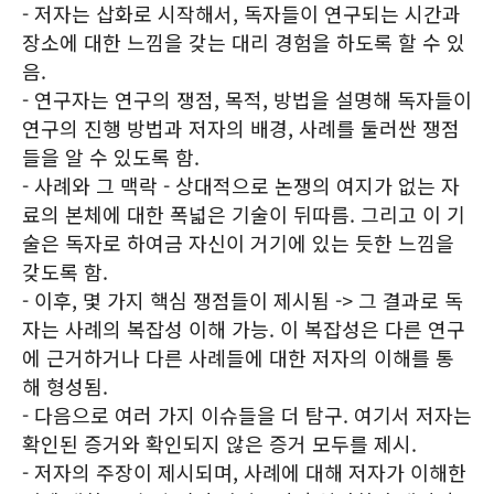
- 저자는 삽화로 시작해서, 독자들이 연구되는 시간과
장소에 대한 느낌을 갖는 대리 경험을 하도록 할 수 있
음.
- 연구자는 연구의 쟁점, 목적, 방법을 설명해 독자들이
연구의 진행 방법과 저자의 배경, 사례를 둘러싼 쟁점
들을 알 수 있도록 함.
- 사례와 그 맥락 - 상대적으로 논쟁의 여지가 없는 자
료의 본체에 대한 폭넓은 기술이 뒤따름. 그리고 이 기
술은 독자로 하여금 자신이 거기에 있는 듯한 느낌을
갖도록 함.
- 이후, 몇 가지 핵심 쟁점들이 제시됨 -> 그 결과로 독
자는 사례의 복잡성 이해 가능. 이 복잡성은 다른 연구
에 근거하거나 다른 사례들에 대한 저자의 이해를 통
해 형성됨.
- 다음으로 여러 가지 이슈들을 더 탐구. 여기서 저자는
확인된 증거와 확인되지 않은 증거 모두를 제시.
- 저자의 주장이 제시되며, 사례에 대해 저자가 이해한