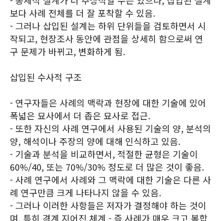
- 총체적 설계가 더 추상적일 수는 있으나, 삽입된 설계
보다 사례 전체를 더 잘 포착할 수 있음.
- 그러나 삽입된 설계는 하위 단위들을 검토하면서 시
작되고, 현장조사 동안에 관점을 상세히 함으로써 연
구 문제가 바뀌고, 변화하게 됨.
삽입된 수사적 구조
- 연구자들은 사례의 맥락과 현장에 대한 기술에 있어
폭넓은 묘사에서 더 좁은 묘사로 접근.
- 또한 자신의 사례 연구에서 사용된 기술의 양, 분석의
양, 해석이나 주장의 양에 대해 인식하고 있음.
- 기술과 분석을 비교하면서, 적절한 균형은 기술이
60%/40, 또는 70%/30% 정도로 더 많은 것이 좋음.
- 사례 연구에서 사례와 그 맥락에 대한 기술은 다른 사
례 연구만큼 크게 나타나지 않을 수 있음.
- 그러나 이러한 사항들은 저자가 결정해야 하는 것이
며, 특히 경계 지어진 체계 - 즉 사례가 매우 크고 복합