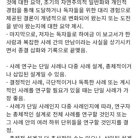
것에 대한 요약, 초기의 자연주의적 일반화와 개인적
경험을 통해 도달하거나 독자들을 위한 대리 경험으로
제공된 결론이 개념적으로 변화되어 왔는지 또는 도전
을 받아 왔는지에 대한 요약 제시.
- 마지막으로, 저자는 독자들로 하여금 이 보고서가 한
사람과 복잡한 사례 간의 만남이라는 사실을 상기시키
면서 종결 삽화와 기록으로 끝맺음.
- 사례 연구는 단일 사례나 다중 사례 설계, 총체적이거
나 삽입된 설계일 수 있음.
- 결정적인 사례, 극단적이거나 독특한 사례 또는 계시
적인 사례를 연구할 필요가 있을 때는 단일 사례가 가
장 좋음.
- 사례가 단일 사례인지 다중 사례인지에 따라, 연구자
는 총체적인 설계로 전체 사례를 연구할 것인지 또는
그 사례 안의 여러 하위 단위들을 연구할 것인지를 결
정.