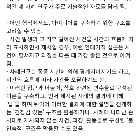
적일 떄 사례 연구가 주로 기술적인 자료를 담게 됨.
- 어떤 형식에서도, 아이디어를 구축하기 위한 구조를
고려할 수 있음.
- 사건 발생과 그 직후 벌어진 사건을 시간의 흐름에 따
라 묘사하면서 제시할 경우, 이런 연대기적 접근은 사
건이 펼쳐지고 과정을 따를 때 가장 좋은 것으로 여겨
짐.
- 사례연구는 종종 시간에 의해 경계지어지기도 하고,
시간의 흐름에 따라 사건을 포괄하기도 함.
- 이러한 접근과 더불어, 상호 관련된 변수들로 구성된
이론을 구축하고, 먼저 제시된 사례의 결과에 대해
'답'을 하며 뒤이어 이러한 결과에 대한 설명을 전개하
는 '긴장감 있는' 구조를 활용하거나, 사례에 나타난 순
서대로 제시되지 않는 사건, 과정, 활동들로 구성된 '불
연속적' 구조를 활용할 수도 있음.