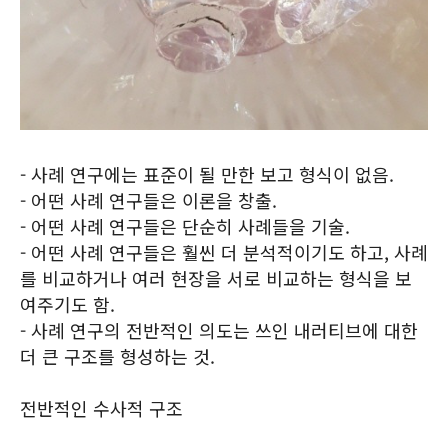
- 사례 연구에는 표준이 될 만한 보고 형식이 없음.
- 어떤 사례 연구들은 이론을 창출.
- 어떤 사례 연구들은 단순히 사례들을 기술.
- 어떤 사례 연구들은 훨씬 더 분석적이기도 하고, 사례
를 비교하거나 여러 현장을 서로 비교하는 형식을 보
여주기도 함.
- 사례 연구의 전반적인 의도는 쓰인 내러티브에 대한
더 큰 구조를 형성하는 것.
전반적인 수사적 구조