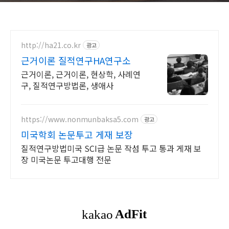
http://ha21.co.kr
광고
근거이론 질적연구HA연구소
근거이론, 근거이론, 현상학, 사례연
구, 질적연구방법론, 생애사
https://www.nonmunbaksa5.com
광고
미국학회 논문투고 게재 보장
질적연구방법미국 SCI급 논문 작섬 투고 통과 게재 보
장 미국논문 투고대행 전문