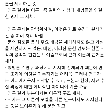
론을 제시하는 것.
- 연구 결과는 이론 - 즉 일련의 개념과 개념들을 연결
한 명제 그 자체.
- 연구 문제는 광범위하며, 이것은 자료 수집과 분석기
간 중 여러 차례 바뀜.
- 문헌 검토를 통해 주요 개념을 제기하지도 않고 가설
을 제안하지도 않음. 대신, 이러한 문헌 검토는 현존 지
식의 공백과 편견을 보여줌으로써 근거 이론의 근거를
제시.
- 방법론은 연구 과정에서 서서히 전개되기 때문에 연
구 초기에 이것을 기록하기는 어려움. 그러나 연구자
는 어디에서든지 시작할 수 있고, 표본과 현장, 자료 수
집 과정에 대한 예비적인 아이디어 기술 가능.
- 연구 결과 부분에서는 이론적 구조 제시.
- 저자는 그 이론적 모델을 다른 연구에서도 지지한다
는 것을 보여주기 위해 문헌 참고.