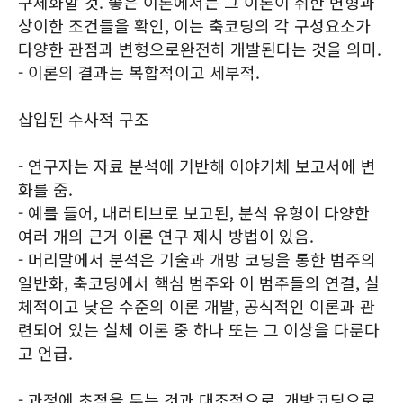
구체화할 것. 좋은 이론에서는 그 이론이 취한 변형과
상이한 조건들을 확인, 이는 축코딩의 각 구성요소가
다양한 관점과 변형으로완전히 개발된다는 것을 의미.
- 이론의 결과는 복합적이고 세부적.
삽입된 수사적 구조
- 연구자는 자료 분석에 기반해 이야기체 보고서에 변
화를 줌.
- 예를 들어, 내러티브로 보고된, 분석 유형이 다양한
여러 개의 근거 이론 연구 제시 방법이 있음.
- 머리말에서 분석은 기술과 개방 코딩을 통한 범주의
일반화, 축코딩에서 핵심 범주와 이 범주들의 연결, 실
체적이고 낮은 수준의 이론 개발, 공식적인 이론과 관
련되어 있는 실체 이론 중 하나 또는 그 이상을 다룬다
고 언급.
- 과정에 초점을 두는 것과 대조적으로, 개방코딩으로