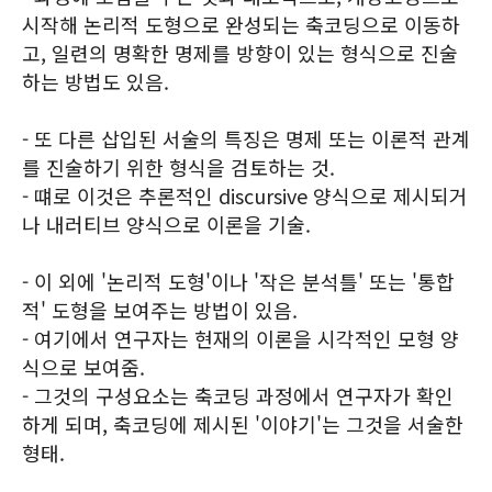
시작해 논리적 도형으로 완성되는 축코딩으로 이동하
고, 일련의 명확한 명제를 방향이 있는 형식으로 진술
하는 방법도 있음.
- 또 다른 삽입된 서술의 특징은 명제 또는 이론적 관계
를 진술하기 위한 형식을 검토하는 것.
- 떄로 이것은 추론적인 discursive 양식으로 제시되거
나 내러티브 양식으로 이론을 기술.
- 이 외에 '논리적 도형'이나 '작은 분석틀' 또는 '통합
적' 도형을 보여주는 방법이 있음.
- 여기에서 연구자는 현재의 이론을 시각적인 모형 양
식으로 보여줌.
- 그것의 구성요소는 축코딩 과정에서 연구자가 확인
하게 되며, 축코딩에 제시된 '이야기'는 그것을 서술한
형태.