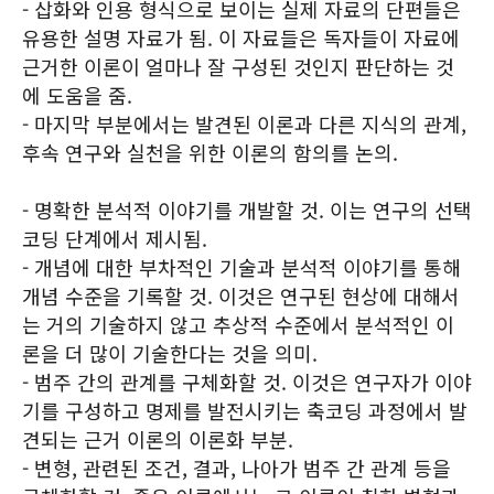
- 삽화와 인용 형식으로 보이는 실제 자료의 단편들은
유용한 설명 자료가 됨. 이 자료들은 독자들이 자료에
근거한 이론이 얼마나 잘 구성된 것인지 판단하는 것
에 도움을 줌.
- 마지막 부분에서는 발견된 이론과 다른 지식의 관계,
후속 연구와 실천을 위한 이론의 함의를 논의.
- 명확한 분석적 이야기를 개발할 것. 이는 연구의 선택
코딩 단계에서 제시됨.
- 개념에 대한 부차적인 기술과 분석적 이야기를 통해
개념 수준을 기록할 것. 이것은 연구된 현상에 대해서
는 거의 기술하지 않고 추상적 수준에서 분석적인 이
론을 더 많이 기술한다는 것을 의미.
- 범주 간의 관계를 구체화할 것. 이것은 연구자가 이야
기를 구성하고 명제를 발전시키는 축코딩 과정에서 발
견되는 근거 이론의 이론화 부분.
- 변형, 관련된 조건, 결과, 나아가 범주 간 관계 등을