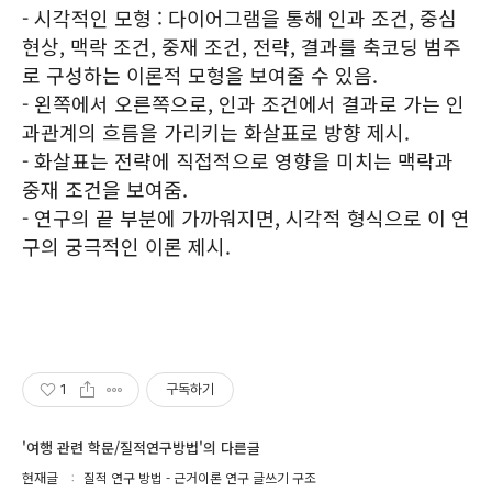
- 시각적인 모형 : 다이어그램을 통해 인과 조건, 중심
현상, 맥락 조건, 중재 조건, 전략, 결과를 축코딩 범주
로 구성하는 이론적 모형을 보여줄 수 있음.
- 왼쪽에서 오른쪽으로, 인과 조건에서 결과로 가는 인
과관계의 흐름을 가리키는 화살표로 방향 제시.
- 화살표는 전략에 직접적으로 영향을 미치는 맥락과
중재 조건을 보여줌.
- 연구의 끝 부분에 가까워지면, 시각적 형식으로 이 연
구의 궁극적인 이론 제시.
1
구독하기
'여행 관련 학문/질적연구방법'의 다른글
현재글
질적 연구 방법 - 근거이론 연구 글쓰기 구조