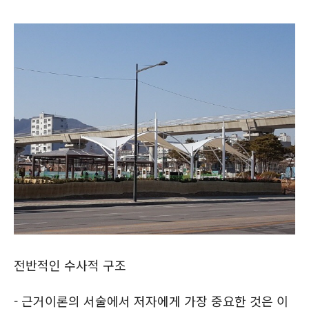
전반적인 수사적 구조
- 근거이론의 서술에서 저자에게 가장 중요한 것은 이