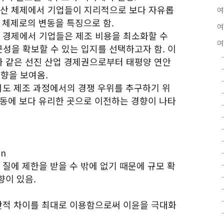
생산 체제에서 기업들이 지리적으로 보다 자유롭
여
 체제로의 변동을 특징으로 함.
여
계 경제에서 기업들은 제조 비용을 최소화할 수
여
성을 확보할 수 있는 입지를 선택하고자 함. 이
 같은 선진 산업 경제권으로부터 태평양 연안
향을 보여옴.
에서도 제조 과정에서의 경쟁 우위를 추구하기 위
활동에 보다 유리한 곳으로 이전하는 경향이 나타
on
 질에 제한을 받을 수 밖에 없기 때문에 규모 확
향이 있음.
공간적 차이를 최대로 이용함으로써 이윤을 극대화