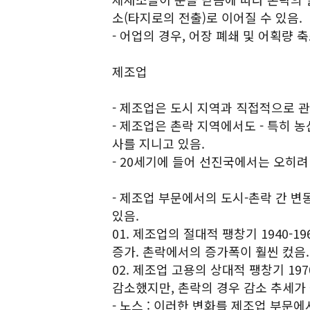
소(타지로의 전출)로 이어질 수 있음.
- 어업의 경우, 어장 폐쇄 및 어획량 
제조업
- 제조업은 도시 지역과 직접적으로 관
- 제조업은 촌락 지역에서도 - 특히 농
사를 지니고 있음.
- 20세기에 들어 선진국에서는 오히려
- 제조업 부문에서의 도시-촌락 간 
있음.
01. 제조업의 절대적 팽창기 1940-
증가. 촌락에서의 증가폭이 훨씬 컸음.
02. 제조업 고용의 상대적 팽창기 19
감소했지만, 촌락의 경우 감소 추세가
- 노스 : 이러한 변화를 제조업 부문