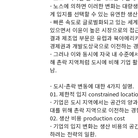
- 노스에 의하면 이러한 변화는 대량
게 입지를 선택할 수 있는 유연한 생산
- 빠른 속도로 글로벌화되고 있는 세
있으면서 이윤이 높은 시장으로의 접근
결과 제조업 부문은 유럽과 북아메리카
경제권과 개발도상국으로 이전하는 경
- 그러나 이와 동시에 자국 내 수준
해 촌락 지역처럼 도시에 비해 기업 
남.
- 도시-촌락 변동에 대한 4가지 설명.
01. 제한적 입지 constrained locati
- 기업은 도시 지역에서는 공간의 양과
대를 위해 촌락 지역으로 이전하는 경
02. 생산 비용 production cost
- 기업의 입지 변화는 생산 비용의 
하려는 전략의 일환.