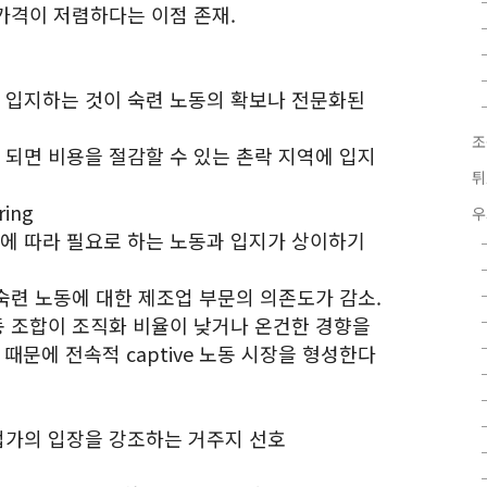
 가격이 저렴하다는 이점 존재.
에 입지하는 것이 숙련 노동의 확보나 전문화된
조
 되면 비용을 절감할 수 있는 촌락 지역에 입지
튀
ring
우
면에 따라 필요로 하는 노동과 입지가 상이하기
 숙련 노동에 대한 제조업 부문의 의존도가 감소.
노동 조합이 조직화 비율이 낮거나 온건한 경향을
때문에 전속적 captive 노동 시장을 형성한다
기업가의 입장을 강조하는 거주지 선호