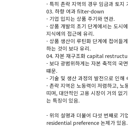
- 특히 촌락 지역의 경우 임금과 토지
03. 하향 여과 filter-down
- 기업 입지는 상품 주기와 연관.
- 상품 개발의 초기 단계에서는 도시
지식에의 접근에 유리.
- 상품 생산이 루틴화 단계에 접어들게
하는 것이 보다 유리.
04. 자본 재구조화 capital restructu
- 보다 광범위하게는 자본 축적의 국
떄문.
- 기술 및 생산 과정의 발전으로 인해
- 촌락 지역은 노동력이 저렴하고, 
띠며, 대안적인 고용 시장이 거의 없기 
는 특징이 있음.
- 위의 설명과 더불어 다섯 번째로 
residential preference 논제가 있음.