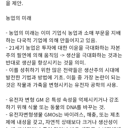
을 제안.
농업의 미래
- 농업의 미래는 이미 기업식 농업과 소매 부문을 지배
하는 다국적 기업에 의해 만들어지고 있음.
- 21세기 농업은 투자에 대한 이윤을 극대화하는 자본
주의 필연에 의해 움직임 -> 생산을 극대화하는 것과는
반대로 생산을 향상시키는 것을 의미.
- 이를 성취하기 위한 많은 전략들은 생산주의 시대에
발전한 기법과 방법에 기초. 이들 중 가장 논란이 되는
것은 작물과 가축을 변형시키는 유전자 공학의 사용.
- 유전자 변형 GM 은 특성 속성을 억제시키거나 강조
하기 위해 식물 또는 동물의 DNA를 바꾸는 것.
- 유전자변형생물 GMOs는 바이러스, 해충, 또는 제초
제에 내성을 갖고, 자연적 상태보다 크거나 생산성이