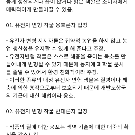
높게 생산되거나 즙이 많거나 밝은 색깔로 소비자에게
매력적이게 만들어질 수 있음.
01. 유전자 변형 작물 옹호론자 입장
- 유전자 변형 지지자들은 집약적 농업을 하지 않고 농
업 생산성을 유지할 수 있게 해 준다고 주장.
- 유전자변형 작물은 스스로 해충을 죽이는 독소를 만
들어내게 변형될 수 있기 때문에 농지에 화학물 분사
를 줄일 수 있어서 환경 친화적이라 주장.
- 이러한 종류의 내성 유전자 변형 생물은 질병이나 해
충에 의한 흉작으로부터 보호되기 때문에 개발도상국
의 기근에 대한 해법이라 옹호.
02. 유전자 변형 작물 반대론자 입장
- 식품의 질에 대한 공포는 생명 기술에 대한 대중의 확
신을 감소시킴.