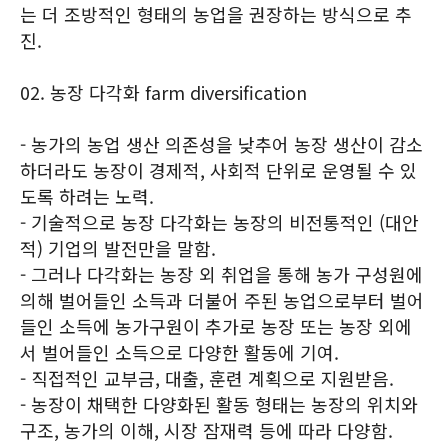
는 더 조방적인 형태의 농업을 권장하는 방식으로 추
진.
02. 농장 다각화 farm diversification
- 농가의 농업 생산 의존성을 낮추어 농장 생산이 감소
하더라도 농장이 경제적, 사회적 단위로 운영될 수 있
도록 하려는 노력.
- 기술적으로 농장 다각화는 농장의 비전통적인 (대안
적) 기업의 발전만을 말함.
- 그러나 다각화는 농장 외 취업을 통해 농가 구성원에
의해 벌어들인 소득과 더불어 주된 농업으로부터 벌어
들인 소득에 농가구원이 추가로 농장 또는 농장 외에
서 벌어들인 소득으로 다양한 활동에 기여.
- 직접적인 교부금, 대출, 훈련 계획으로 지원받음.
- 농장이 채택한 다양화된 활동 형태는 농장의 위치와
구조, 농가의 이해, 시장 잠재력 등에 따라 다양함.