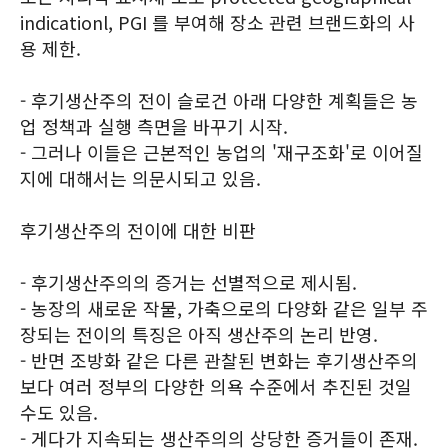
indicationl, PGI 를 부여해 장소 관련 브랜드화의 사
용 제한.
- 후기생산주의 전이 슬로건 아래 다양한 계획들은 농
업 정책과 실행 측면을 바꾸기 시작.
- 그러나 이들은 근본적인 농업의 '재구조화'로 이어질
지에 대해서는 의문시되고 있음.
후기생산주의 전이에 대한 비판
- 후기생산주의의 증거는 선별적으로 제시됨.
- 농장의 새로운 작물, 가축으로의 다양화 같은 일부 주
장되는 전이의 특징은 아직 생산주의 논리 반영.
- 반면 조방화 같은 다른 관찰된 변화는 후기생산주의
보다 여러 정부의 다양한 의욕 수준에서 추진된 것일
수도 있음.
- 게다가 지속되는 생산주의의 상당한 증거들이 존재.