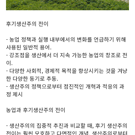
후기생산주의 전이
- 농업 정책과 실행 내부에서의 변화를 언급하기 위해
사용된 일반적 용어.
- 강조점을 생산에서 더 지속 가능한 농업의 창조로 전
이.
- 다양한 사회적, 경제적 목적을 향상시키는 것을 겨냥
한 다양한 동기로 추동.
- 생산주의 정책으로부터 점진적인 개혁과 적응의 과
정 제시
농업과 후기생산주의 전이
- 생산주의의 집중적 추진과 비교할 때, 후기 생산주의
전이는 훨씬 모호하고 다면적인 개념. 생산주의로부터