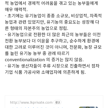
적 농업에서 경제적 어려움을 겪고 있는 농부들에게
매우 매력적.
- 초기에는 유기농업이 종종 소규모, 비상업적, 자족적
농업과 관련 있었지만, 유기농의 중요도는 성장해 다
른 형태의 자본주의 농업으로 정립.
- 유기농업으로 전환한 더 많은 최근의 농부들은 이전
전환 농부보다 더 이윤을 추구하고, 순수하게 환경에
대한 고려로 이루어진 것이 아니며, 전문화, 농장 규모
를 늘린 유기농 농부 중 관례 따르기
conventionalization 의 증거는 많지 않음.
- 유기농 생산자들이 주류 시장으로 진출하면서 점차
기업 식품 가공사와 소매업자에 의존하게 됨.
http://www.lkprivate.com
광고