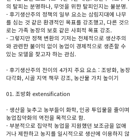
의 탈피는 분명하나, 무엇을 위한 탈피인지는 불분명.
- 후기생산주의 정책의 일부 요소는 삼림지대에 나무
를 심는 것 같은 환경적인 목표를 강조했고, 다른 것으
로는 가족 농장의 보호 같은 사회적 목표 강조.
- 그렇지만 정책 변환의 기저는 전체적으로 생산주의
와 관련한 불이익 없이 농업이 경제적으로 생존할 수
있는 모델을 찾고자 하는 관심.
- 후기생산주의 전이의 4가지 주요 요소 : 조방화, 농장
다각화, 시골 지역 책무 강조, 농산물 가치 높이기
01. 조방화 extensification
- 생산을 늦추고 농부들이 화학, 인공 투입물을 줄이며
농업집약화의 역전을 목적으로 함.
- 부분적으로 집약적 농업을 지원했던 보조금을 없애
거나 제한하고 농지를 일시적으로 생산에 이용하지 않