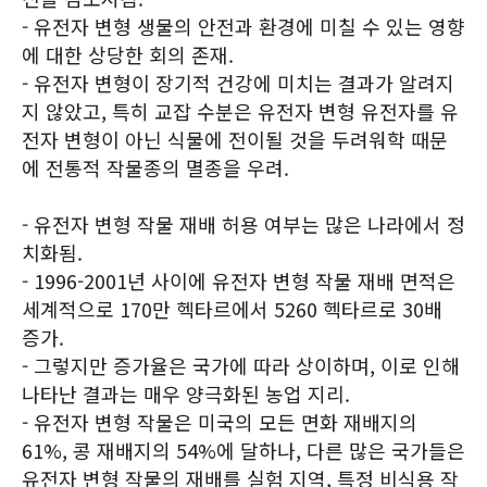
- 유전자 변형 생물의 안전과 환경에 미칠 수 있는 영향
에 대한 상당한 회의 존재.
- 유전자 변형이 장기적 건강에 미치는 결과가 알려지
지 않았고, 특히 교잡 수분은 유전자 변형 유전자를 유
전자 변형이 아닌 식물에 전이될 것을 두려워학 때문
에 전통적 작물종의 멸종을 우려.
- 유전자 변형 작물 재배 허용 여부는 많은 나라에서 정
치화됨.
- 1996-2001년 사이에 유전자 변형 작물 재배 면적은
세계적으로 170만 헥타르에서 5260 헥타르로 30배
증가.
- 그렇지만 증가율은 국가에 따라 상이하며, 이로 인해
나타난 결과는 매우 양극화된 농업 지리.
- 유전자 변형 작물은 미국의 모든 면화 재배지의
61%, 콩 재배지의 54%에 달하나, 다른 많은 국가들은
유전자 변형 작물의 재배를 실험 지역, 특정 비식용 작