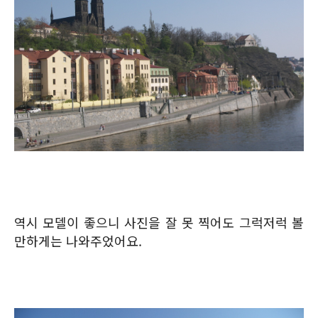
역시 모델이 좋으니 사진을 잘 못 찍어도 그럭저럭 볼
만하게는 나와주었어요.