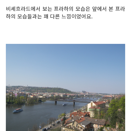
비셰흐라드에서 보는 프라하의 모습은 앞에서 본 프라
하의 모습들과는 꽤 다른 느낌이었어요.