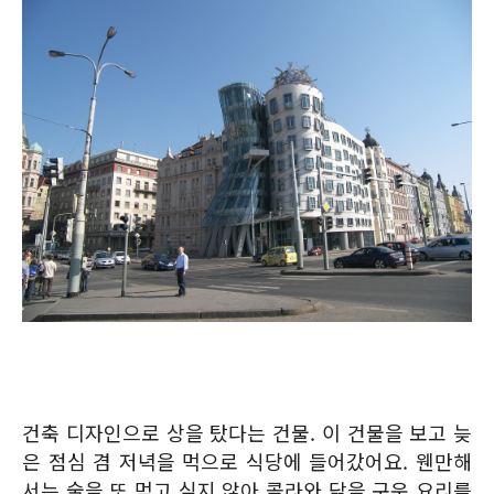
건축 디자인으로 상을 탔다는 건물. 이 건물을 보고 늦
은 점심 겸 저녁을 먹으로 식당에 들어갔어요. 웬만해
서는 술을 또 먹고 싶지 않아 콜라와 닭을 구운 요리를