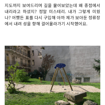
지도까지 보여드리며 길을 물어보았는데 왜 종점에서
내리라고 하셨지? 정말 미스테리. 내가 그렇게 미웠
나? 어쨌든 표를 다시 구입해 아까 제가 보아둔 정류장
에서 내려 성을 향해 걸어올라가기 시작했어요.