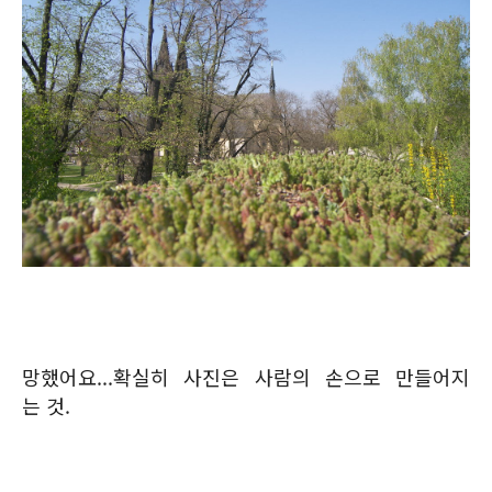
망했어요...확실히 사진은 사람의 손으로 만들어지
는 것.