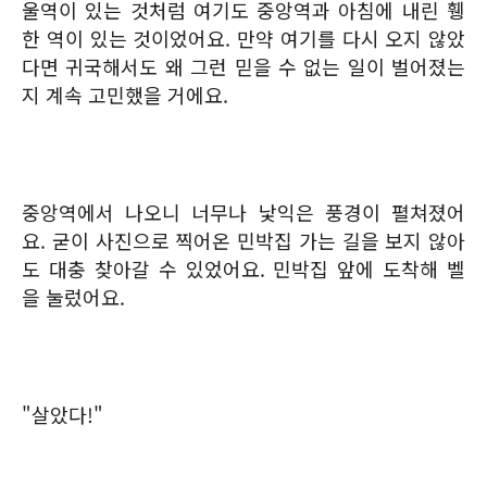
울역이 있는 것처럼 여기도 중앙역과 아침에 내린 휑
한 역이 있는 것이었어요. 만약 여기를 다시 오지 않았
다면 귀국해서도 왜 그런 믿을 수 없는 일이 벌어졌는
지 계속 고민했을 거에요.
중앙역에서 나오니 너무나 낯익은 풍경이 펼쳐졌어
요. 굳이 사진으로 찍어온 민박집 가는 길을 보지 않아
도 대충 찾아갈 수 있었어요. 민박집 앞에 도착해 벨
을 눌렀어요.
"살았다!"