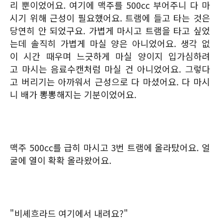
리 뿐이었어요. 여기에 맥주를 500cc 부어주니 다 마
시기 위해 근성이 필요했어요. 트램에 들고 타는 것은
당연히 안 되었구요. 가볍게 마시고 트램을 타고 싶었
는데 솔직히 가볍게 마실 양은 아니었어요. 생각 없
이 시간 때우며 느긋하게 마실 양이지 입가심하려
고 마시는 음료수캔처럼 마실 건 아니었어요. 그렇다
고 버리기는 아까워서 근성으로 다 마셨어요. 다 마시
니 배가 뽕뽕해지는 기분이었어요.
맥주 500cc를 급히 마시고 3번 트램에 올라탔어요. 얼
굴에 열이 확확 올라왔어요.
"비셰흐라드 여기에서 내려요?"