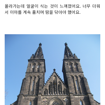
올라가는데 얼굴이 식는 것이 느껴졌어요. 너무 더워
서 이마를 계속 훔치며 땀을 닦아야 했어요.