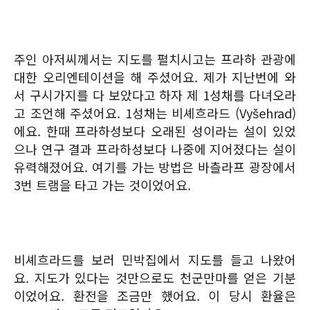
주인 아저씨께서는 지도를 펼치시고는 프라하 관광에
대한 오리엔테이션을 해 주셨어요. 제가 지난번에 와
서 구시가지를 다 보았다고 하자 제 1성채를 다녀오라
고 조언해 주셨어요. 1성채는 비셰흐라드 (Vyšehrad)
에요. 한때 프라하성보다 오래된 성이라는 설이 있었
으나 연구 결과 프라하성보다 나중에 지어졌다는 설이
유력해졌어요. 여기를 가는 방법은 바츨라프 광장에서
3번 트램을 타고 가는 것이었어요.
비셰흐라드를 보러 민박집에서 지도를 들고 나왔어
요. 지도가 있다는 것만으로도 천군만마를 얻은 기분
이었어요. 환전을 조금만 했어요. 이 당시 환율은