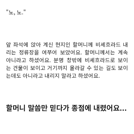
"노, 노."
앞 좌석에 앉아 계신 현지인 할머니께 비셰흐라드 내
리는 정류장을 여쭈어 보았어요. 할머니께서는 계속
아니라고 하셨어요. 분명 창밖에 비셰흐라드로 보이
는 건물이 보이고 거기까지 올라갈 수 있는 길도 보이
는데도 아니라고 내리지 말라고 하셨어요.
할머니 말씀만 믿다가 종점에 내렸어요...