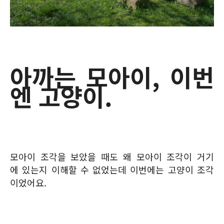
아까는 모아이, 이번
엔 고양이.
모아이 조각을 보았을 때도 왜 모아이 조각이 거기
에 있는지 이해할 수 없었는데 이번에는 고양이 조각
이었어요.