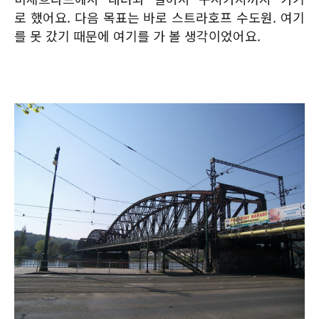
로 했어요. 다음 목표는 바로 스트라호프 수도원. 여기
를 못 갔기 때문에 여기를 가 볼 생각이었어요.