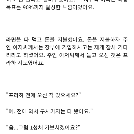
목표를 90%까지 달성한 느낌이었어요.
라면을 다 먹고 돈을 지불했어요. 돈을 지불하자 주
인 아저씨께서는 장부에 기입하시고는 제게 잠시 기다
리라고 하셨어요. 주인 아저씨께서 들고 오신 것은 프
라하 지도였어요.
"프라하 전에 오신 적 있으세요?"
"예. 전에 와서 구시가지는 다 봤어요."
"음...그럼 1성채 가보시겠어요?"