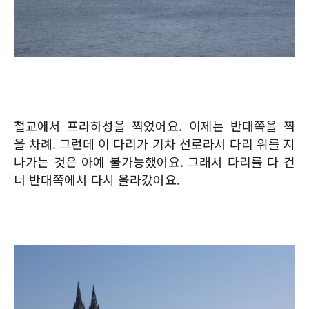
철교에서 프라하성을 찍었어요. 이제는 반대쪽을 찍
을 차례. 그런데 이 다리가 기차 선로라서 다리 위를 지
나가는 것은 아예 불가능했어요. 그래서 다리를 다 건
너 반대쪽에서 다시 올라갔어요.