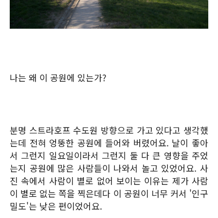
나는 왜 이 공원에 있는가?
분명 스트라호프 수도원 방향으로 가고 있다고 생각했
는데 전혀 엉뚱한 공원에 들어와 버렸어요. 날이 좋아
서 그런지 일요일이라서 그런지 둘 다 큰 영향을 주었
는지 공원에 많은 사람들이 나와서 놀고 있었어요. 사
진 속에서 사람이 별로 없어 보이는 이유는 제가 사람
이 별로 없는 쪽을 찍은데다 이 공원이 너무 커서 '인구
밀도'는 낮은 편이었어요.