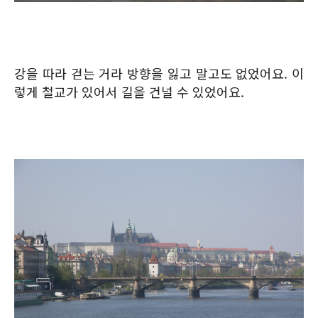
강을 따라 걷는 거라 방향을 잃고 말고도 없었어요. 이
렇게 철교가 있어서 길을 건널 수 있었어요.