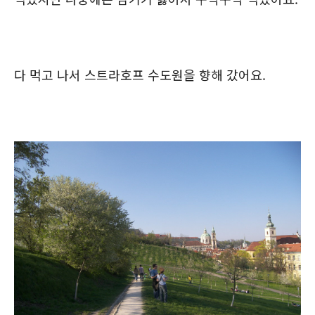
다 먹고 나서 스트라호프 수도원을 향해 갔어요.