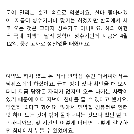
문이 열리는 순간 속으로 외쳤어요. 설마 쫓아내겠
어. 지금이 성수기여야 맞기는 하겠지만 한국에서 체
코 오는 것은 그다지 성수기도 아니에요. 해외 여행
은 국내 여행과 달리 방학이 성수기인데 지금은 4월
12일. 중간고사로 정신없을 때였어요.
예약도 하지 않고 온 거라 민박집 주인 아저씨께서는
당황스러워 하셨어요. 급히 방이 있나 확인을 해 보시
더니 지금 당장은 자리가 없지만 오늘 나가는 사람이
있기 때문에 이따 저녁에 침대를 줄 수 있다고 했어요.
당연히 좋다고 했어요. 앉아서 민박집 컴퓨터로 인터
넷 하며 노는 것이 밖에 돌아다니는 것보다 훨씬 덜 피
곤하니까요. 몇 시간만 어떻게 버티면 그렇게 갈구하
던 침대에서 누울 수 있었어요.