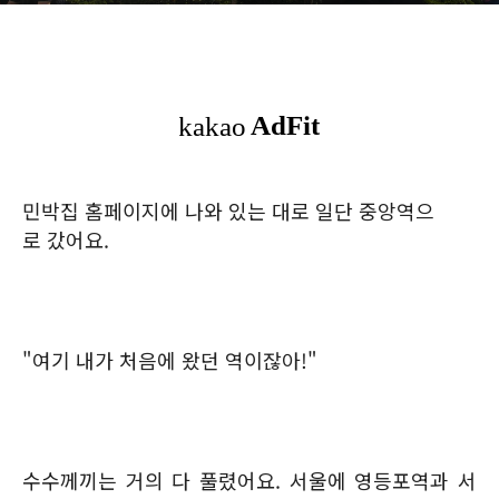
민박집 홈페이지에 나와 있는 대로 일단 중앙역으
로 갔어요.
"여기 내가 처음에 왔던 역이잖아!"
수수께끼는 거의 다 풀렸어요. 서울에 영등포역과 서