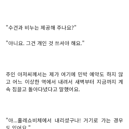
"수건과 비누는 제공해 주나요?"
"아니요. 그건 개인 것 쓰셔야 해요."
주인 아저씨께서는 제가 여기에 민박 예약도 하지 않
고 어느 이상한 역에서 내려서 새벽부터 지금까지 계
속 짐끌고 돌아다녔다고 말했어요.
"아...홀레쇼비체에서 내리셨구나! 거기로 가는 경우
도 있어요."