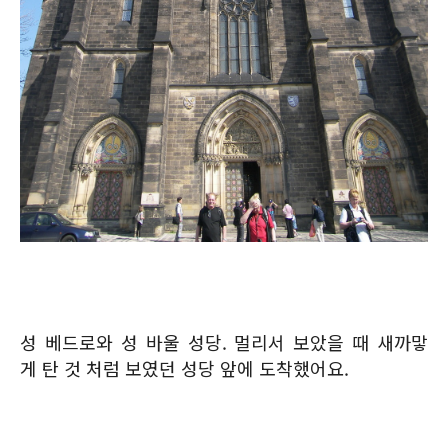
성 베드로와 성 바울 성당. 멀리서 보았을 때 새까맣
게 탄 것 처럼 보였던 성당 앞에 도착했어요.