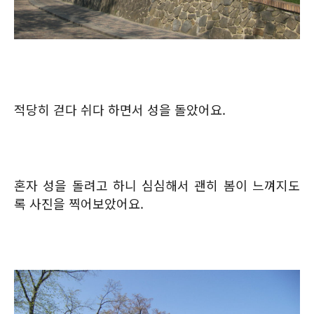
적당히 걷다 쉬다 하면서 성을 돌았어요.
혼자 성을 돌려고 하니 심심해서 괜히 봄이 느껴지도
록 사진을 찍어보았어요.