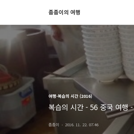
좀좀이의 여행
여행-복습의 시간 (2016)
복습의 시간 - 56 중국 여행
좀좀이
2016. 11. 22. 07:46