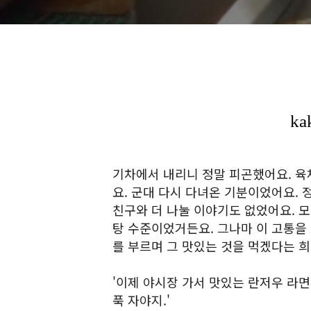
기차에서 내리니 정말 피곤했어요. 
요. 군대 다시 다녀온 기분이었어요. 
친구와 더 나눌 이야기도 없었어요. 
탕 수준이었거든요. 그나마 이 고통을
를 부르며 그 맛있는 것을 먹겠다는 
'이제 야시장 가서 맛있는 란저우 라면
푹 자야지.'