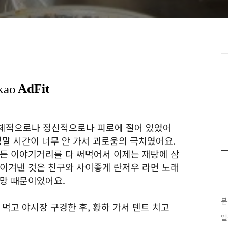
육체적으로나 정신적으로나 피로에 절어 있었어
정말 시간이 너무 안 가서 괴로움의 극치였어요.
모든 이야기거리를 다 써먹어서 이제는 재탕에 삼
 이겨낸 것은 친구와 사이좋게 란저우 라면 노래
희망 때문이었어요.
분
 먹고 야시장 구경한 후, 황하 가서 텐트 치고
일