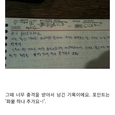
그때 너무 충격을 받아서 남긴 기록이에요. 포인트는
'화물 하나 추가요~!'.