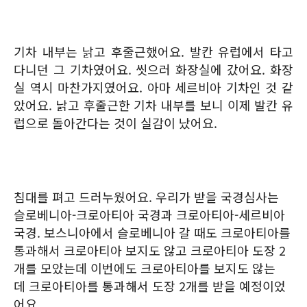
기차 내부는 낡고 후줄근했어요. 발칸 유럽에서 타고
다니던 그 기차였어요. 씻으러 화장실에 갔어요. 화장
실 역시 마찬가지였어요. 아마 세르비아 기차인 것 같
았어요. 낡고 후줄근한 기차 내부를 보니 이제 발칸 유
럽으로 돌아간다는 것이 실감이 났어요.
침대를 펴고 드러누웠어요. 우리가 받을 국경심사는
슬로베니아-크로아티아 국경과 크로아티아-세르비아
국경. 보스니아에서 슬로베니아 갈 때도 크로아티아를
통과해서 크로아티아 보지도 않고 크로아티아 도장 2
개를 모았는데 이번에도 크로아티아를 보지도 않는
데 크로아티아를 통과해서 도장 2개를 받을 예정이었
어요.