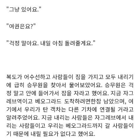
"그냥 있어요."
"여권은요?"
"걱정 말아요. 내일 아침 돌려줄게요."
복도가 어수선하고 사람들이 짐을 가지고 모두 내리기
에 급히 승무원을 찾아서 물어보았어요. 승무원은 걱
정 말고 안에 들어가서 잠을 자라고 했어요. 지금 자그
레브역이고 베오그라드 도착하려면한참 남았으며, 여
기에서 우리가 탄 객차는 다른 기차에 연결될 거라고
알려주었어요. 지금 내리는 사람들은 자그레브에서 내
리는 사람들이고 우리는 베오그라드까지 갈 사람들이
기 때문에 내릴 필요가 없다고 했어요.