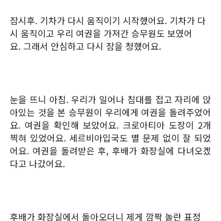
잠시후. 기차가 다시 움직이기 시작했어요. 기차가 다
시 움직이고 우리 여권을 가져간 승무원도 보였어
요. 그래서 안심하고 다시 잠을 청했어요.
눈을 뜨니 아침. 우리가 일어나 침대를 접고 자리에 앉
아있는 것을 본 승무원이 우리에게 여권을 돌려주었어
요. 여권을 확인해 보았어요. 크로아티아 도장이 2개
찍혀 있었어요. 세르비아입국도 별 문제 없이 잘 되었
어요. 여권을 돌려받은 후, 후배가 화장실에 다녀오겠
다고 나갔어요.
후배가 화장실에서 돌아오더니 제게 깜짝 놀란 표정