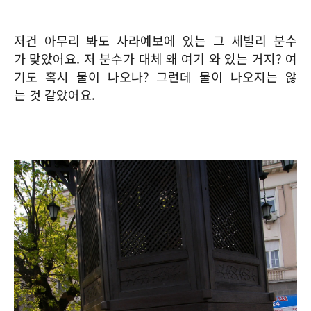
저건 아무리 봐도 사라예보에 있는 그 세빌리 분수
가 맞았어요. 저 분수가 대체 왜 여기 와 있는 거지? 여
기도 혹시 물이 나오나? 그런데 물이 나오지는 않
는 것 같았어요.