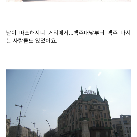
날이 따스해지니 거리에서...백주대낮부터 맥주 마시
는 사람들도 있었어요.