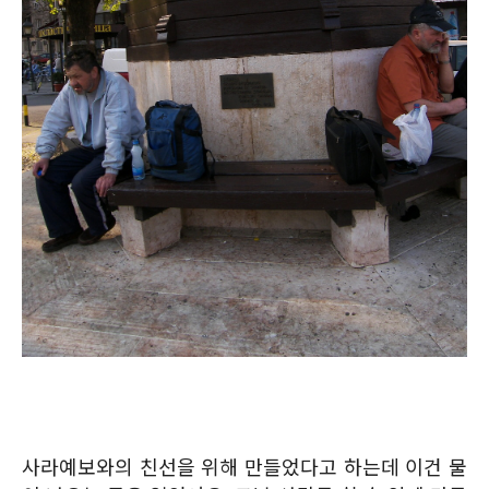
사라예보와의 친선을 위해 만들었다고 하는데 이건 물