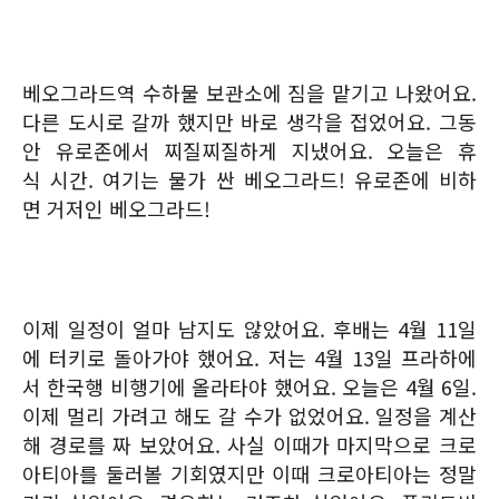
베오그라드역 수하물 보관소에 짐을 맡기고 나왔어요.
다른 도시로 갈까 했지만 바로 생각을 접었어요. 그동
안 유로존에서 찌질찌질하게 지냈어요. 오늘은 휴
식 시간. 여기는 물가 싼 베오그라드! 유로존에 비하
면 거저인 베오그라드!
이제 일정이 얼마 남지도 않았어요. 후배는 4월 11일
에 터키로 돌아가야 했어요. 저는 4월 13일 프라하에
서 한국행 비행기에 올라타야 했어요. 오늘은 4월 6일.
이제 멀리 가려고 해도 갈 수가 없었어요. 일정을 계산
해 경로를 짜 보았어요. 사실 이때가 마지막으로 크로
아티아를 둘러볼 기회였지만 이때 크로아티아는 정말