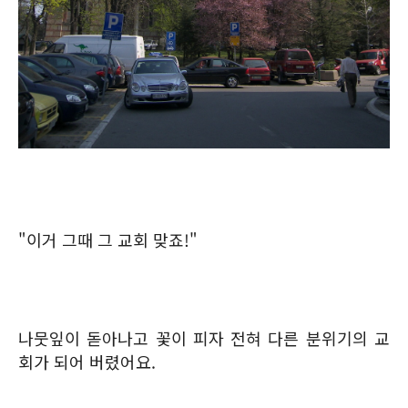
"이거 그때 그 교회 맞죠!"
나뭇잎이 돋아나고 꽃이 피자 전혀 다른 분위기의 교
회가 되어 버렸어요.