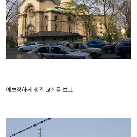
예쁘장하게 생긴 교회를 보고