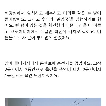
화장실에서 양치하고 세수하고 머리를 감은 후 방에
돌아왔어요. 그리고 후배와 '밀입국'을 감행하기로 했
어요. 빈 방이 있는 것을 확인했기 때문에 짐을 다 싸들
고 크로아티아에서 매달린 최신식 객차로 갔어요. 버
튼을 누르자 문이 부드럽게 열렸어요.
방에 들어가자마자 콘센트에 충전기를 꼽았어요. 고작
2등칸에서 2등칸으로 옮겼을 뿐인데 마치 2등칸에서
1등칸으로 옮긴 느낌이었어요.