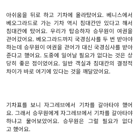
아쉬움을 뒤로 하고 기차에 올라탔어요. 베니스에서
베오그라드로 가는 기차 역시 침대칸만 있다고 해서
침대칸에 탔어요. 우리가 탑승하자 승무원이 여권을
걷어갔어요. 베오그라드까지 국경심사를 두 번 받아야
하는데 승무원이 여권을 걷어가 대신 국경심사를 받아
준다고 했어요. 도중에 일어날 필요가 없다는 것은 상
당히 좋은 점이었어요. 일반 객실과 침대칸의 결정적
차이가 바로 여기에 있다는 것을 깨달았어요.
기차표를 보니 자그레브에서 기차를 갈아타야 했어
요. 그래서 승무원에게 자그레브에서 기차를 갈아타야
하냐고 물어보았어요. 승무원은 그럴 필요가 없다
고 했어요.