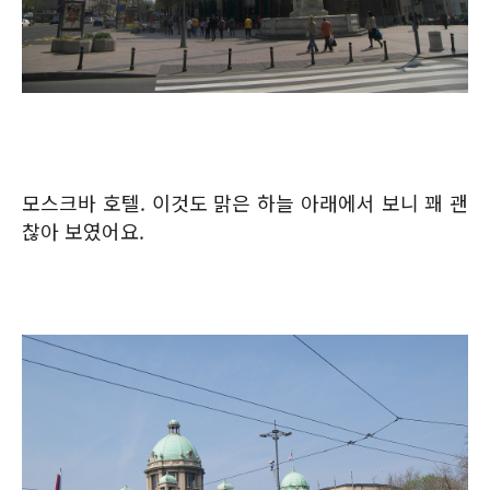
모스크바 호텔. 이것도 맑은 하늘 아래에서 보니 꽤 괜
찮아 보였어요.