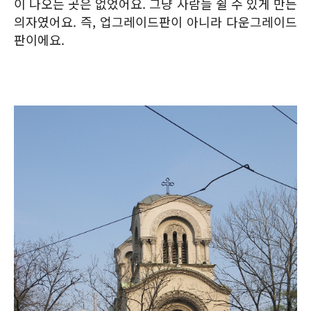
이 나오는 곳은 없었어요. 그냥 사람들 쉴 수 있게 만든
의자였어요. 즉, 업그레이드판이 아니라 다운그레이드
판이에요.