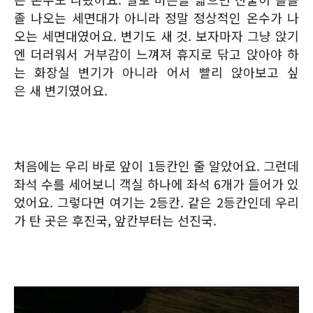
졸 나오는 세면대가 아니라 정말 정상적인 온수가 나
오는 세면대였어요. 변기도 새 것. 보자마자 그냥 앉기
엔 더러워서 거부감이 느껴져 휴지로 닦고 앉아야 하
는 화장실 변기가 아니라 어서 빨리 앉아보고 싶
은 새 변기였어요.
처음에는 우리 바로 앞이 1등칸인 줄 알았어요. 그런데
좌석 수를 세어보니 객실 하나에 좌석 6개가 들어가 있
었어요. 그렇다면 여기는 2등칸. 같은 2등칸인데 우리
가 탄 곳은 후진국, 앞칸부터는 선진국.