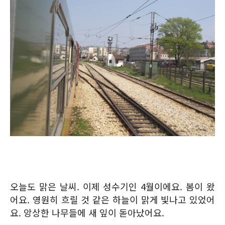
오늘도 맑은 날씨. 이제 성수기인 4월이에요. 봄이 왔
어요. 영원히 흐릴 것 같은 하늘이 맑게 빛나고 있었어
요. 앙상한 나무들에 새 잎이 돋아났어요.