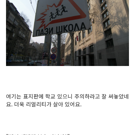
여기는 표지판에 학교 있으니 주의하라고 잘 써놓았네
요. 더욱 리얼리티가 살아 있어요.