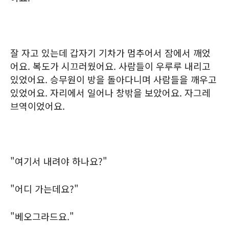
잘 자고 있는데 갑자기 기차가 멈추어서 잠에서 깨었
어요. 복도가 시끄러웠어요. 사람들이 우루루 내리고
있었어요. 승무원이 방을 돌아다니며 사람들을 깨우고
있었어요. 자리에서 일어나 창밖을 보았어요. 자그레
브역이었어요.
"여기서 내려야 하나요?"
"어디 가는데요?"
"베오그라드요."