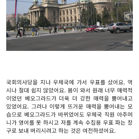
국회의사당을 지나 우체국에 가서 우표를 샀어요. 역
시나 절대 쉽지 않았어요. 봄이 와서 원래 너무 매력적
이었던 베오그라드가 더욱 더 강한 매력을 뿜어내고
있었어요. 그러나 이렇게 뜨거운 매력을 뿜어내는 모
습으로 베오그라드가 바뀌었어도 우체국 직원 아주머
니가 영어를 못 하시고 저를 계속 수집용 우표 파는 창
구로 보내 버리시려고 하는 것은 여전하셨어요.