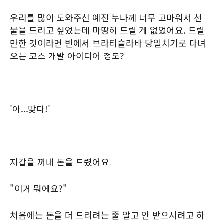
우리를 많이 도와주신 예진 누나께 너무 고마워서 선
물을 드리고 싶었는데 마땅히 드릴 게 없었어요. 드릴
만한 것이라면 빈에서 브라티슬라바 당일치기로 다녀
오는 코스 개발 아이디어 정도?
'아...맞다!'
지갑을 꺼내 돈을 드렸어요.
"이거 뭐에요?"
처음에는 돈을 더 드리려는 줄 알고 안 받으시려고 하