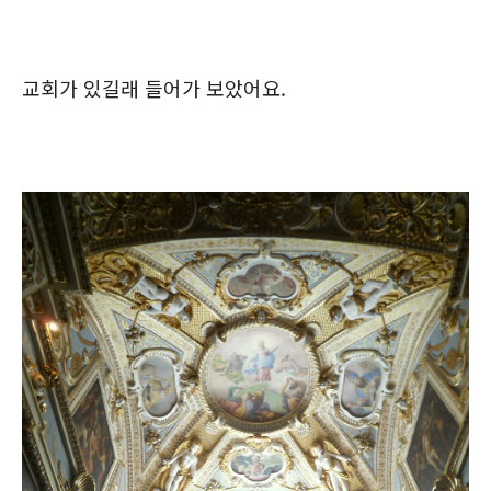
교회가 있길래 들어가 보았어요.