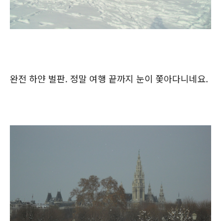
완전 하얀 벌판. 정말 여행 끝까지 눈이 쫓아다니네요.