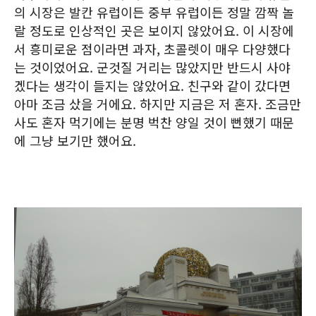
의 시장은 발칸 유럽이든 중부 유럽이든 정말 깜짝 놀
랄 정도로 인상적인 곳은 보이지 않았어요. 이 시장에
서 흥미로운 점이라면 과자, 초콜렛이 매우 다양했다
는 것이었어요. 군것질 거리는 많았지만 반드시 사야
겠다는 생각이 들지는 않았어요. 친구와 같이 갔다면
아마 조금 샀을 거에요. 하지만 지금은 저 혼자. 조금만
사도 혼자 먹기에는 분명 벅찬 양일 것이 뻔했기 때문
에 그냥 보기만 했어요.