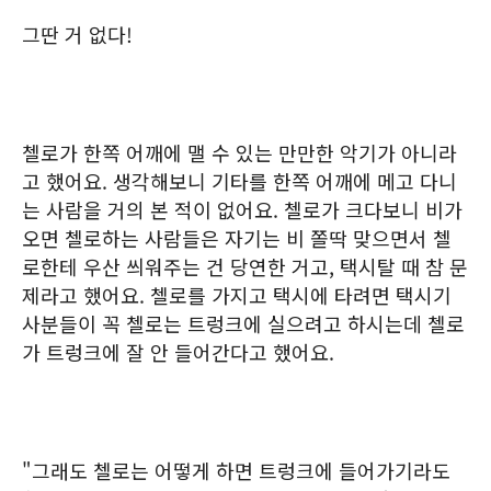
그딴 거 없다!
첼로가 한쪽 어깨에 맬 수 있는 만만한 악기가 아니라
고 했어요. 생각해보니 기타를 한쪽 어깨에 메고 다니
는 사람을 거의 본 적이 없어요. 첼로가 크다보니 비가
오면 첼로하는 사람들은 자기는 비 쫄딱 맞으면서 첼
로한테 우산 씌워주는 건 당연한 거고, 택시탈 때 참 문
제라고 했어요. 첼로를 가지고 택시에 타려면 택시기
사분들이 꼭 첼로는 트렁크에 실으려고 하시는데 첼로
가 트렁크에 잘 안 들어간다고 했어요.
"그래도 첼로는 어떻게 하면 트렁크에 들어가기라도