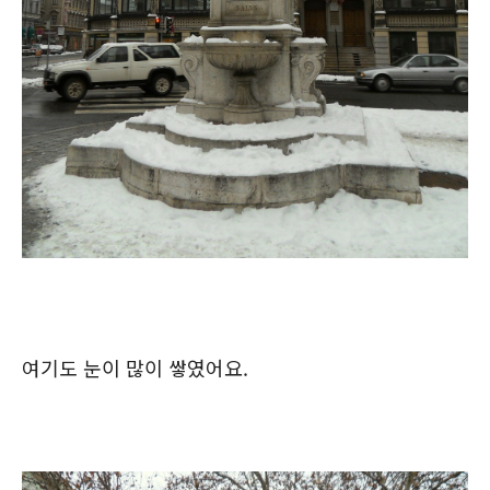
여기도 눈이 많이 쌓였어요.