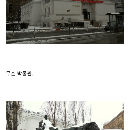
무슨 박물관.