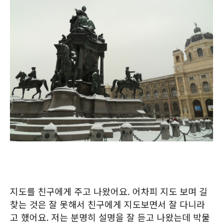
지도를 친구에게 주고 나왔어요. 어차피 지도 보며 길
찾는 것은 잘 못해서 친구에게 지도보면서 잘 다니라
고 했어요. 저는 분명히 설명을 잘 듣고 나왔는데 박물