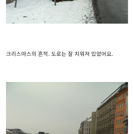
크리스마스의 흔적. 도로는 잘 치워져 있었어요.