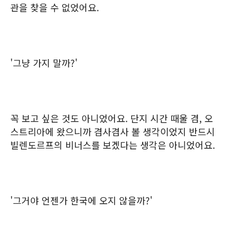
관을 찾을 수 없었어요.
'그냥 가지 말까?'
꼭 보고 싶은 것도 아니었어요. 단지 시간 때울 겸, 오
스트리아에 왔으니까 겸사겸사 볼 생각이었지 반드시
빌렌도르프의 비너스를 보겠다는 생각은 아니었어요.
'그거야 언젠가 한국에 오지 않을까?'