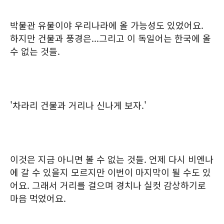
박물관 유물이야 우리나라에 올 가능성도 있었어요.
하지만 건물과 풍경은...그리고 이 독일어는 한국에 올
수 없는 것들.
'차라리 건물과 거리나 신나게 보자.'
이것은 지금 아니면 볼 수 없는 것들. 언제 다시 비엔나
에 갈 수 있을지 모르지만 이번이 마지막이 될 수도 있
어요. 그래서 거리를 걸으며 경치나 실컷 감상하기로
마음 먹었어요.