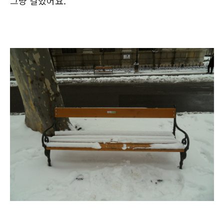
그냥 걸었어요.