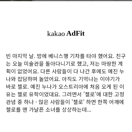
빈 마지막 날. 밤에 베니스행 기차를 타야 했어요. 친구
는 오늘 미술관을 돌아다니기로 했고, 저는 마땅한 계
획이 없었어요. 다른 사람들이 다 나간 후에도 예진 누
나와 잡담하며 놀았어요. 아직도 기억나는 이야기가
바로 첼로. 예진 누나가 오스트리아에 처음 오게 된 이
유는 첼로 유학이었대요. 그러면서 '첼로'에 대한 고정
관념 중 하나 - 많은 사람들이 '첼로' 하면 한쪽 어깨에
첼로를 맨 가냘픈 소녀를 상상하는데...