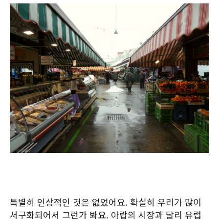
특별히 인상적인 것은 없었어요. 확실히 우리가 많이
서구화되어서 그런가 봐요. 아랍의 시장과 달리 유럽