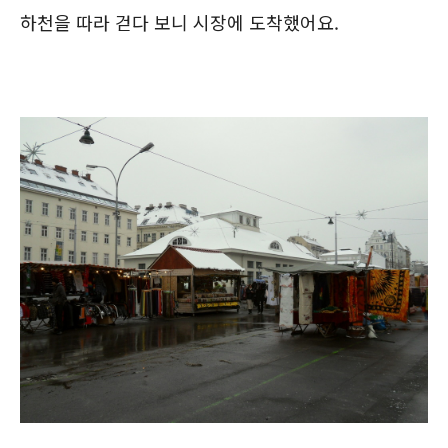
하천을 따라 걷다 보니 시장에 도착했어요.