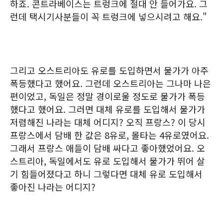
하죠. 콘트라베이스는 트렁크에 절대 안 들어가요. 그
런데 택시기사분들이 꼭 트렁크에 넣으시려고 해요."
그리고 오스트리아도 유로를 도입하면서 물가가 아주
폭등했다고 했어요. 그런데 오스트리아는 그나마 나은
편이었고, 독일은 정말 경이로울 정도로 물가가 폭등
했다고 했어요. 그러면 대체 유로를 도입해서 물가가
저렴해진 나라는 대체 어디지? 오직 프랑스? 이 당시
프랑스에서 담배 한 값은 8유로, 몰타는 4유로였어요.
그래서 프랑스 애들이 담배 싸다고 좋아했었어요. 오
스트리아, 독일에서도 유로 도입해서 물가가 뛰어 살
기 힘들어졌다고 하니 그렇다면 대체 유로 도입해서
좋아진 나라는 어디지?