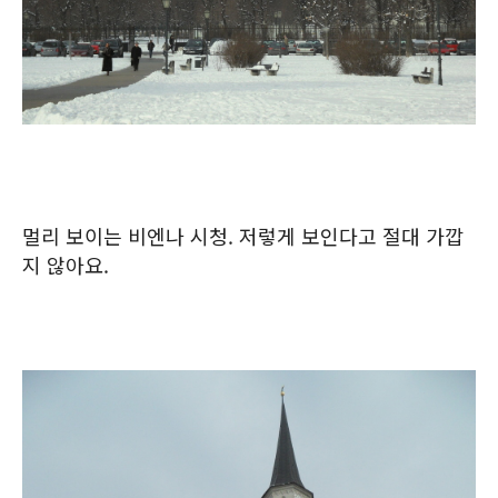
멀리 보이는 비엔나 시청. 저렇게 보인다고 절대 가깝
지 않아요.