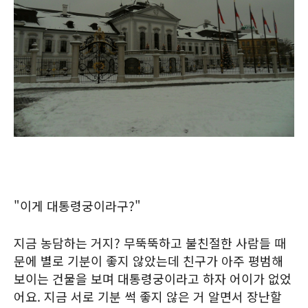
"이게 대통령궁이라구?"
지금 농담하는 거지? 무뚝뚝하고 불친절한 사람들 때
문에 별로 기분이 좋지 않았는데 친구가 아주 평범해
보이는 건물을 보며 대통령궁이라고 하자 어이가 없었
어요. 지금 서로 기분 썩 좋지 않은 거 알면서 장난할