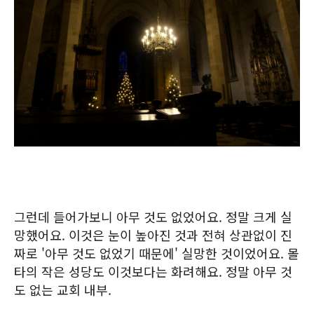
그런데 들어가보니 아무 것도 없었어요. 정말 크게 실
망했어요. 이것은 눈이 높아진 것과 전혀 상관없이 진
짜로 '아무 것도 없었기 때문에' 실망한 것이었어요. 몰
타의 작은 성당도 이것보다는 화려해요. 정말 아무 것
도 없는 교회 내부.