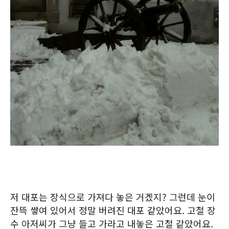
저 대포는 장식으로 가져다 놓은 거겠지? 그런데 눈이
잔뜩 쌓여 있어서 정말 버려진 대포 같았어요. 고철 장
수 아저씨가 그냥 들고 가라고 내놓은 고철 같았어요.