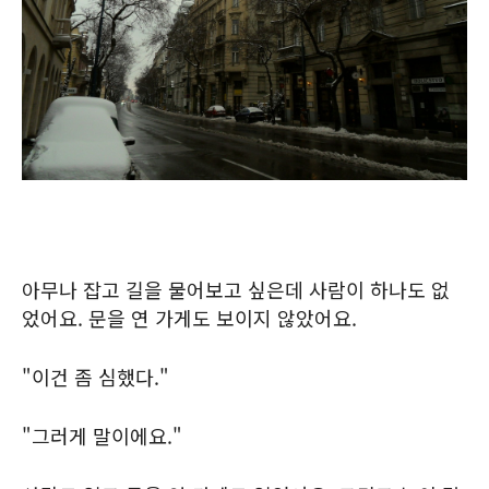
아무나 잡고 길을 물어보고 싶은데 사람이 하나도 없
었어요. 문을 연 가게도 보이지 않았어요.
"이건 좀 심했다."
"그러게 말이에요."