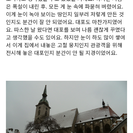
은 폭설이 내린 후. 모든 게 눈 속에 파묻혀 버렸어요.
이게 눈이 녹아 보이는 땅인지 일부러 저렇게 만든 것
인지도 분간이 잘 안 되었어요. 대포도 마찬가지였어
요. 따스한 날 왔다면 대포를 보며 나름 괜찮게 꾸몄다
고 생각했을 수도 있어요. 하지만 눈이 하도 많이 쌓여
서 이게 집에서 내놓은 고철 뭉치인지 관광객을 위해
전시해 놓은 대포인지 분간이 안 될 지경이었어요.