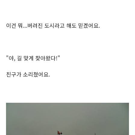
이건 뭐...버려진 도시라고 해도 믿겠어요.
"야, 길 맞게 찾아왔다!"
친구가 소리쳤어요.