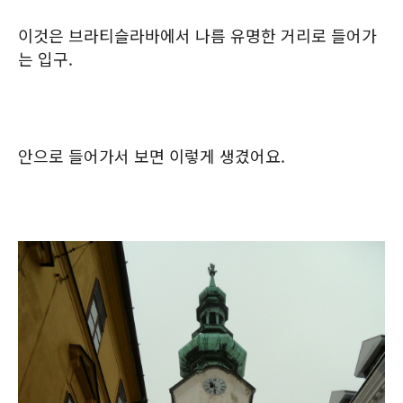
이것은 브라티슬라바에서 나름 유명한 거리로 들어가
는 입구.
안으로 들어가서 보면 이렇게 생겼어요.