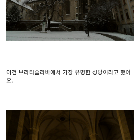
이건 브라티슬라바에서 가장 유명한 성당이라고 했어
요.