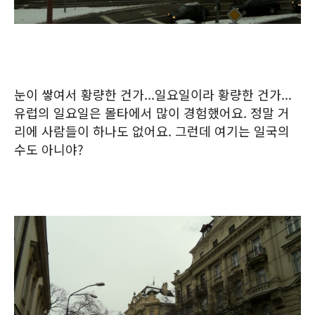
눈이 쌓여서 황량한 건가...일요일이라 황량한 건가...
유럽의 일요일은 몰타에서 많이 경험했어요. 정말 거
리에 사람들이 하나도 없어요. 그런데 여기는 일국의
수도 아니야?