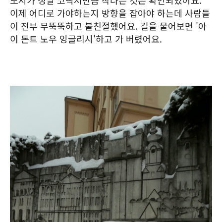
이제 어디로 가야하는지 방향을 잡아야 하는데 사람들
이 전부 무뚝뚝하고 불친절했어요. 길을 물어보면 '아
이 돈트 노우 잉글리시'하고 가 버렸어요.