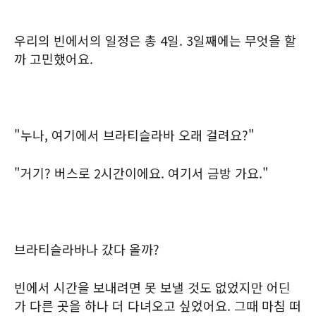
우리의 빈에서의 일정은 총 4일. 3일째에는 무엇을 할
까 고민했어요.
"누나, 여기에서 브라티슬라바 오래 걸려요?"
"거기? 버스로 2시간이에요. 여기서 금방 가요."
브라티슬라바나 갔다 올까?
빈에서 시간을 보내려면 못 보낼 것도 없었지만 어딘
가 다른 곳을 하나 더 다녀오고 싶었어요. 그때 마침 떠