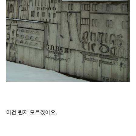
이건 뭔지 모르겠어요.