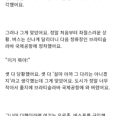
각했어요.
그러나 그게 맞았어요. 정말 처음부터 좌절스러운 상
황. 버스는 신나게 달리더니 다음 정류장인 브라티슬
라바 국제공항에 정차했어요.
"이거 뭐야!"
셋 다 당황했어요. 셋 다 '설마 아까 그 다리는 아니겠
지'라고 생각했는데 그게 맞았어요. 도시가 정말 너무
작아서 졸지에 브라티슬라바 국제공항에 와 버렸어요.
그나마 다행이라면 여기는 유로존. 버스표를 구입해