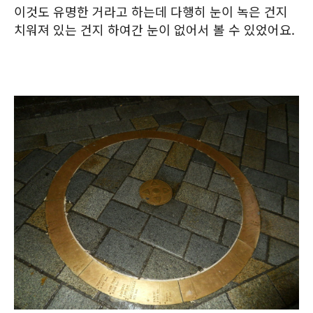
이것도 유명한 거라고 하는데 다행히 눈이 녹은 건지
치워져 있는 건지 하여간 눈이 없어서 볼 수 있었어요.