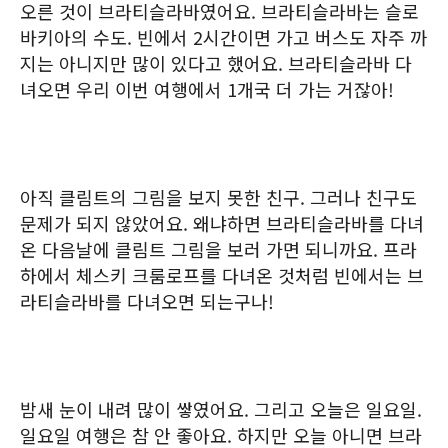
오른 것이 브라티슬라바였어요. 브라티슬라바는 슬로
바키아의 수도. 빈에서 2시간이면 가고 버스도 자주 까
지는 아니지만 많이 있다고 했어요. 브라티슬라바 다
녀오면 우리 이번 여행에서 1개국 더 가는 거잖아!
아직 클림트의 그림을 보지 못한 친구. 그러나 친구도
문제가 되지 않았어요. 왜냐하면 브라티슬라바를 다녀
온 다음날에 클림트 그림을 보러 가면 되니까요. 프라
하에서 체스키 크룸로프를 다녀온 것처럼 빈에서는 브
라티슬라바를 다녀오면 되는구나!
밤새 눈이 내려 많이 쌓였어요. 그리고 오늘은 일요일.
일요일 여행은 참 안 좋아요. 하지만 오늘 아니면 브라