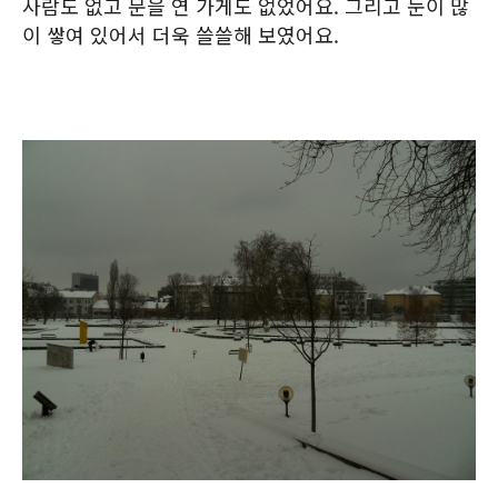
사람도 없고 문을 연 가게도 없었어요. 그리고 눈이 많
이 쌓여 있어서 더욱 쓸쓸해 보였어요.