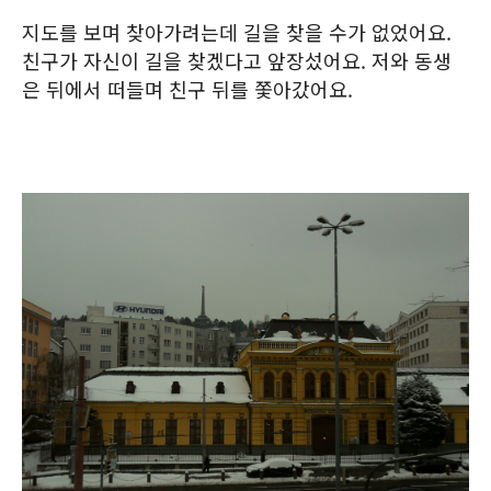
지도를 보며 찾아가려는데 길을 찾을 수가 없었어요.
친구가 자신이 길을 찾겠다고 앞장섰어요. 저와 동생
은 뒤에서 떠들며 친구 뒤를 쫓아갔어요.