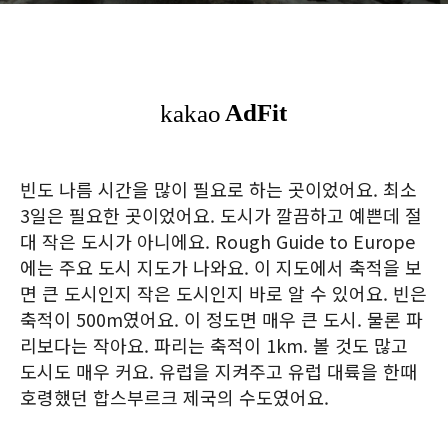
빈도 나름 시간을 많이 필요로 하는 곳이었어요. 최소
3일은 필요한 곳이었어요. 도시가 깔끔하고 예쁜데 절
대 작은 도시가 아니에요. Rough Guide to Europe
에는 주요 도시 지도가 나와요. 이 지도에서 축적을 보
면 큰 도시인지 작은 도시인지 바로 알 수 있어요. 빈은
축적이 500m였어요. 이 정도면 매우 큰 도시. 물론 파
리보다는 작아요. 파리는 축적이 1km. 볼 것도 많고
도시도 매우 커요. 유럽을 지켜주고 유럽 대륙을 한때
호령했던 합스부르크 제국의 수도였어요.