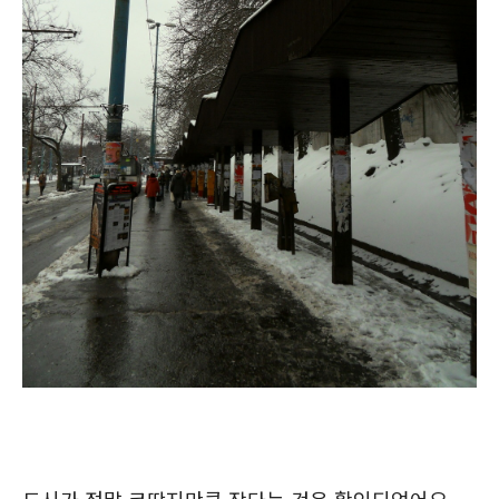
도시가 정말 코딱지만큼 작다는 것은 확인되었어요.