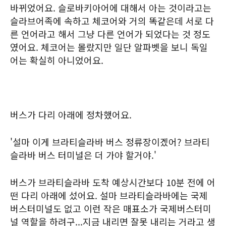
바뀌었어요. 슬로바키아어에 대해서 아는 것이라고는
슬라브어족에 속하고 체코어와 거의 똑같은데 서로 다
른 언어라고 해서 그냥 다른 언어가 되었다는 것 정도
였어요. 체코어는 몰랐지만 일단 알파벳을 보니 독일
어는 확실히 아니었어요.
버스가 다리 아래에 정차했어요.
'설마 이게 브라티슬라바 버스 정류장이겠어? 브라티
슬라바 버스 터미널은 더 가야 할거야.'
버스가 브라티슬라바 도착 예상시간보다 10분 전에 어
떤 다리 아래에 섰어요. 설마 브라티슬라바에는 국제
버스터미널도 없고 이런 작은 매표소가 국제버스터미
널 역할을 하려구...지금 내리면 잘못 내리는 거라고 생