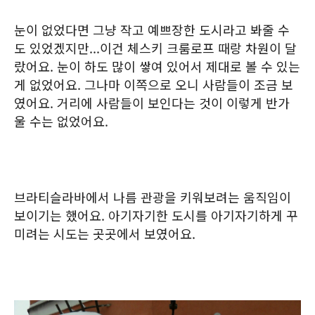
눈이 없었다면 그냥 작고 예쁘장한 도시라고 봐줄 수
도 있었겠지만...이건 체스키 크룸로프 때랑 차원이 달
랐어요. 눈이 하도 많이 쌓여 있어서 제대로 볼 수 있는
게 없었어요. 그나마 이쪽으로 오니 사람들이 조금 보
였어요. 거리에 사람들이 보인다는 것이 이렇게 반가
울 수는 없었어요.
브라티슬라바에서 나름 관광을 키워보려는 움직임이
보이기는 했어요. 아기자기한 도시를 아기자기하게 꾸
미려는 시도는 곳곳에서 보였어요.