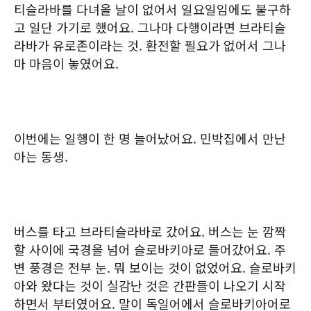
티슬라바를 다녀올 날이 없어서 일요일임에도 불구하
고 일단 가기로 했어요. 그나마 다행이라면 브라티슬
라바가 유로존이라는 것. 환전할 필요가 없어서 그나
마 마음이 놓였어요.
이번에는 일행이 한 명 늘어났어요. 민박집에서 만난
아는 동생.
버스를 타고 브라티슬라바로 갔어요. 버스는 눈 깜짝
할 사이에 국경을 넘어 슬로바키아로 들어갔어요. 주
변 풍경은 전부 눈. 뭐 보이는 것이 없었어요. 슬로바키
아와 왔다는 것이 실감난 것은 간판들이 나오기 시작
하면서 부터였어요. 말이 독일어에서 슬로바키아어로