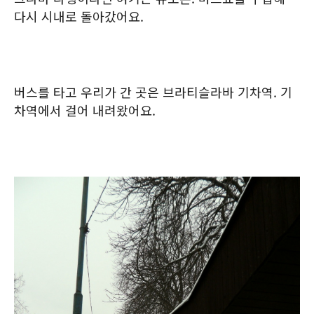
다시 시내로 돌아갔어요.
버스를 타고 우리가 간 곳은 브라티슬라바 기차역. 기
차역에서 걸어 내려왔어요.