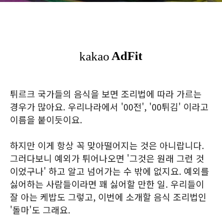
튀르크 국가들의 음식을 보면 조리법에 따라 가르는
경우가 많아요. 우리나라에서 '00전', '00튀김' 이라고
이름을 붙이듯이요.
하지만 이게 항상 꼭 맞아떨어지는 것은 아니랍니다.
그러다보니 예외가 튀어나오면 '그것은 원래 그런 것
이었구나' 하고 알고 넘어가는 수 밖에 없지요. 예외를
싫어하는 사람들이라면 꽤 싫어할 만한 일. 우리들이
잘 아는 케밥도 그렇고, 이번에 소개할 음식 조리법인
'돌마'도 그래요.