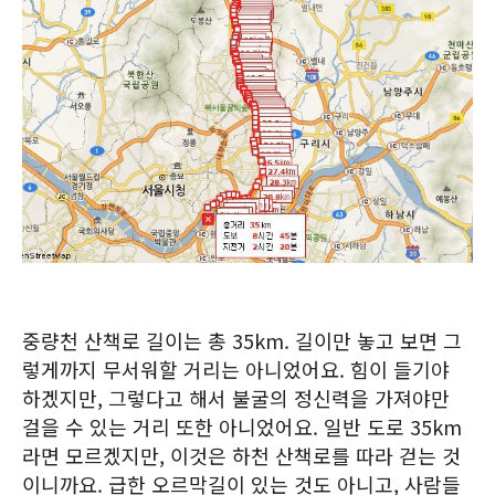
중량천 산책로 길이는 총 35km. 길이만 놓고 보면 그
렇게까지 무서워할 거리는 아니었어요. 힘이 들기야
하겠지만, 그렇다고 해서 불굴의 정신력을 가져야만
걸을 수 있는 거리 또한 아니었어요. 일반 도로 35km
라면 모르겠지만, 이것은 하천 산책로를 따라 걷는 것
이니까요. 급한 오르막길이 있는 것도 아니고, 사람들