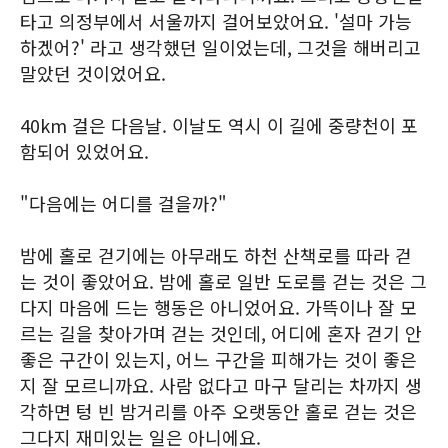
타고 의정부에서 서울까지 걸어보았어요. '설마 가능
하겠어?' 라고 생각했던 일이었는데, 그것을 해버리고
말았던 것이었어요.
40km 걸은 다음날. 이날도 역시 이 길에 중량천이 포
함되어 있었어요.
"다음에는 어디를 걸을까?"
밤에 홀로 걷기에는 아무래도 하천 산책로를 따라 걷
는 것이 좋았어요. 밤에 홀로 일반 도로를 걷는 것은 그
다지 마음에 드는 행동은 아니었어요. 가뜩이나 잘 모
르는 길을 찾아가며 걷는 것인데, 어디에 혼자 걷기 안
좋은 구간이 있는지, 어느 구간을 피해가는 것이 좋은
지 잘 모르니까요. 사람 없다고 마구 달리는 차까지 생
각하면 텅 빈 밤거리를 아주 오랫동안 홀로 걷는 것은
그다지 재미있는 일은 아니에요.