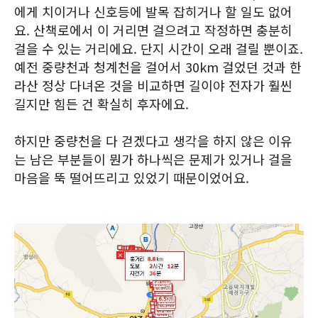
에게 치이거나 신호등에 발목 잡히거나 할 일도 없어
요. 산책로에서 이 거리면 걸으려고 작정하면 충분히
걸을 수 있는 거리에요. 단지 시간이 오래 걸릴 뿐이죠.
예전 중량천과 청계천을 걸어서 30km 걸었던 것과 한
라산 정상 다녀온 것을 비교하면 길이야 전자가 훨씬
길지만 힘든 건 확실히 후자에요.
하지만 중량천을 다 걷겠다고 생각을 하지 않은 이유
는 남은 부분들이 뭔가 하나씩은 문제가 있거나 걸을
마음을 뚝 떨어뜨리고 있었기 때문이었어요.