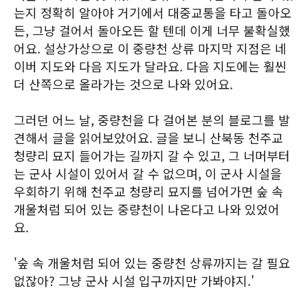
는지 정확히 알아야 거기에서 대중교통을 타고 돌아오
든, 그냥 걸어서 돌아오든 할 텐데 이게 너무 불확실했
어요. 설상가상으로 이 중량천 상류 마지막 지점은 네
이버 지도와 다음 지도가 달라요. 다음 지도에는 훨씬
더 산쪽으로 올라가는 것으로 나와 있어요.
그러던 어느 날, 중량천을 다 걸어본 분의 블로그를 발
견해서 글을 읽어보았어요. 글을 보니 산북동 천주교
청량리 묘지 들어가는 길까지 갈 수 있고, 그 너머부터
는 군사 시설이 있어서 갈 수 없으며, 이 군사 시설을
우회하기 위해 천주교 청량리 묘지를 넘어가면 숲 속
개울처럼 되어 있는 중량천이 나온다고 나와 있었어
요.
'숲 속 개울처럼 되어 있는 중량천 상류까지는 갈 필요
없잖아? 그냥 군사 시설 입구까지만 가봐야지.'