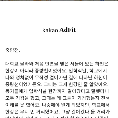
중량천.
대학교 올라와 처음 인연을 맺은 서울에 있는 하천은
한강이 아니라 중량천이었어요. 입학식날, 학교에서
나와 정처없이 무작정 걸어가던 길에 나타난 하천이
중량천이었거든요. 그때는 그게 한강인 줄 알았어요.
동기들에게 입학식날 한강까지 걸어갔다고 말했더니
모두 기겁을 했고, 그때는 왜 그들이 기겁했는지 전혀
이해를 못 했어요. 나중에야 알게 되었지만, 학교에서
한강은 무지 먼 거리였어요. 그냥 걸어갔다 올 거리가