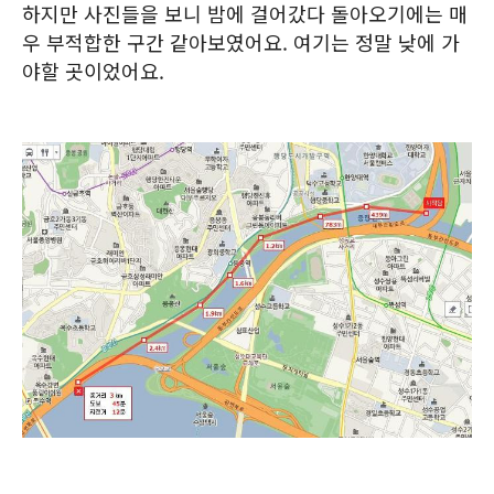
하지만 사진들을 보니 밤에 걸어갔다 돌아오기에는 매
우 부적합한 구간 같아보였어요. 여기는 정말 낮에 가
야할 곳이었어요.