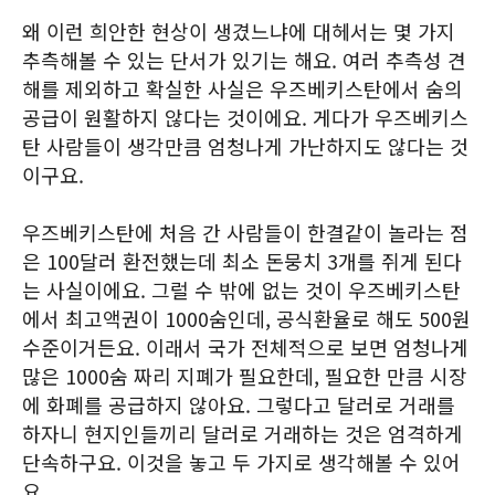
왜 이런 희안한 현상이 생겼느냐에 대헤서는 몇 가지
추측해볼 수 있는 단서가 있기는 해요. 여러 추측성 견
해를 제외하고 확실한 사실은 우즈베키스탄에서 숨의
공급이 원활하지 않다는 것이에요. 게다가 우즈베키스
탄 사람들이 생각만큼 엄청나게 가난하지도 않다는 것
이구요.
우즈베키스탄에 처음 간 사람들이 한결같이 놀라는 점
은 100달러 환전했는데 최소 돈뭉치 3개를 쥐게 된다
는 사실이에요. 그럴 수 밖에 없는 것이 우즈베키스탄
에서 최고액권이 1000숨인데, 공식환율로 해도 500원
수준이거든요. 이래서 국가 전체적으로 보면 엄청나게
많은 1000숨 짜리 지폐가 필요한데, 필요한 만큼 시장
에 화폐를 공급하지 않아요. 그렇다고 달러로 거래를
하자니 현지인들끼리 달러로 거래하는 것은 엄격하게
단속하구요. 이것을 놓고 두 가지로 생각해볼 수 있어
요.