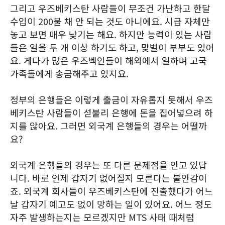
그리고 우즈베키스탄 사람들이 무조건 가난하고 한달
수입이 200불 채 안 되는 것도 아니에요. 시급 자체만
놓고 보면 매우 낮기는 해요. 하지만 능력이 있는 사람
들은 일을 두 개 이상 하기도 하고, 맞벌이 부부도 있어
요. 게다가 많은 우즈벡인들이 해외에서 일하며 고국
가족들에게 송금해주고 있지요.
정부의 은행들은 이렇게 출금이 자유롭지 못해서 우즈
베키스탄 사람들이 섣불리 은행에 돈을 집어넣으려 하
지를 않아요. 그러면 외국계 은행들의 경우는 어떨까
요?
외국계 은행들의 경우는 또 다른 문제점을 안고 있답
니다. 바로 언제 갑자기 없어질지 모른다는 불안감이
죠. 외국계 회사들이 우즈베키스탄에 진출했다가 어느
날 갑자기 예고도 없이 망하는 일이 있어요. 어느 정도
자주 발생하는지는 모르겠지만 MTS 사태 때처럼