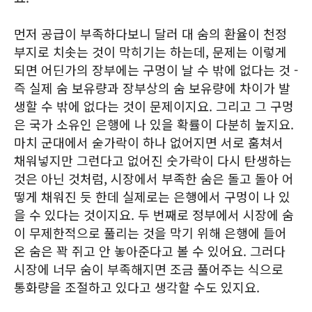
먼저 공급이 부족하다보니 달러 대 숨의 환율이 천정
부지로 치솟는 것이 막히기는 하는데, 문제는 이렇게
되면 어딘가의 장부에는 구멍이 날 수 밖에 없다는 것 -
즉 실제 숨 보유량과 장부상의 숨 보유량에 차이가 발
생할 수 밖에 없다는 것이 문제이지요. 그리고 그 구멍
은 국가 소유인 은행에 나 있을 확률이 다분히 높지요.
마치 군대에서 숟가락이 하나 없어지면 서로 훔쳐서
채워넣지만 그런다고 없어진 숫가락이 다시 탄생하는
것은 아닌 것처럼, 시장에서 부족한 숨은 돌고 돌아 어
떻게 채워진 듯 한데 실제로는 은행에서 구멍이 나 있
을 수 있다는 것이지요. 두 번째로 정부에서 시장에 숨
이 무제한적으로 풀리는 것을 막기 위해 은행에 들어
온 숨은 꽉 쥐고 안 놓아준다고 볼 수 있어요. 그러다
시장에 너무 숨이 부족해지면 조금 풀어주는 식으로
통화량을 조절하고 있다고 생각할 수도 있지요.