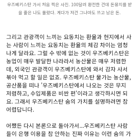
우즈베키스탄 가서 처음 찍은 사진. 100달러 환전한 건데 돈뭉치를 받
을 줄은 나도 몰랐다. 게다가 저건 그나마도 쓰고 남은 돈.
그리고 관광객이 느끼는 요동치는 환율과 현지에서 사
는 사람이 느끼는 요동치는 환율의 체감 차이는 엄청
나게 달라요. 그럴 수 밖에 없는 것이 우즈베키스탄은
농업이 매우 발달한 나라라서 농산물은 매우 저렴한
데, 외국인 관광객이 우즈베키스탄에 와서 감자 사서
볶아 먹고 할 일은 없죠. 우즈베키스탄 물가는 농산물,
공산품을 떠나 '우즈베키스탄에서 나오는 것은 무지
저렴하고, 수입제품은 비싼 편'이라고 생각하시면 되
요. 그래서 우즈베키스탄 숨의 가치를 설명하려면 참
어렵답니다.
어쨌든 다시 본론으로 돌아가서...우즈베키스탄 사람
들이 은행 이용을 참 안하는 진짜 이유는 이런 숨의 가