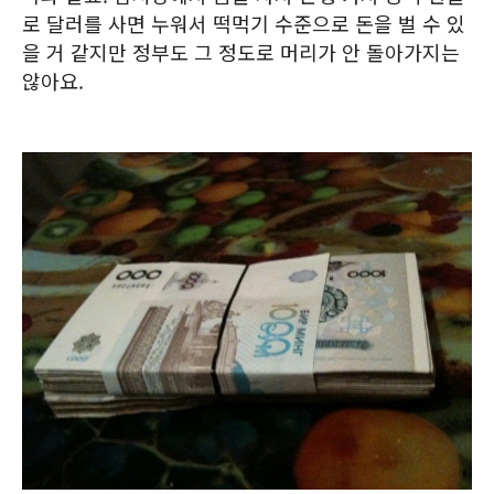
로 달러를 사면 누워서 떡먹기 수준으로 돈을 벌 수 있
을 거 같지만 정부도 그 정도로 머리가 안 돌아가지는
않아요.