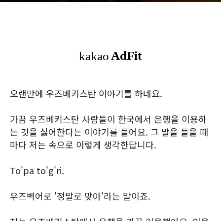
오랜만에 우즈베키스탄 이야기를 하네요.
가끔 우즈베키스탄 사람들이 한국에서 은행을 이용하
는 것을 싫어한다는 이야기를 들어요. 그 말을 들을 때
마다 저는 속으로 이렇게 생각한답니다.
To'pa to'g'ri.
우즈벡어로 '정말로 맞아'라는 말이죠.