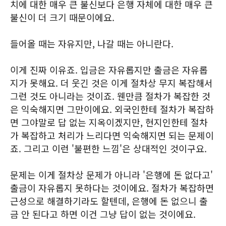
치에 대한 매우 큰 불신보다 은행 자체에 대한 매우 큰
불신이 더 크기 때문이에요.
들어올 때는 자유지만, 나갈 때는 아니란다.
이게 진짜 이유죠. 입금은 자유롭지만 출금은 자유롭
지가 못해요. 더 웃긴 것은 이게 절차상 무지 복잡해서
그런 것도 아니라는 것이죠. 웬만큼 절차가 복잡한 것
은 익숙해지면 그만이에요. 외국인한테 절차가 복잡하
면 그야말로 답 없는 지옥이겠지만, 현지인한테 절차
가 복잡하고 처리가 느리다면 익숙해지면 되는 문제이
죠. 그리고 이런 '불편한 느낌'은 상대적인 것이구요.
문제는 이게 절차상 문제가 아니라 '은행에 돈 없다고'
출금이 자유롭지 못하다는 것이에요. 절차가 복잡하면
근성으로 해결하기라도 할텐데, 은행에 돈 없으니 출
금 안 된다고 하면 이건 그냥 답이 없는 것이에요.