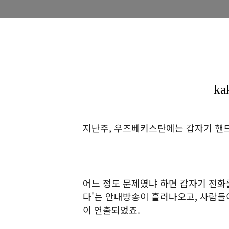
지난주, 우즈베키스탄에는 갑자기 핸드
어느 정도 문제였냐 하면 갑자기 전화
다'는 안내방송이 흘러나오고, 사람들이
이 연출되었죠.