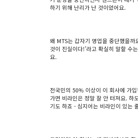
하기 위해 난리가 난 것이었어요.
왜 MTS는 갑자기 영업을 중단했을까요
것이 진실이다!'라고 확실히 말할 수는
요.
전국민의 50% 이상이 이 회사에 가입
가면 비라인은 정말 잘 안 터져요. 하
기도 하죠 - 심지어는 비라인이 있는 