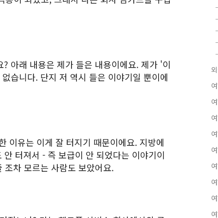
? 아래 내용은 제가 들은 내용이에요. 제가 '이
외
 없습니다. 단지 저 역시 들은 이야기일 뿐이에
여
여
여
여
한 이유는 이게 잘 터지기 때문이에요. 지방에
여
도 안 터져서 - 즉 보급이 안 되었다는 이야기이
줄 조차 모르는 사람도 보았어요.
여
여
여
여