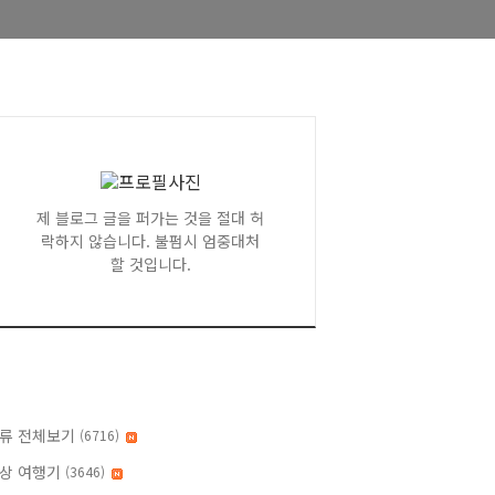
제 블로그 글을 퍼가는 것을 절대 허
락하지 않습니다. 불펌시 엄중대처
할 것입니다.
류 전체보기
(6716)
상 여행기
(3646)