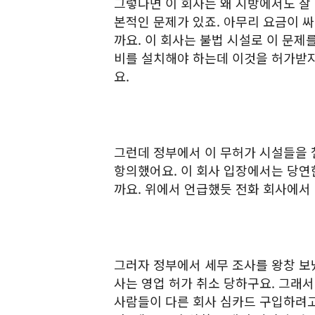
그렇다면 이 회사는 왜 지방에서도 잘
본적인 문제가 있죠. 아무리 요금이 
까요. 이 회사는 불법 시설로 이 문제
비를 설치해야 하는데 이것을 허가받지
요.
그런데 정부에서 이 무허가 시설들을 
항의했어요. 이 회사 입장에서는 당연
까요. 위에서 언급했듯 전화 회사에서 
그러자 정부에서 세무 조사를 왕창 보냈
사는 영업 허가 취소 당하구요. 그래서
사람들이 다른 회사 심카드 구입하려고