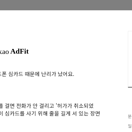
폰 심카드 때문에 난리가 났어요.
를 걸면 전화가 안 걸리고 '허가가 취소되었
 심카드를 사기 위해 줄을 길게 서 있는 장면
분
일