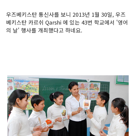
우즈베키스탄 통신사를 보니 2013년 1월 30일, 우즈
베키스탄 카르쉬 Qarshi 에 있는 43번 학교에서 '영어
의 날' 행사를 개최했다고 하네요.