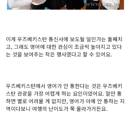
이게 우즈베키스탄 통신사에 보도될 일인가는 둘째치
고, 그래도 영어에 대한 관심이 조금씩 높아지고 있다
는 것을 보여주는 작은 행사였다고 할 수 있어요.
우즈베키스탄에서 영어가 안 통한다는 것은 우즈베키
스탄 관광을 가장 어렵게 하는 요인이었어요. 말만 통
하면 별로 어려울 게 없지만, 영어가 아예 안 통하는 지
역이다보니 여행의 난이도가 쭉 올라가거든요.