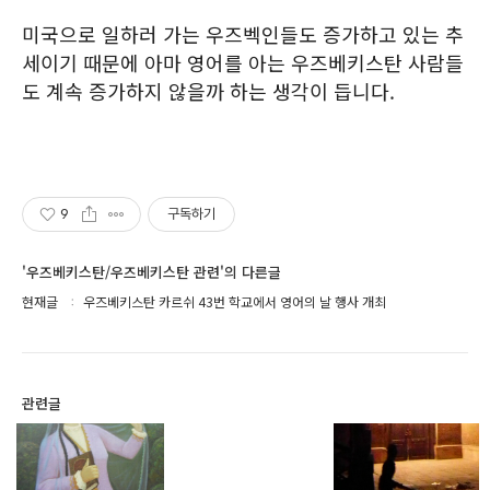
미국으로 일하러 가는 우즈벡인들도 증가하고 있는 추
세이기 때문에 아마 영어를 아는 우즈베키스탄 사람들
도 계속 증가하지 않을까 하는 생각이 듭니다.
9
구독하기
'우즈베키스탄/우즈베키스탄 관련'의 다른글
현재글
우즈베키스탄 카르쉬 43번 학교에서 영어의 날 행사 개최
관련글