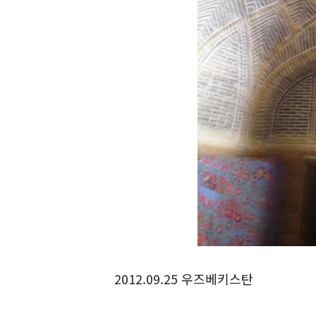
2012.09.25 우즈베키스탄