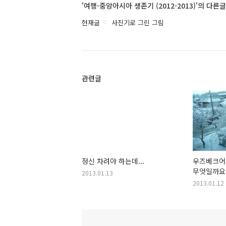
'여행-중앙아시아 생존기 (2012-2013)'의 다른글
현재글
사진기로 그린 그림
관련글
정신 차려야 하는데...
우즈베크어로
무엇일까요
2013.01.13
2013.01.12