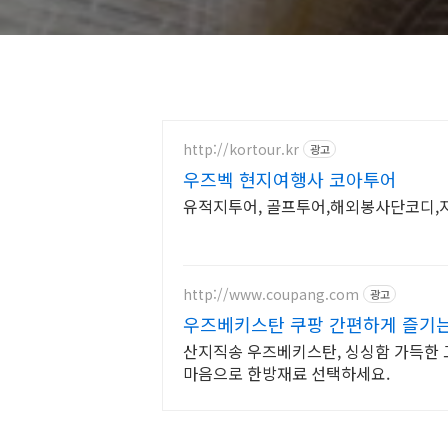
http://kortour.kr
광고
우즈벡 현지여행사 코아투어
유적지투어, 골프투어,해외봉사단코디,
http://www.coupang.com
광고
우즈베키스탄 쿠팡 간편하게 즐기는
산지직송 우즈베키스탄, 싱싱함 가득한 
마음으로 한방재료 선택하세요.