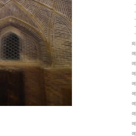
외
여
여
여
여
여
여
여
여
여