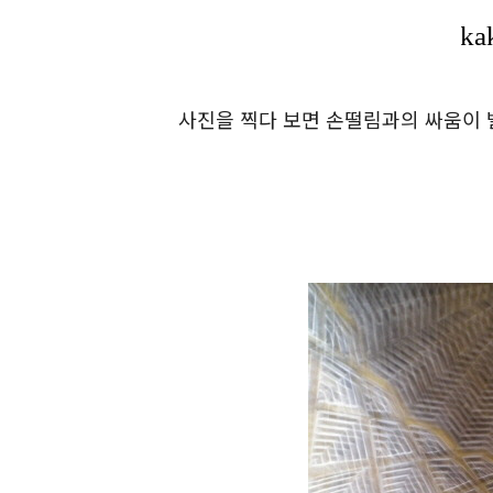
사진을 찍다 보면 손떨림과의 싸움이 