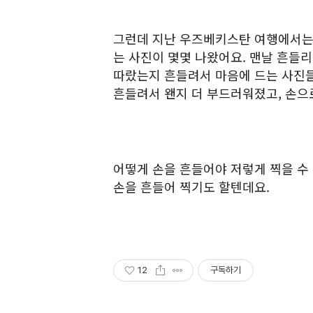
그런데 지난 우즈베키스탄 여행에서는
는 사진이 몇몇 나왔어요. 맨날 흔들
따랐는지 흔들려서 마음에 드는 사진들
흔들려서 왠지 더 부드러워졌고, 손으
어떻게 손을 흔들어야 저렇게 찍을 수 
손을 흔들어 찍기도 할텐데요.
12
구독하기