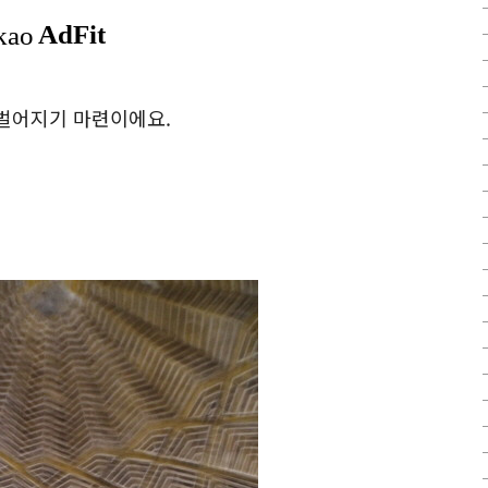
벌어지기 마련이에요.