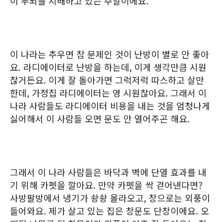
이 두뇌를 지배하고 있는 주말이에요.
이 나라는 추우면 참 문제인 것이 난방이 별로 안 좋아
요. 라디에이터로 난방을 하는데, 이게 생각만큼 시원
찮거든요. 이게 잘 돌아가면 그럭저럭 따스하고 살만
한데, 가정집 라디에이터는 영 시원찮아요. 그래서 이
나라 사람들도 라디에이터 비용을 내는 것을 엄청나게
싫어해서 이 사람들 오면 문도 안 열어주곤 해요.
그래서 이 나라 사람들은 바닥과 벽에 단열 효과를 내
기 위해 카펫을 깔아요. 만약 카펫을 싹 걷어낸다면?
사방팔방에서 냉기가 솽솽 올라오고, 창으로는 외풍이
들어와요. 제가 살고 있는 집은 창문도 단창이에요. 오