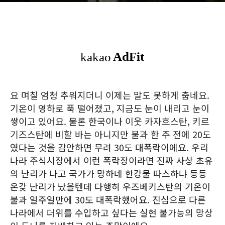
요 며칠 엄청 추워지더니 이제는 말도 못하게 춥네요.
기온이 영하로 푹 떨어졌고, 지금도 눈이 내리고 눈이
쌓이고 있어요. 물론 한국이나 이웃 카자흐스탄, 키르
기즈스탄에 비할 바는 아니지만 불과 한 주 전에 20도
였다는 것을 감안하면 무려 30도 대폭락이에요. 우리
나라 주식시장에서 이런 폭락장이라면 진짜 사상 초유
의 난리가 나고 국가가 망하네 한강물 따스하냐 등등
온갖 난리가 났을텐데 다행히 우즈베키스탄의 기온이
불과 일주일만에 30도 대폭락했어요. 진심으로 다른
나라에서 더위를 수입하고 싶다는 실현 불가능의 망상