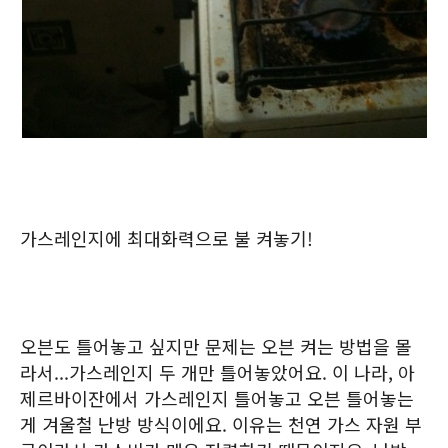
가스레인지에 최대화력으로 불 켜놓기!
오븐도 틀어놓고 싶지만 문제는 오븐 켜는 방법을 몰
라서...가스레인지 두 개만 틀어놓았어요. 이 나라, 아
제르바이잔에서 가스레인지 틀어놓고 오븐 틀어놓는
게 겨울철 난방 방식이에요. 이유는 천연 가스 자원 부