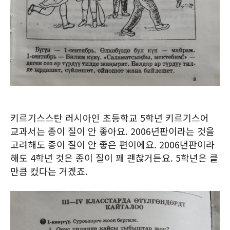
키르기스스탄 러시아인 초등학교 5학년 키르기스어
교과서는 종이 질이 안 좋아요. 2006년판이라는 것을
고려해도 종이 질이 안 좋은 편이에요. 2006년판이라
해도 4학년 것은 종이 질이 꽤 괜찮거든요. 5학년은 클
만큼 컸다는 거겠죠.