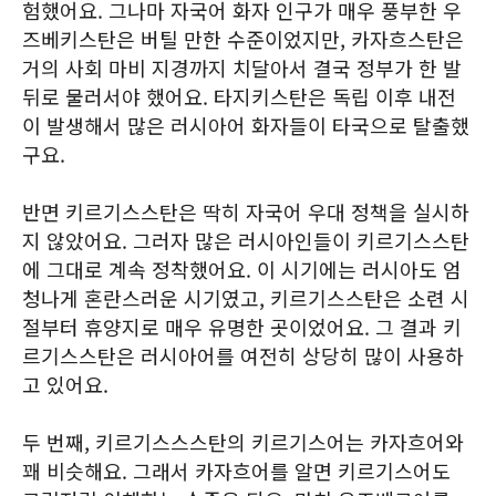
험했어요. 그나마 자국어 화자 인구가 매우 풍부한 우
즈베키스탄은 버틸 만한 수준이었지만, 카자흐스탄은
거의 사회 마비 지경까지 치달아서 결국 정부가 한 발
뒤로 물러서야 했어요. 타지키스탄은 독립 이후 내전
이 발생해서 많은 러시아어 화자들이 타국으로 탈출했
구요.
반면 키르기스스탄은 딱히 자국어 우대 정책을 실시하
지 않았어요. 그러자 많은 러시아인들이 키르기스스탄
에 그대로 계속 정착했어요. 이 시기에는 러시아도 엄
청나게 혼란스러운 시기였고, 키르기스스탄은 소련 시
절부터 휴양지로 매우 유명한 곳이었어요. 그 결과 키
르기스스탄은 러시아어를 여전히 상당히 많이 사용하
고 있어요.
두 번째, 키르기스스스탄의 키르기스어는 카자흐어와
꽤 비슷해요. 그래서 카자흐어를 알면 키르기스어도