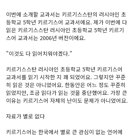
이번에 소개할 교과서는 키르기스스탄의 러시아인 초
등학교 5학년 키르기스어 교과서에요. 제가 이번에 다
읽은 키르기스스탄 러시아인 초등학교 5학년 키르기
스어 교과서는 2006년 버전이에요.
"이것도 다 읽어치워야겠다."
키르기스스탄 러시아인 초등학교 5학년 키르기스어
교과서를 읽기 시작한 지 꽤 되었어요. 그렇지만 꾸준
히 읽은 것은 아니었어요. 한동안은 어느 정도 꾸준히
읽었지만, 조금 읽다가 읽는 것을 중단했어요. 가장 큰
이유는 키르기스어 자체의 난이도 문제가 아니었어요.
자료가 별로 없다
키르기스어는 한국에서 별로 큰 관심이 없는 언어에