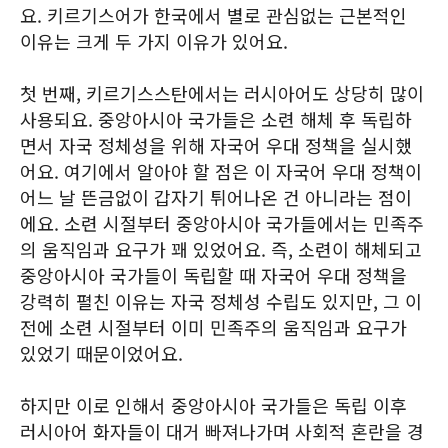
요. 키르기스어가 한국에서 별로 관심없는 근본적인
이유는 크게 두 가지 이유가 있어요.
첫 번째, 키르기스스탄에서는 러시아어도 상당히 많이
사용되요. 중앙아시아 국가들은 소련 해체 후 독립하
면서 자국 정체성을 위해 자국어 우대 정책을 실시했
어요. 여기에서 알아야 할 점은 이 자국어 우대 정책이
어느 날 뜬금없이 갑자기 튀어나온 건 아니라는 점이
에요. 소련 시절부터 중앙아시아 국가들에서는 민족주
의 움직임과 요구가 꽤 있었어요. 즉, 소련이 해체되고
중앙아시아 국가들이 독립할 때 자국어 우대 정책을
강력히 펼친 이유는 자국 정체성 수립도 있지만, 그 이
전에 소련 시절부터 이미 민족주의 움직임과 요구가
있었기 때문이었어요.
하지만 이로 인해서 중앙아시아 국가들은 독립 이후
러시아어 화자들이 대거 빠져나가며 사회적 혼란을 경