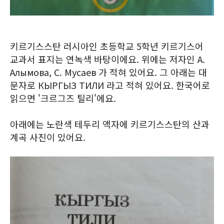
키르기스스탄 러시아인 초등학교 5학년 키르기스어
교과서 표지는 연녹색 바탕이에요. 위에는 저자인 А.
Алымова, С. Мусаев 가 적혀 있어요. 그 아래는 대
문자로 КЫРГЫЗ ТИЛИ 라고 적혀 있어요. 한국어로
읽으면 '크르그즈 틸리'에요.
아래에는 노란색 테두리 액자에 키르기스스탄의 산과
계곡 사진이 있어요.