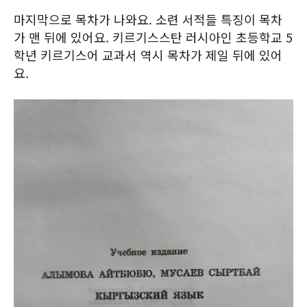
마지막으로 목차가 나와요. 소련 서적들 특징이 목차
가 맨 뒤에 있어요. 키르기스스탄 러시아인 초등학교 5
학년 키르기스어 교과서 역시 목차가 제일 뒤에 있어
요.