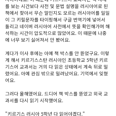
를 보는 시간보다 사전 및 문법 설명을 러시아어로 된
책에서 찾아서 무슨 말인지도 모르는 러시아어를 일일
이 그 키릴문자를 타이핑해서 구글 번역기에 넣어서
돌리고 네이버 러시아어 사전에서 뜻을 확인해가며 해
석하는 시간이 압도적으로 많았어요. 이 때문에 나중
에 너무 보기 싫어져서 안 봤어요.
게다가 이사 후에는 아예 책 박스를 안 뜯었구요. 이렇
게 해서 키르기스스탄 러시아인 초등학교 5학년 키르
기스어 교과서는 거의 다 읽은 상태에서 계속 뒤로 밀
렸어요. 아예 관심 밖으로 밀려났어요. 기억에서 잊혔
어요.
그러다 올해였어요. 드디어 책 박스를 뜯었고 외국 교
과서를 다시 읽기 시작했어요.
"키르기스 러시아 5학년 다 읽어야겠다."