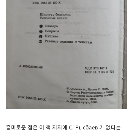
흥미로운 점은 이 책 저자에 С. Рысбаев 가 없다는