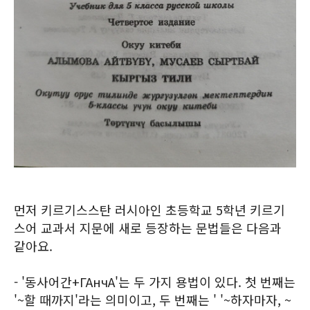
먼저 키르기스스탄 러시아인 초등학교 5학년 키르기
스어 교과서 지문에 새로 등장하는 문법들은 다음과
같아요.
- '동사어간+ГАнчА'는 두 가지 용법이 있다. 첫 번째는
'~할 때까지'라는 의미이고, 두 번째는 ' '~하자마자, ~