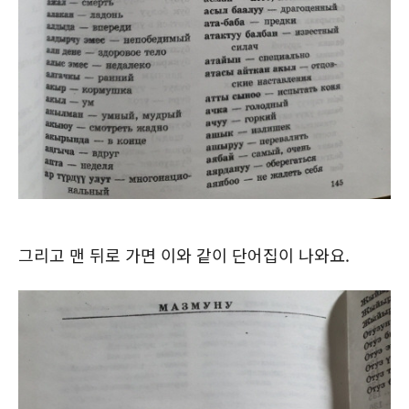
그리고 맨 뒤로 가면 이와 같이 단어집이 나와요.