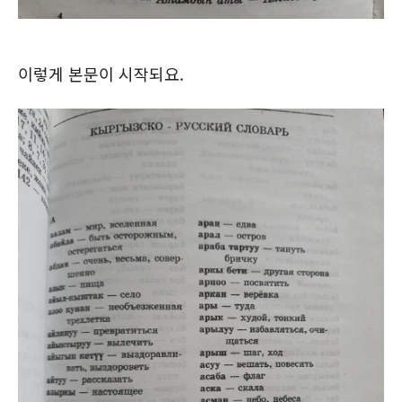
이렇게 본문이 시작되요.