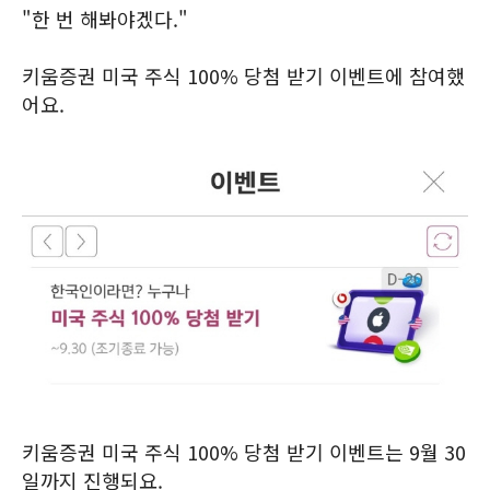
"한 번 해봐야겠다."
키움증권 미국 주식 100% 당첨 받기 이벤트에 참여했
어요.
키움증권 미국 주식 100% 당첨 받기 이벤트는 9월 30
일까지 진행되요.