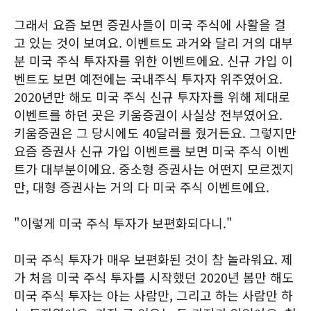
그래서 요즘 보면 증권사들이 미국 주식에 사활을 걸
고 있는 것이 보여요. 이벤트도 과거와 달리 거의 대부
분 미국 주식 투자자를 위한 이벤트에요. 신규 가입 이
벤트도 보면 예전에는 국내주식 투자자 위주였어요.
2020년만 해도 미국 주식 신규 투자자를 위해 제대로
이벤트를 하던 곳은 키움증권이 사실상 전부였어요.
키움증권은 그 당시에도 40달러를 줬거든요. 그렇지만
요즘 증권사 신규 가입 이벤트를 보면 미국 주식 이벤
트가 대부분이에요. 중소형 증권사는 어떤지 모르겠지
만, 대형 증권사는 거의 다 미국 주식 이벤트에요.
"이렇게 미국 주식 투자가 보편화되다니."
미국 주식 투자가 매우 보편화된 것이 참 놀라워요. 제
가 처음 미국 주식 투자를 시작했던 2020년 봄만 해도
미국 주식 투자는 아는 사람만, 그리고 하는 사람만 하