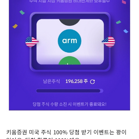
키움증권 미국 주식 100% 당첨 받기 이벤트는 꽝이