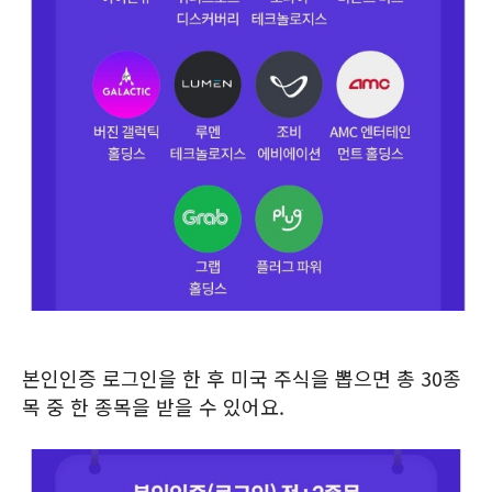
본인인증 로그인을 한 후 미국 주식을 뽑으면 총 30종
목 중 한 종목을 받을 수 있어요.