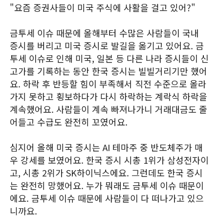
"요즘 증권사들이 미국 주식에 사활을 걸고 있어?"
금투세 이슈 때문에 올해부터 수많은 사람들이 국내
증시를 버리고 미국 증시로 발길을 옮기고 있어요. 금
투세 이슈로 인해 미국, 일본 등 다른 나라 증시들이 신
고가를 기록하는 동안 한국 증시는 빌빌거리기만 했어
요. 하락 후 반등할 힘이 부족해서 직전 수준으로 올라
가지 못하고 횡보하다가 다시 하락하는 계락식 하락을
계속했어요. 사람들이 계속 빠져나가니 거래대금도 줄
어들고 수급도 완전히 꼬였어요.
심지어 올해 미국 증시는 AI 테마주 중 반도체주가 매
우 강세를 보였어요. 한국 증시 시총 1위가 삼성전자이
고, 시총 2위가 SK하이닉스에요. 그런데도 한국 증시
는 완전히 망했어요. 누가 뭐래도 금투세 이슈 때문이
에요. 금투세 이슈 때문에 사람들이 다 떠나가고 있으
니까요.