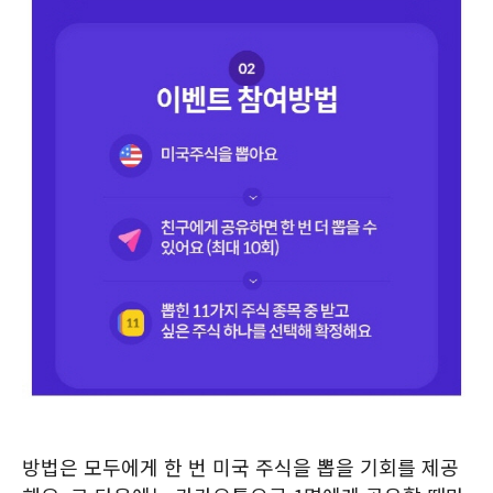
방법은 모두에게 한 번 미국 주식을 뽑을 기회를 제공