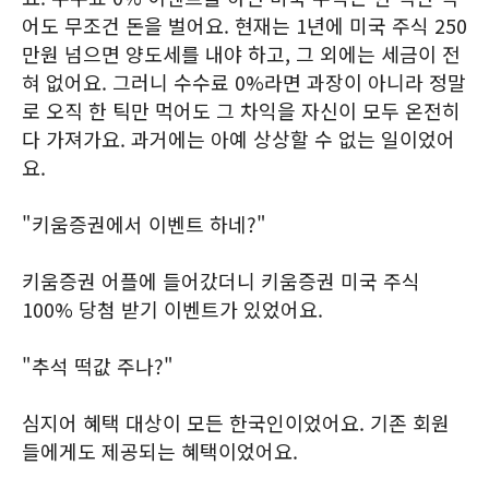
어도 무조건 돈을 벌어요. 현재는 1년에 미국 주식 250
만원 넘으면 양도세를 내야 하고, 그 외에는 세금이 전
혀 없어요. 그러니 수수료 0%라면 과장이 아니라 정말
로 오직 한 틱만 먹어도 그 차익을 자신이 모두 온전히
다 가져가요. 과거에는 아예 상상할 수 없는 일이었어
요.
"키움증권에서 이벤트 하네?"
키움증권 어플에 들어갔더니 키움증권 미국 주식
100% 당첨 받기 이벤트가 있었어요.
"추석 떡값 주나?"
심지어 혜택 대상이 모든 한국인이었어요. 기존 회원
들에게도 제공되는 혜택이었어요.