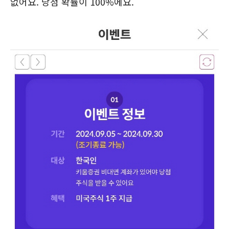
없어요. 당첨 확률이 100%에요.