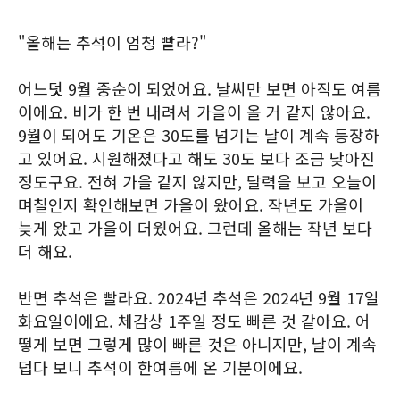
"올해는 추석이 엄청 빨라?"
어느덧 9월 중순이 되었어요. 날씨만 보면 아직도 여름
이에요. 비가 한 번 내려서 가을이 올 거 같지 않아요.
9월이 되어도 기온은 30도를 넘기는 날이 계속 등장하
고 있어요. 시원해졌다고 해도 30도 보다 조금 낮아진
정도구요. 전혀 가을 같지 않지만, 달력을 보고 오늘이
며칠인지 확인해보면 가을이 왔어요. 작년도 가을이
늦게 왔고 가을이 더웠어요. 그런데 올해는 작년 보다
더 해요.
반면 추석은 빨라요. 2024년 추석은 2024년 9월 17일
화요일이에요. 체감상 1주일 정도 빠른 것 같아요. 어
떻게 보면 그렇게 많이 빠른 것은 아니지만, 날이 계속
덥다 보니 추석이 한여름에 온 기분이에요.