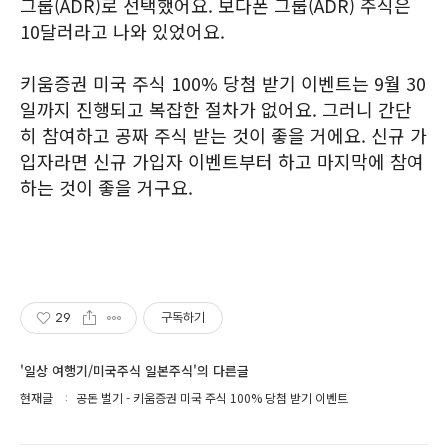
그룹(ADR)로 선택했어요. 보다폰 그룹(ADR) 주식은
10달러라고 나와 있었어요.
키움증권 미국 주식 100% 당첨 받기 이벤트는 9월 30
일까지 진행되고 복잡한 절차가 없어요. 그러니 간단
히 참여하고 공짜 주식 받는 것이 좋을 거에요. 신규 가
입자라면 신규 가입자 이벤트부터 하고 마지막에 참여
하는 것이 좋을 거구요.
29
구독하기
'일상 여행기/미국주식 일본주식'의 다른글
현재글
공돈 벌기 - 키움증권 미국 주식 100% 당첨 받기 이벤트