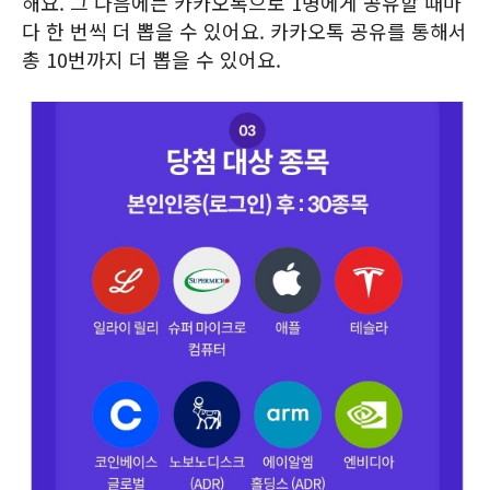
해요. 그 다음에는 카카오톡으로 1명에게 공유할 때마
다 한 번씩 더 뽑을 수 있어요. 카카오톡 공유를 통해서
총 10번까지 더 뽑을 수 있어요.