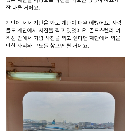
잘 나올 거에요.
계단에 서서 계단을 봐도 계단이 매우 예뻤어요. 사람
들도 계단에서 사진을 찍고 있었어요. 골드스텔라 여
객선 안에서 기념 사진을 찍고 싶다면 계단에서 찍을
만한 자리와 구도를 찾으면 될 거에요.