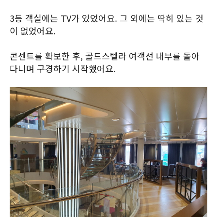
3등 객실에는 TV가 있었어요. 그 외에는 딱히 있는 것
이 없었어요.
콘센트를 확보한 후, 골드스텔라 여객선 내부를 돌아
다니며 구경하기 시작했어요.