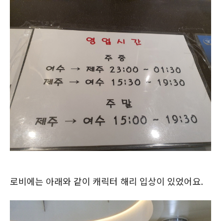
로비에는 아래와 같이 캐릭터 해리 입상이 있었어요.