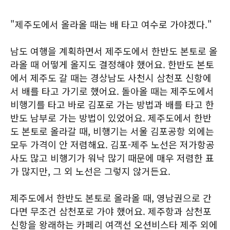
"제주도에서 올라올 때는 배 타고 여수로 가야겠다."
남도 여행을 계획하면서 제주도에서 한반도 본토로 올
라올 때 어떻게 올지도 결정해야 했어요. 한반도 본토
에서 제주도 갈 때는 경상남도 사천시 삼천포 신항에
서 배를 타고 가기로 했어요. 돌아올 때는 제주도에서
비행기를 타고 바로 김포로 가는 방법과 배를 타고 한
반도 남부로 가는 방법이 있었어요. 제주도에서 한반
도 본토로 올라갈 때, 비행기는 서울 김포공항 외에는
모두 가격이 안 저렴해요. 김포-제주 노선은 저가항공
사도 많고 비행기가 워낙 많기 때문에 매우 저렴한 표
가 많지만, 그 외 노선은 그렇지 않거든요.
제주도에서 한반도 본토로 올라올 때, 영남권으로 간
다면 무조건 삼천포로 가야 했어요. 제주항과 삼천포
신항을 왕래하는 카페리 여객선 오션비스타 제주 외에