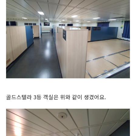
골드스텔라 3등 객실은 위와 같이 생겼어요.