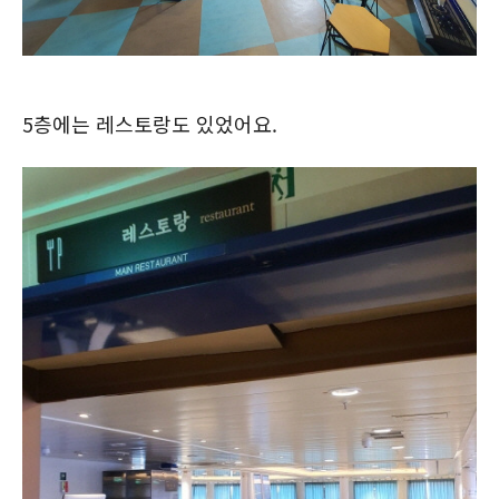
5층에는 레스토랑도 있었어요.