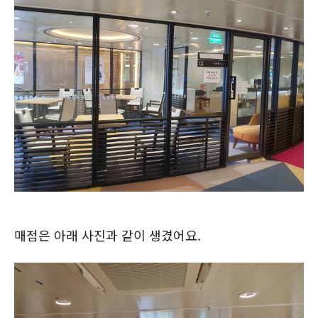
매점은 아래 사진과 같이 생겼어요.