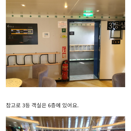
참고로 3등 객실은 6층에 있어요.