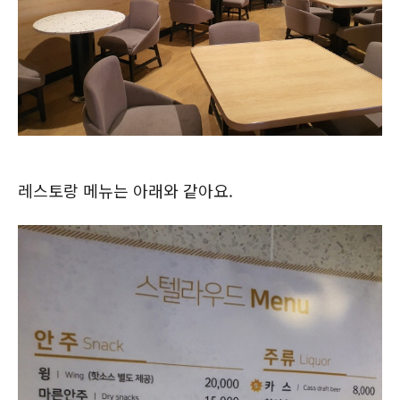
레스토랑 메뉴는 아래와 같아요.