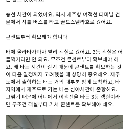
승선 시간이 되었어요. 역시 제주항 여객선 터미널 건
물에서 셔틀 버스를 타고 골드스텔라호로 갔어요.
콘센트부터 확보해야 합니다
배에 올라타자마자 빨리 객실로 갔어요. 3등 객실은 어
물쩍거리면 안 되요. 무조건 콘센트부터 확보해야 해
요. 배 타는 시간이 길기 때문에 콘센트를 확보하는 것
이 다음 일정까지 고려했을 때 상당히 중요해요. 제주
도에서 출항하는 배는 거의 대부분 밤에 도착하고, 타
지역에서 제주도로 가는 배는 심야시간에 출항해요.
그렇기 때문에 어디에서 여객선을 타든 3등 객실이라
면 무조건 객실부터 가서 콘센트를 확보해야 해요.