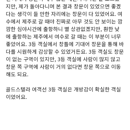
지만, 제가 돌아다니며 본 결과 창문이 있었으면 좋겠
다는 생각이 들 만한 자리에는 창문이 다 있었어요. 여
수에서 제주로 갈 때야 진짜로 아무 것도 안 보이는 깜
깜한 심야시간에 출항하니 별 상관없겠지만, 훤한 낮
에 출항하는 제주에서 여수로 갈 때는 이 부분이 너무
좋았어요. 3등 객실에서 창틀에 기대어 창문을 통해 바
다를 시원하게 감상할 수 있었거든요. 3등 객실도 창문
이 없는 구역이 있지만, 3등 객실에 사람이 많지 않고
창문 쪽 구역에 사람이 거의 없다면 창문 쪽으로 이동
해도 되요.
골드스텔라 여객선 3등 객실은 개방감이 확실한 객실
이었어요.