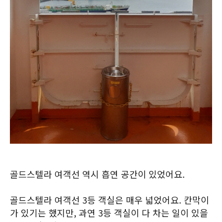
골드스텔라 여객선 역시 흡연 공간이 있었어요.
골드스텔라 여객선 3등 객실은 매우 넓었어요. 칸막이
가 있기는 했지만, 과연 3등 객실이 다 차는 일이 있을