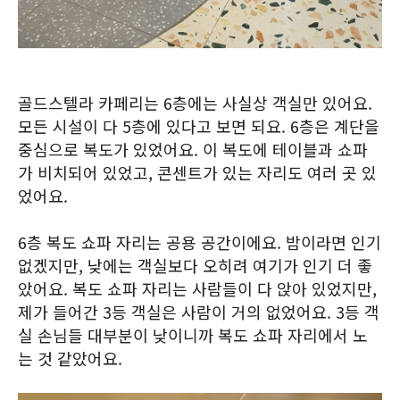
골드스텔라 카페리는 6층에는 사실상 객실만 있어요.
모든 시설이 다 5층에 있다고 보면 되요. 6층은 계단을
중심으로 복도가 있었어요. 이 복도에 테이블과 쇼파
가 비치되어 있었고, 콘센트가 있는 자리도 여러 곳 있
었어요.
6층 복도 쇼파 자리는 공용 공간이에요. 밤이라면 인기
없겠지만, 낮에는 객실보다 오히려 여기가 인기 더 좋
았어요. 복도 쇼파 자리는 사람들이 다 앉아 있었지만,
제가 들어간 3등 객실은 사람이 거의 없었어요. 3등 객
실 손님들 대부분이 낮이니까 복도 쇼파 자리에서 노
는 것 같았어요.