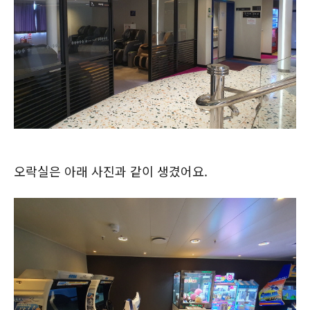
오락실은 아래 사진과 같이 생겼어요.