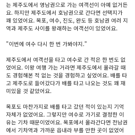
는 제주도에서 영남권으로 가는 여객선이 아예 없거든
요. 하지만 제주도에서 호남권으로 간다면 선택지가
꽤 있었어요. 목포, 여수, 진도, 완도 등 호남권 여러 지
역과 제주도 사이를 왕래하는 여객선이 있었어요.
"이번에 여수 다시 한 번 가봐야지."
제주도에서 여객선을 타고 여수로 간 적은 한 번도 없
었어요. 이왕 여행 가는 거라면 제주도에서 올라갈 때
도 경험해본 적 없는 것을 경험하고 싶었어요. 배를 타
고 제주도로 들어갔다가 배를 타고 나오는 것도 꽤 재
미있을 것 같았어요.
목포도 마찬가지로 배를 타고 갔던 적이 있는지 기억
자체가 없었어요. 그렇지만 여수로 가기로 결정한 이
유는 기차 때문이었어요. 목포에서 올라간다면 전남권
에서 기차역과 가까운 읍내라 부를 만한 곳이 없었어