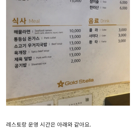
레스토랑 운영 시간은 아래와 같아요.