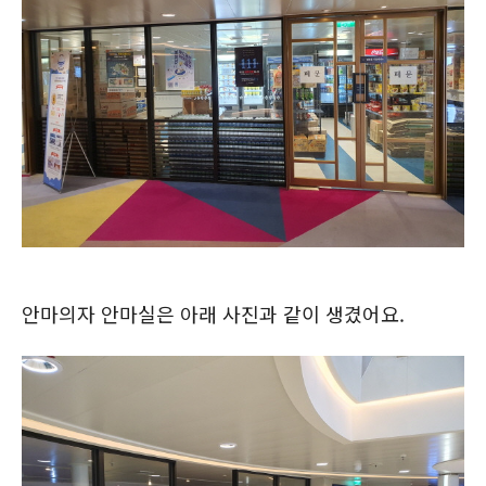
안마의자 안마실은 아래 사진과 같이 생겼어요.