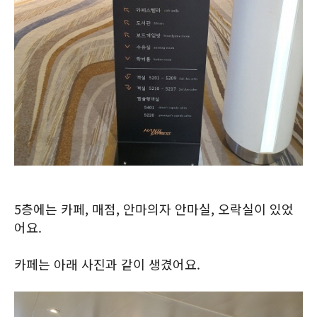
5층에는 카페, 매점, 안마의자 안마실, 오락실이 있었
어요.
카페는 아래 사진과 같이 생겼어요.