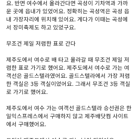
요. 반면 여수에서 올라간다면 곡성이 기차역과 가까
운 곳에 읍내가 있었어요. 정확히는 곡성역은 곡성 읍
내 가장자리에 위치해 있어요. 게다가 이때는 곡성에
서 장미축제도 하고 있었구요.
무조건 제일 저렴한 표로 간다
제주도에서 여수로 배 타고 올라갈 때 무조건 제일 저
렴한 표로 가기로 했어요. 제주도에서 여수로 가는 여
객선은 골드스텔라였어요. 골드스텔라에서 가장 저렴
한 객실은 3등 객실이었어요. 그래서 무조건 3등 객실
로 가기로 했어요.
제주도에서 여수 가는 여객선 골드스텔라 승선권은 한
일익스프레스에서 구매하지 않고 제주배닷컴 사이트
에서 구매했어요.