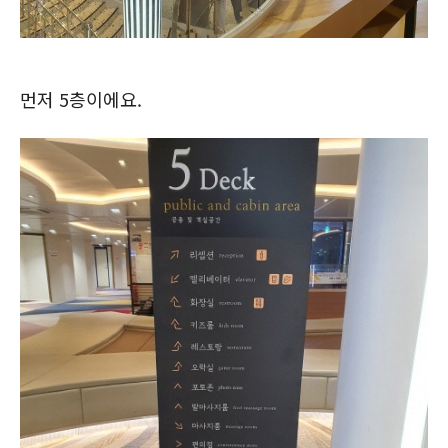
먼저 5층이에요.