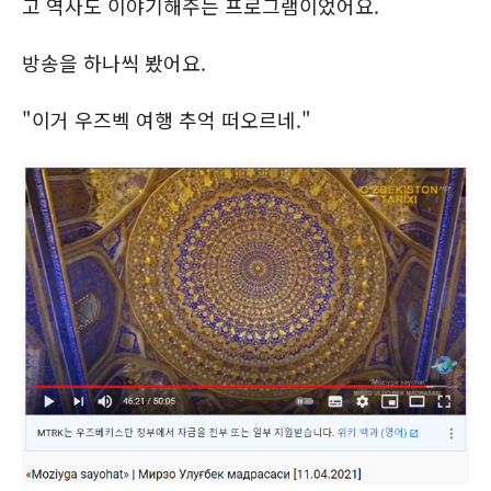
고 역사도 이야기해주는 프로그램이었어요.
방송을 하나씩 봤어요.
"이거 우즈벡 여행 추억 떠오르네."