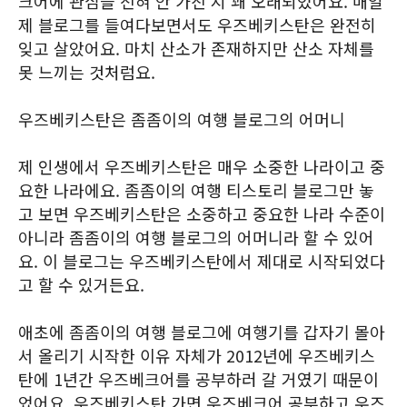
크어에 관심을 전혀 안 가진 지 꽤 오래되었어요. 매일
제 블로그를 들여다보면서도 우즈베키스탄은 완전히
잊고 살았어요. 마치 산소가 존재하지만 산소 자체를
못 느끼는 것처럼요.
우즈베키스탄은 좀좀이의 여행 블로그의 어머니
제 인생에서 우즈베키스탄은 매우 소중한 나라이고 중
요한 나라에요. 좀좀이의 여행 티스토리 블로그만 놓
고 보면 우즈베키스탄은 소중하고 중요한 나라 수준이
아니라 좀좀이의 여행 블로그의 어머니라 할 수 있어
요. 이 블로그는 우즈베키스탄에서 제대로 시작되었다
고 할 수 있거든요.
애초에 좀좀이의 여행 블로그에 여행기를 갑자기 몰아
서 올리기 시작한 이유 자체가 2012년에 우즈베키스
탄에 1년간 우즈베크어를 공부하러 갈 거였기 때문이
었어요. 우즈베키스탄 가면 우즈베크어 공부하고 우즈