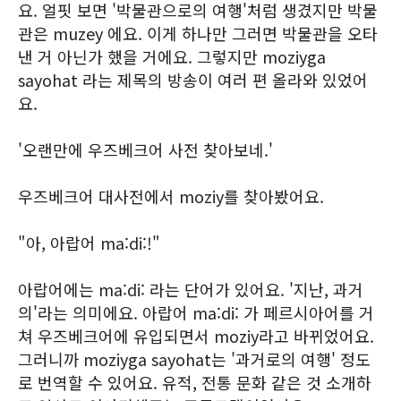
요. 얼핏 보면 '박물관으로의 여행'처럼 생겼지만 박물
관은 muzey 에요. 이게 하나만 그러면 박물관을 오타
낸 거 아닌가 했을 거에요. 그렇지만 moziyga
sayohat 라는 제목의 방송이 여러 편 올라와 있었어
요.
'오랜만에 우즈베크어 사전 찾아보네.'
우즈베크어 대사전에서 moziy를 찾아봤어요.
"아, 아랍어 ma:di:!"
아랍어에는 ma:di: 라는 단어가 있어요. '지난, 과거
의'라는 의미에요. 아랍어 ma:di: 가 페르시아어를 거
쳐 우즈베크어에 유입되면서 moziy라고 바뀌었어요.
그러니까 moziyga sayohat는 '과거로의 여행' 정도
로 번역할 수 있어요. 유적, 전통 문화 같은 것 소개하