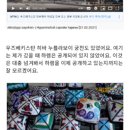
우즈베키스탄 히바 누를라보이 궁전도 있었어요. 여기
는 제가 깄을 때 하렘은 공개되어 있지 않았어요. 이것
은 대충 넘겨봐서 하렘을 이제 공개하고 있는지까지는
잘 모르겠어요.