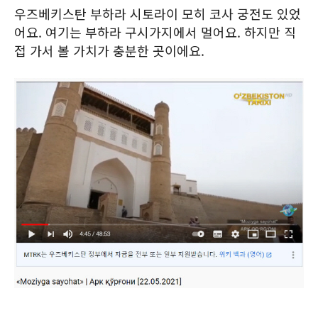
우즈베키스탄 부하라 시토라이 모히 코사 궁전도 있었
어요. 여기는 부하라 구시가지에서 멀어요. 하지만 직
접 가서 볼 가치가 충분한 곳이에요.