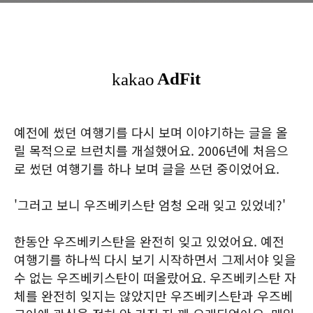
예전에 썼던 여행기를 다시 보며 이야기하는 글을 올
릴 목적으로 브런치를 개설했어요. 2006년에 처음으
로 썼던 여행기를 하나 보며 글을 쓰던 중이었어요.
'그러고 보니 우즈베키스탄 엄청 오래 잊고 있었네?'
한동안 우즈베키스탄을 완전히 잊고 있었어요. 예전
여행기를 하나씩 다시 보기 시작하면서 그제서야 잊을
수 없는 우즈베키스탄이 떠올랐어요. 우즈베키스탄 자
체를 완전히 잊지는 않았지만 우즈베키스탄과 우즈베