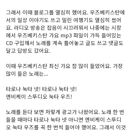
그래서 이때 블로그를 열심히 했어요. 우즈베키스탄에
서의 일상 이야기도 쓰고 밀린 여행기도 열심히 썼어
요. 라디오 방송은 잡음이 시끄러워서 나중에는 시장
에서 우즈베키스탄 가요 mp3 파일이 가득 들어있는
CD 구입해서 노래를 계속 틀어놓고 글도 쓰고 댓글도
달고 답방도 갔어요.
이때 우즈베키스탄 최신 가요 참 많이 들었어요. 가장
많이 들은 노래는...
타로나 눅타 넷! 타로나 눅타 넷!
엔비케이 스뚜디오 눅타 우즈!
노래를 듣다 보면 저렇게 광고가 나왔어요. 노래 한 번
들을 때마다 타로나 눅타 넷 아니면 엔비케이 스뚜디
오 눅타 우즈를 꼭 한 번씩 들어야 했어요. 그래서 이것