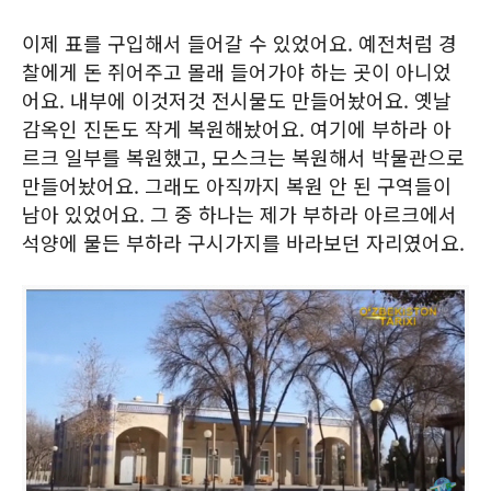
이제 표를 구입해서 들어갈 수 있었어요. 예전처럼 경
찰에게 돈 쥐어주고 몰래 들어가야 하는 곳이 아니었
어요. 내부에 이것저것 전시물도 만들어놨어요. 옛날
감옥인 진돈도 작게 복원해놨어요. 여기에 부하라 아
르크 일부를 복원했고, 모스크는 복원해서 박물관으로
만들어놨어요. 그래도 아직까지 복원 안 된 구역들이
남아 있었어요. 그 중 하나는 제가 부하라 아르크에서
석양에 물든 부하라 구시가지를 바라보던 자리였어요.