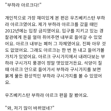
"부하라 아르크다!"
개인적으로 가장 재미있게 본 편은 우즈베키스탄 부하
라 아르크였어요. 제가 부하라 아르크를 갔을 때인
2012년에는 입장 금지였어요. 입구를 지키고 있는 경
찰관에게 돈을 얼마 쥐어주면 내부로 들어갈 수 있었
어요. 아르크 내부는 폐허 그 자체였어요. 진짜 아무 것
도 없었어요. 그래도 아르크는 한 번 돈 내고 들어가볼
가치가 있었어요. 아르크 구시가지에서 내려다보는 부
하라 구시가지 풍경이 정말 멋있었거든요. 석양이 질
때 아르크 안으로 들어가서 부하라 구시가지를 보면
붉게 물든 환상적인 부하라 구시가지를 볼 수 있었어
요.
우즈베키스탄 부하라 아르크 편을 잘 봤어요.
"와, 저기 많이 바뀌었네?"