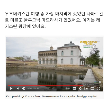
우즈베키스탄 여행 중 가장 마지막에 갔었던 사마르칸
트 미르조 울루그벡 마드라사가 있었어요. 여기는 레
기스탄 광장에 있어요.