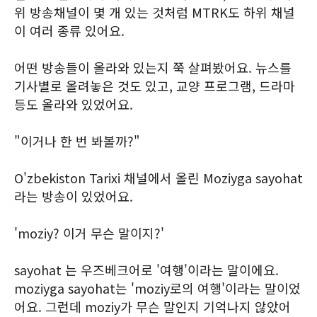
위 방송채널이 몇 개 있는 것처럼 MTRK도 하위 채널
이 여러 종류 있어요.
어떤 방송들이 올라와 있는지 쭉 살펴봤어요. 뉴스를
기사별로 올려놓은 것도 있고, 교양 프로그램, 드라마
등도 올라와 있었어요.
"이거나 한 번 봐볼까?"
O'zbekiston Tarixi 채널에서 올린 Moziyga sayohat
라는 방송이 있었어요.
'moziy? 이거 무슨 말이지?'
sayohat 는 우즈베크어로 '여행'이라는 말이에요.
moziyga sayohat는 'moziy로의 여행'이라는 말이었
어요. 그런데 moziy가 무슨 말인지 기억나지 않았어