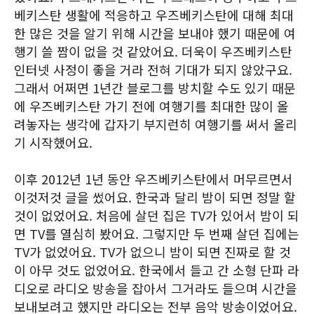
베키스탄 생활에 적응하고 우즈베키스탄에 대해 최대
한 많은 것을 알기 위해 시간을 보내야 했기 때문에 여
행기 쓸 짬이 없을 것 같았어요. 더욱이 우즈베키스탄
인터넷 사정이 좋을 거라 전혀 기대가 되지 않았구요.
그래서 어쩌면 1년간 블로그를 방치할 수도 있기 때문
에 우즈베키스탄 가기 전에 여행기를 최대한 많이 올
려놓자는 생각에 갑자기 부지런히 여행기를 써서 올리
기 시작했어요.
이후 2012년 1년 동안 우즈베키스탄에서 머무르면서
이것저것 글을 썼어요. 한국과 달리 밤이 되면 정말 할
것이 없었어요. 처음에 살던 집은 TV가 있어서 밤이 되
면 TV를 열심히 봤어요. 그렇지만 두 번째 살던 집에는
TV가 없었어요. TV가 없으니 밤이 되면 진짜로 할 것
이 아무 것도 없었어요. 한국에서 들고 간 소형 단파 라
디오로 라디오 방송을 잡아서 그거라도 들으며 시간을
보내보려고 했지만 라디오는 전부 음악 방송이었어요.