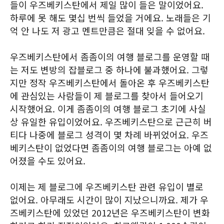
들이 우즈베키스탄에서 제일 많이 들은 말이었어요.
하루에 못 해도 몇십 번씩 들었을 거에요. 노래들은 기
억 안 나도 저 광고 멘트만큼은 절대 잊을 수 없어요.
우즈베키스탄에서 좀좀이의 여행 블로그를 운영할 때
는 저도 변방의 잡블로그 중 하나에 불과했어요. 그렇
지만 정작 우즈베키스탄에서 돌아온 후 우즈베키스탄
에 관심있는 사람들이 제 블로그를 찾아서 들어오기
시작했어요. 이게 좀좀이의 여행 블로그 초기에 사실
상 유일한 유입이었어요. 우즈베키스탄으로 근근히 버
티다 나중에 블로그 성격이 몇 차례 바뀌었어요. 우즈
베키스탄이 없었다면 좀좀이의 여행 블로그는 아예 없
어졌을 수도 있어요.
이제는 제 블로그에 우즈베키스탄 관련 유입이 별로
없어요. 아무래도 시간이 많이 지났으니까요. 제가 우
즈베키스탄에 있었던 2012년은 우즈베키스탄이 변화