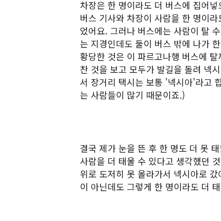
차장은 한 명이라도 더 버스에 집어넣
버스 기사와 차장이 사람을 한 명이라
었어요. 그러나 버스에는 사람이 탈 수
는 지경인데도 둘이 버스 밖에 나가 한
황당한 것은 이 파르고나행 버스에 탈
찬 것을 보고 모두가 발길을 돌려 넥시
서 장거리 택시는 보통 '넥시아'라고 
는 사람들이 많기 때문이죠.)
결국 제가 눈을 뜬 후 한 명도 더 못
사람을 더 태울 수 있다고 생각했던 
위로 도저히 못 올라가서 넥시아로 갔어
이 아닌데도 그렇게 한 명이라도 더 태