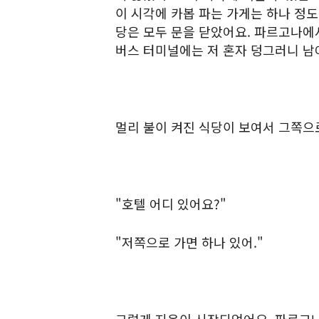
이 시각에 카봅 파는 가게는 하나 정도
당은 모두 문을 닫았어요. 파르고나에
버스 터미널에는 저 혼자 덩그러니 남
멀리 불이 켜진 식당이 보여서 그쪽으로
"호텔 어디 있어요?"
"저쪽으로 가면 하나 있어."