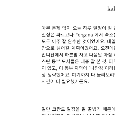
아무 문제 없이 오늘 하루 일정이 잘
일정은 파르고나 Fergana 에서 숙
모두 아주 잘 완수한 것이었어요. 내
잔으로 넘어갈 계획이었어요. 오전에는
안디잔에서 하룻밤 자고 다음날 아침
스탄 동부 도시들은 대충 잘 본 것. 
이 있고, 이 동부 지역에 '나만강'이
상 생략했어요. 여기까지 다 둘러보려
시간이 더 필요했거든요.
일단 코칸드 일정을 잘 끝냈기 때문에