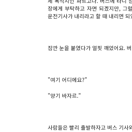
제 목적지인 파르고나. 버스에 타니 
장에게 부탁하고 자면 되겠지만, 그럴
운전기사가 내리라고 할 때 내리면 되
잠깐 눈을 붙였다가 얼핏 깨었어요. 
"여기 어디에요?"
"양기 바자르."
사람들은 빨리 출발하자고 버스 기사와