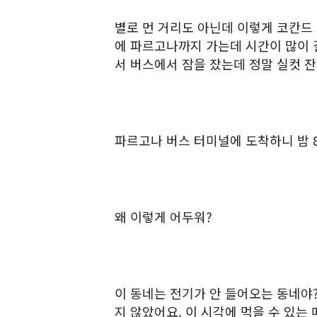
별로 먼 거리도 아닌데 이렇게 코칸드
에 파르고나까지 가는데 시간이 많이 
서 버스에서 잠을 잤는데 정말 실컷 잔
파르고나 버스 터미널에 도착하니 밤 8
왜 이렇게 어두워?
이 동네는 전기가 안 들어오는 동네야
지 않았어요. 이 시각에 먹을 수 있는