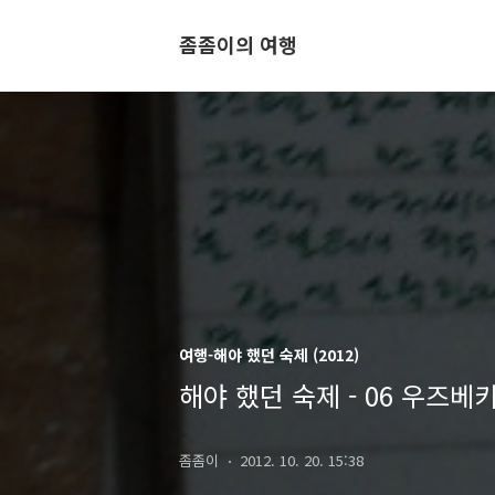
좀좀이의 여행
여행-해야 했던 숙제 (2012)
해야 했던 숙제 - 06 우즈
좀좀이
2012. 10. 20. 15:38