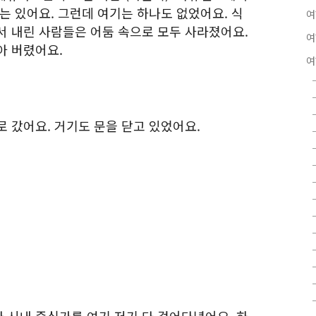
는 있어요. 그런데 여기는 하나도 없었어요. 식
여
서 내린 사람들은 어둠 속으로 모두 사라졌어요.
여
아 버렸어요.
여
 갔어요. 거기도 문을 닫고 있었어요.