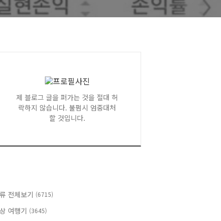
제 블로그 글을 퍼가는 것을 절대 허
락하지 않습니다. 불펌시 엄중대처
할 것입니다.
류 전체보기
(6715)
상 여행기
(3645)