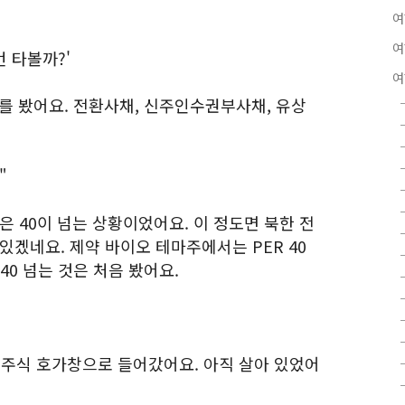
여
여
번 타볼까?'
여
보를 봤어요. 전환사채, 신주인수권부사채, 유상
"
R은 40이 넘는 상황이었어요. 이 정도면 북한 전
있겠네요. 제약 바이오 테마주에서는 PER 40
40 넘는 것은 처음 봤어요.
멘트 주식 호가창으로 들어갔어요. 아직 살아 있었어