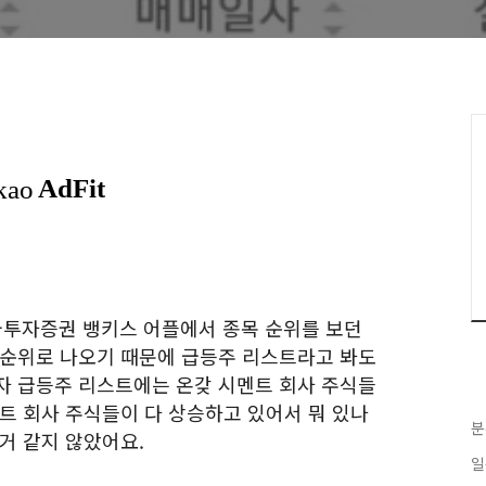
한국투자증권 뱅키스 어플에서 종목 순위를 보던
 순위로 나오기 때문에 급등주 리스트라고 봐도
자 급등주 리스트에는 온갖 시멘트 회사 주식들
트 회사 주식들이 다 상승하고 있어서 뭐 있나
분
거 같지 않았어요.
일