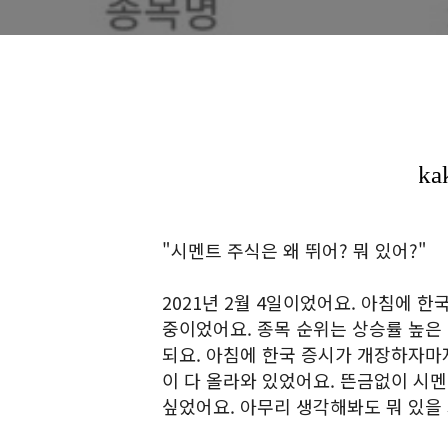
"시멘트 주식은 왜 뛰어? 뭐 있어?"
2021년 2월 4일이었어요. 아침에 
중이었어요. 종목 순위는 상승률 높은
되요. 아침에 한국 증시가 개장하자마
이 다 올라와 있었어요. 뜬금없이 시멘
싶었어요. 아무리 생각해봐도 뭐 있을 