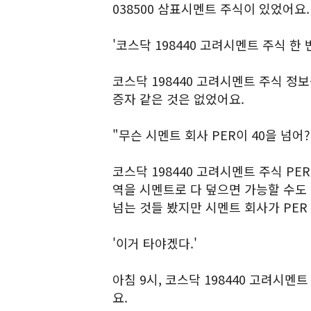
038500 삼표시멘트 주식이 있었어요.
'코스닥 198440 고려시멘트 주식 한 
코스닥 198440 고려시멘트 주식 정
증자 같은 것은 없었어요.
"무슨 시멘트 회사 PER이 40을 넘어?
코스닥 198440 고려시멘트 주식 PE
역을 시멘트로 다 덮으면 가능할 수도 
넘는 것들 봤지만 시멘트 회사가 PER 
'이거 타야겠다.'
아침 9시, 코스닥 198440 고려시
요.