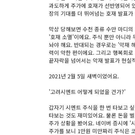
과도하게 주가에 호재가 선반영되어 있
장의 기대를 더 뛰어넘는 호재 발표가
막상 당해보면 수천 종류 수만 마디의
'호재 소멸'이에요. 주식 뿐만 아니라 
놔야 해요. 반대되는 경우로는 '악재 
력이 약한 편이에요. 그리고 행복회로
끝자락을 넘어서는 악재 발표가 현실적
2021년 2월 5일 새벽이었어요.
'고려시멘트 어떻게 되었을 건가?'
갑자기 시멘트 주식을 한 번 타보고 
타보는 것도 재미있어요. 물론 돈을 
주가 상황을 봤어요. 네이버 증시에 '
주가를 보니 1만원 미만짜리 주식은 코