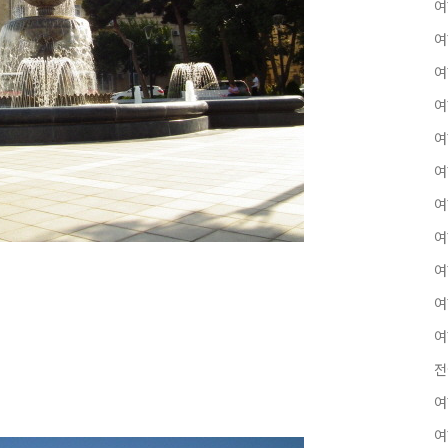
여
여
여
여
여
여
여
여
여
여
여
전
여
여