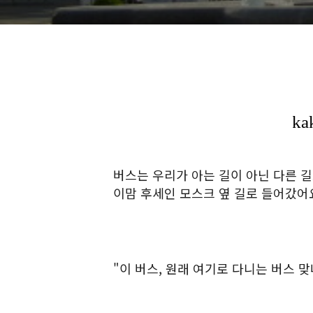
버스는 우리가 아는 길이 아닌 다른 길
이맘 후세인 모스크 옆 길로 들어갔어
"이 버스, 원래 여기로 다니는 버스 맞