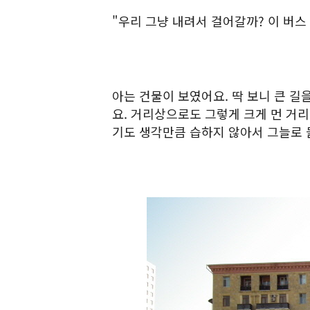
"우리 그냥 내려서 걸어갈까? 이 버스
아는 건물이 보였어요. 딱 보니 큰 길
요. 거리상으로도 그렇게 크게 먼 거리
기도 생각만큼 습하지 않아서 그늘로 