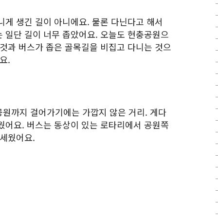
니게 생긴 길이 아니에요. 물론 다닌다고 해서
 일단 길이 너무 좁았어요. 오늘도 현충공원으
 것과 버스가 좁은 골목길을 비집고 다니는 것으
요.
원까지 걸어가기에는 가깝지 않은 거리. 게다
웠어요. 버스는 동상이 있는 로타리에서 공원쪽
 세웠어요.