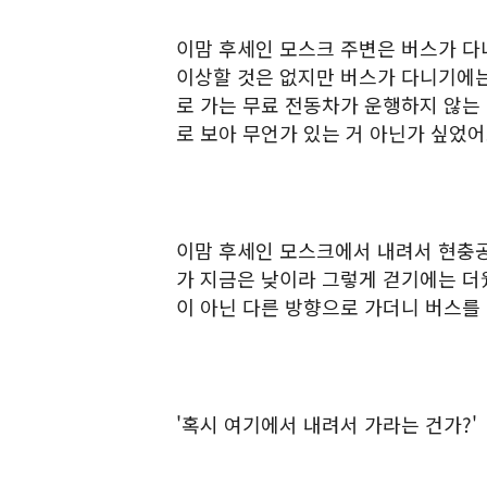
이맘 후세인 모스크 주변은 버스가 다
이상할 것은 없지만 버스가 다니기에는
로 가는 무료 전동차가 운행하지 않는
로 보아 무언가 있는 거 아닌가 싶었어
이맘 후세인 모스크에서 내려서 현충공
가 지금은 낮이라 그렇게 걷기에는 더
이 아닌 다른 방향으로 가더니 버스를
'혹시 여기에서 내려서 가라는 건가?'