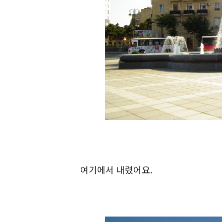
여기에서 내렸어요.