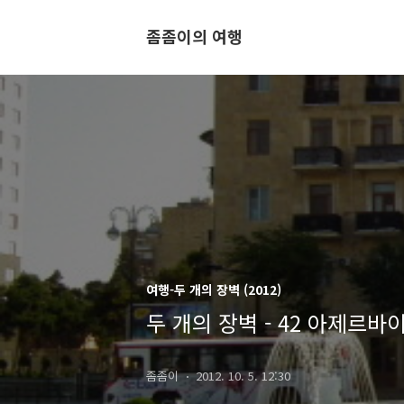
좀좀이의 여행
여행-두 개의 장벽 (2012)
두 개의 장벽 - 42 아제르
좀좀이
2012. 10. 5. 12:30