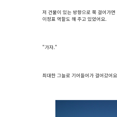
저 건물이 있는 방향으로 쭉 걸어가면 
이정표 역할도 해 주고 있었어요.
"가자."
최대한 그늘로 기어들어가 걸어갔어요.