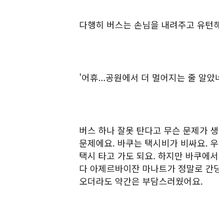
다행히 버스는 손님을 내려주고 유턴해
'어휴...공원에서 더 멀어지는 줄 알았네
버스 하나 잘못 탄다고 무슨 문제가 생
문제에요. 바쿠는 택시비가 비싸요. 
택시 타고 가도 되요. 하지만 바쿠에서
다 아제르바이잔 마나트가 정말로 간당
오더라도 약간은 부담스러웠어요.