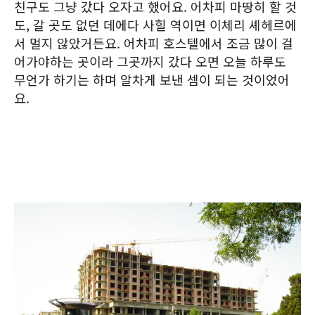
친구도 그냥 갔다 오자고 했어요. 어차피 마땅히 할 것
도, 갈 곳도 없던 데에다 사힐 역이면 이체리 셰헤르에
서 멀지 않았거든요. 어차피 호스텔에서 조금 많이 걸
어가야하는 곳이라 그곳까지 갔다 오면 오늘 하루도
무언가 하기는 하며 알차게 보낸 셈이 되는 것이었어
요.