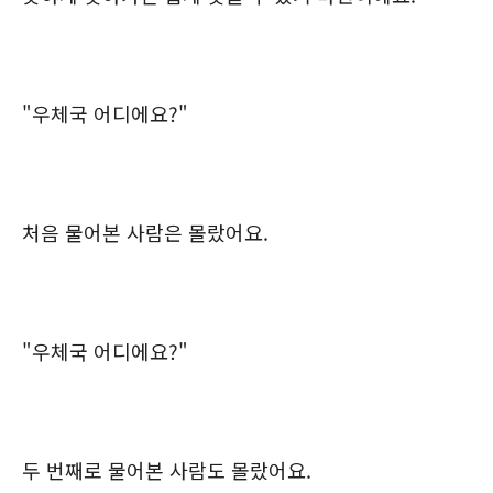
"우체국 어디에요?"
처음 물어본 사람은 몰랐어요.
"우체국 어디에요?"
두 번째로 물어본 사람도 몰랐어요.