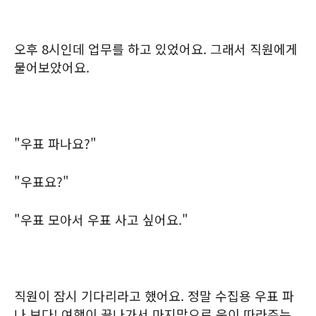
오후 8시인데 업무를 하고 있었어요. 그래서 직원에게
물어보았어요.
"우표 파나요?"
"우표요?"
"우표 모아서 우표 사고 싶어요."
직원이 잠시 기다리라고 했어요. 정말 수집용 우표 파
나 보다! 여행이 끝나가서 마지막으로 운이 따라주는