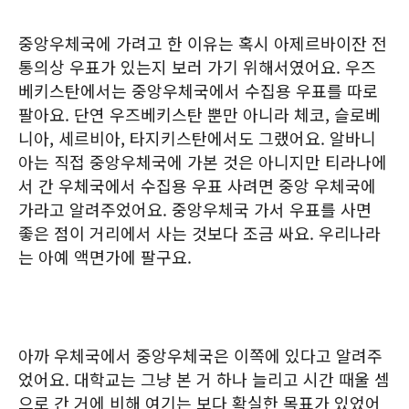
중앙우체국에 가려고 한 이유는 혹시 아제르바이잔 전
통의상 우표가 있는지 보러 가기 위해서였어요. 우즈
베키스탄에서는 중앙우체국에서 수집용 우표를 따로
팔아요. 단연 우즈베키스탄 뿐만 아니라 체코, 슬로베
니아, 세르비아, 타지키스탄에서도 그랬어요. 알바니
아는 직접 중앙우체국에 가본 것은 아니지만 티라나에
서 간 우체국에서 수집용 우표 사려면 중앙 우체국에
가라고 알려주었어요. 중앙우체국 가서 우표를 사면
좋은 점이 거리에서 사는 것보다 조금 싸요. 우리나라
는 아예 액면가에 팔구요.
아까 우체국에서 중앙우체국은 이쪽에 있다고 알려주
었어요. 대학교는 그냥 본 거 하나 늘리고 시간 때울 셈
으로 간 거에 비해 여기는 보다 확실한 목표가 있었어