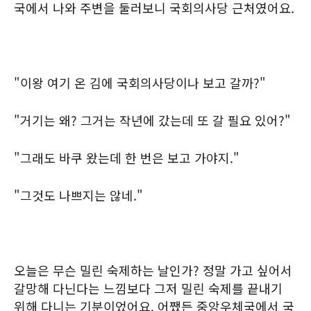
국에서 나와 주변을 둘러보니 국회의사당 근처였어요.
"이왕 여기 온 김에 국회의사당이나 보고 갈까?"
"거기는 왜? 그거는 작년에 갔는데 또 갈 필요 있어?"
"그래도 바쿠 왔는데 한 번은 보고 가야지."
"그것도 나쁘지는 않네."
오늘은 무슨 밀린 숙제하는 날인가? 정말 가고 싶어서
갈망해 다닌다는 느낌보다 그저 밀린 숙제를 끝내기
위해 다니는 기분이었어요. 어쨌든 중앙우체국에서 국