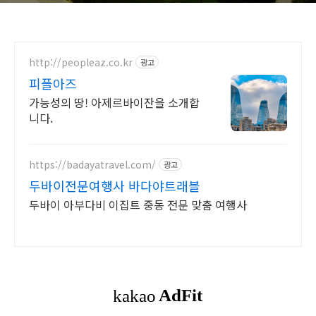
http://peopleaz.co.kr
광고
피플아즈
가능성의 땅! 아제르바이잔을 소개합
니다.
https://badayatravel.com/
광고
두바이전문여행사 바다야트래블
두바이 아부다비 이집트 중동 전문 맞춤 여행사