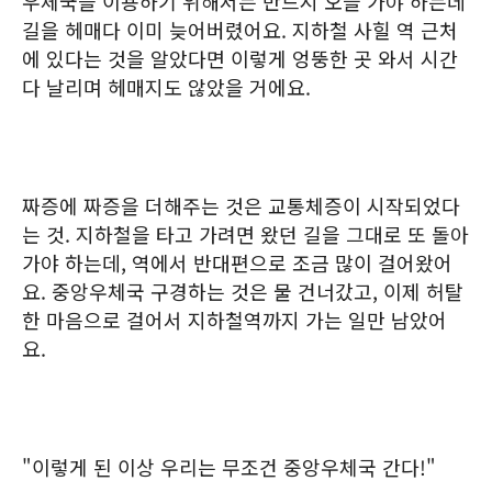
우체국을 이용하기 위해서는 반드시 오늘 가야 하는데
길을 헤매다 이미 늦어버렸어요. 지하철 사힐 역 근처
에 있다는 것을 알았다면 이렇게 엉뚱한 곳 와서 시간
다 날리며 헤매지도 않았을 거에요.
짜증에 짜증을 더해주는 것은 교통체증이 시작되었다
는 것. 지하철을 타고 가려면 왔던 길을 그대로 또 돌아
가야 하는데, 역에서 반대편으로 조금 많이 걸어왔어
요. 중앙우체국 구경하는 것은 물 건너갔고, 이제 허탈
한 마음으로 걸어서 지하철역까지 가는 일만 남았어
요.
"이렇게 된 이상 우리는 무조건 중앙우체국 간다!"