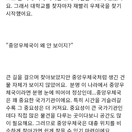
요. 그래서 대학교를 찾자마자 재빨리 우체국을 찾기
시작했어요.
"중앙우체국이 왜 안 보이지?"
큰 길을 걸으며 찾아보았지만 중앙우체국처럼 생긴 건
물 자체가 보이지 않았어요. 분명 이 나라에서 중앙우
체국이라면 분명 눈에 띄어야 정상인데...중앙우체국
은 꽤 중요한 국가기관이에요. 특히 시간을 거슬러갈
수록 그 중요성은 더 커져요. 중요성이 큰 국가기관인
데다 직접 많은 물건을 다루는 곳이다보니 공간도 많
이 필요해요. 그러므로 중앙우체국은 대충 위치를 비
슷하게 찾아가면 쉽게 찾을 수 있기 마련이에요.