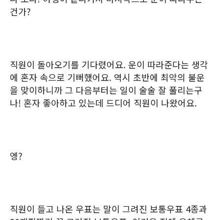
건가?
직원이 돌아오기를 기다렸어요. 운이 따라준다는 생각
에 혼자 속으로 기뻐했어요. 역시 초반에 최악의 불운
을 맞이하니까 그 다음부터는 일이 술술 잘 풀리는구
나! 혼자 좋아하고 있는데 드디어 직원이 나왔어요.
엥?
직원이 들고 나온 우표는 말이 그려진 보통우표 4종과