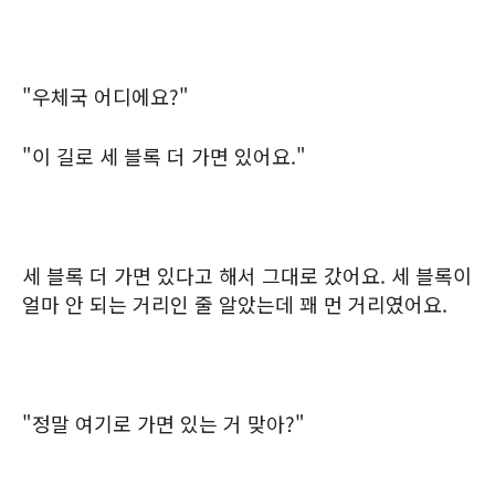
"우체국 어디에요?"
"이 길로 세 블록 더 가면 있어요."
세 블록 더 가면 있다고 해서 그대로 갔어요. 세 블록이
얼마 안 되는 거리인 줄 알았는데 꽤 먼 거리였어요.
"정말 여기로 가면 있는 거 맞아?"