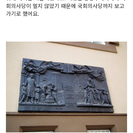
회의사당이 멀지 않았기 때문에 국회의사당까지 보고
가기로 했어요.