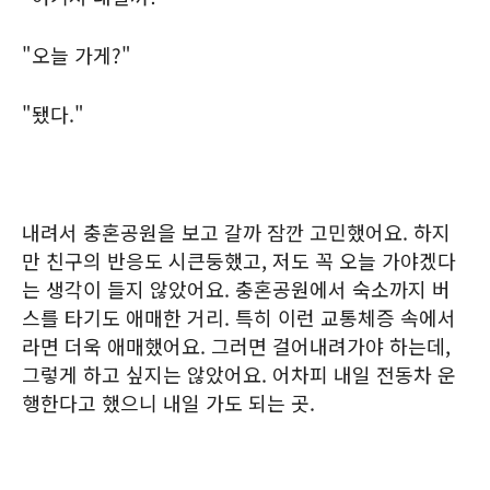
"오늘 가게?"
"됐다."
내려서 충혼공원을 보고 갈까 잠깐 고민했어요. 하지
만 친구의 반응도 시큰둥했고, 저도 꼭 오늘 가야겠다
는 생각이 들지 않았어요. 충혼공원에서 숙소까지 버
스를 타기도 애매한 거리. 특히 이런 교통체증 속에서
라면 더욱 애매했어요. 그러면 걸어내려가야 하는데,
그렇게 하고 싶지는 않았어요. 어차피 내일 전동차 운
행한다고 했으니 내일 가도 되는 곳.