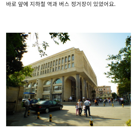
바로 앞에 지하철 역과 버스 정거장이 있었어요.