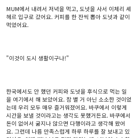
MUM에서 내려서 저녁을 먹고, 도넛을 사서 이체리 셰
헤르 입구로 갔어요. 커피를 한 잔씩 뽑아 도넛과 같이
먹었어요.
"이것이 도시 생활이구나!"
한국에서도 안 했던 커피와 도넛을 후식으로 먹는 일
을 여기에서 해 보았어요. 참 별 거 아닌 소소한 것이었
는데 우리 모두 매우 즐거워졌어요. 바쿠에서 이렇게
시간을 보낼 것이라고는 생각도 못했거든요. 바쿠에서
돈이 없어서 굶지나 않으면 다행이라고 생각해 왔어
요. 그런데 나름 만족스럽게 하루 하루를 잘 보내고 있