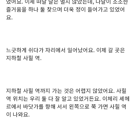
었어요. 이제 떠날 날은 멀지 않았는데, 나날이 소소한
즐거움을 하나 둘 찾으며 더욱 정이 들어가고 있었어
요.
느긋하게 쉬다가 자리에서 일어났어요. 이제 갈 곳은
지하철 사힐 역.
지하철 사힐 역까지 가는 것은 어렵지 않았어요. 사힐
역 위치는 우리 둘 다 잘 알고 있었거든요. 이체리 셰헤
르에서 바닷가를 향해 서서 왼쪽으로 쭉 가면 사힐 역
이 나와요.