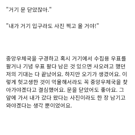
"거기 문 닫았잖아."
"내가 거기 입구라도 사진 찍고 올 거야!"
중앙우체국을 구경하고 혹시 거기에서 수집용 우표를
팔거나 기념 우표 팔다 남은 것 있으면 사오려고 했던
저의 기대는 다 끝났어요. 하지만 오기가 생겼어요. 이
렇게 헛고생한 것이 억울해서라도 꼭 중앙우체국을 찾
아가야겠다고 결심했어요. 문을 닫았어도 좋아요. 그
앞에 가서 내가 갔다 왔다는 사진이라도 한 장 남기고
와야겠다는 생각 뿐이었어요.