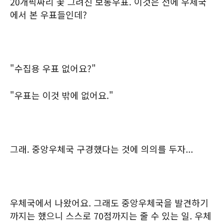
20개픽짜리 꽃 그려진 보통우표. 이것은 전에 우체국
에서 본 우표들인데?
"수집용 우표 없어요?"
"우표는 이것 밖에 없어요."
그래. 중앙우체국 구경했다는 것에 의의를 두자...
우체국에서 나왔어요. 그래도 중앙우체국을 발견하기
까지는 했으니 스스로 70점까지는 줄 수 있는 일. 우체