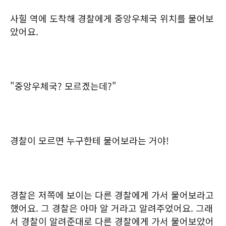
사힐 역에 도착해 경찰에게 중앙우체국 위치를 물어보
았어요.
"중앙우체국? 모르겠는데?"
경찰이 모르면 누구한테 물어보라는 거야!
경찰은 저쪽에 보이는 다른 경찰에게 가서 물어보라고
했어요. 그 경찰은 아마 알 거라고 알려주었어요. 그래
서 경찰이 알려준대로 다른 경찰에게 가서 물어보았어