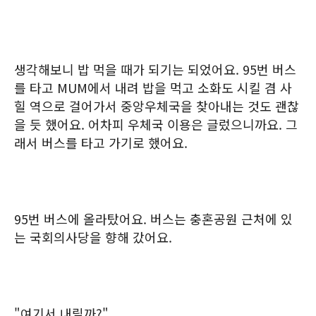
생각해보니 밥 먹을 때가 되기는 되었어요. 95번 버스
를 타고 MUM에서 내려 밥을 먹고 소화도 시킬 겸 사
힐 역으로 걸어가서 중앙우체국을 찾아내는 것도 괜찮
을 듯 했어요. 어차피 우체국 이용은 글렀으니까요. 그
래서 버스를 타고 가기로 했어요.
95번 버스에 올라탔어요. 버스는 충혼공원 근처에 있
는 국회의사당을 향해 갔어요.
"여기서 내릴까?"