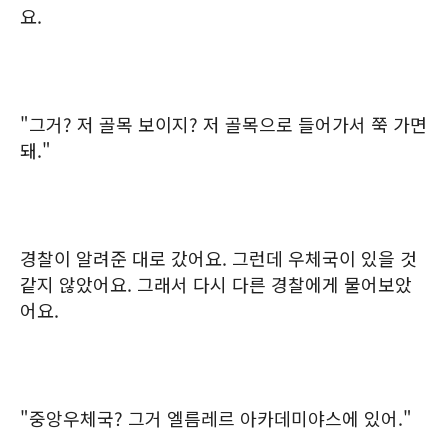
요.
"그거? 저 골목 보이지? 저 골목으로 들어가서 쭉 가면
돼."
경찰이 알려준 대로 갔어요. 그런데 우체국이 있을 것
같지 않았어요. 그래서 다시 다른 경찰에게 물어보았
어요.
"중앙우체국? 그거 엘름레르 아카데미야스에 있어."