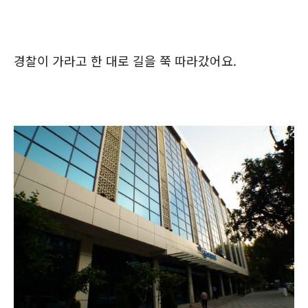
경찰이 가라고 한 대로 길을 쭉 따라갔어요.