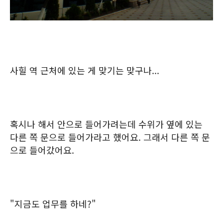
사힐 역 근처에 있는 게 맞기는 맞구나...
혹시나 해서 안으로 들어가려는데 수위가 옆에 있는
다른 쪽 문으로 들어가라고 했어요. 그래서 다른 쪽 문
으로 들어갔어요.
"지금도 업무를 하네?"