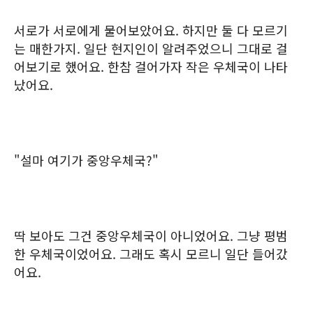
서로가 서로에게 물어보았어요. 하지만 둘 다 모르기
는 매한가지. 일단 현지인이 알려주었으니 그대로 걸
어보기로 했어요. 한참 걸어가자 작은 우체국이 나타
났어요.
"설마 여기가 중앙우체국?"
딱 보아도 그건 중앙우체국이 아니었어요. 그냥 평범
한 우체국이었어요. 그래도 혹시 모르니 일단 들어갔
어요.