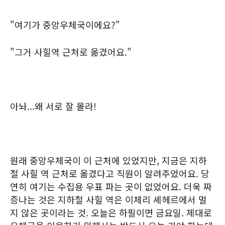
"여기가 중앙우체국이에요?"
"그거 사힐역 근처로 옮겼어요."
아놔...왜 서로 잘 몰라!
원래 중앙우체국이 이 근처에 있었지만, 지금은 지하
철 사힐 역 근처로 옮겼다고 직원이 알려주었어요. 당
연히 여기는 수집용 우표 파는 곳이 없었어요. 더욱 짜
증나는 것은 지하철 사힐 역은 이체리 셰헤르에서 멀
지 않은 곳이라는 것. 오늘은 하필이면 금요일. 제대로