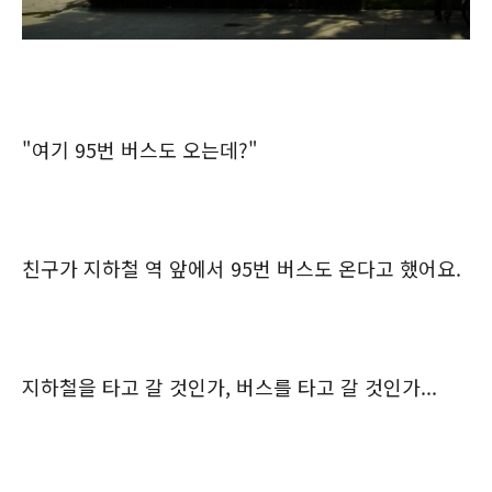
"여기 95번 버스도 오는데?"
친구가 지하철 역 앞에서 95번 버스도 온다고 했어요.
지하철을 타고 갈 것인가, 버스를 타고 갈 것인가...