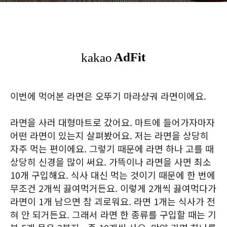
이번에 먹어본 라면은 오뚜기 마라샹궈 라면이에요.
라면을 사러 대형마트로 갔어요. 마트에 들어가자마자
어떤 라면이 있는지 살펴봤어요. 저는 라면을 상당히
자주 먹는 편이에요. 그렇기 때문에 라면 하나 고를 때
상당히 신경을 많이 써요. 가뜩이나 라면을 사면 최소
10개 구입해요. 식사 대신 먹는 것이기 때문에 한 번에
무조건 2개씩 끓여먹거든요. 이렇게 2개씩 끓여먹다가
라면이 1개 남으면 참 괴로워요. 라면 1개는 식사가 전
혀 안 되거든요. 그래서 라면 한 종류를 구입할 때는 기