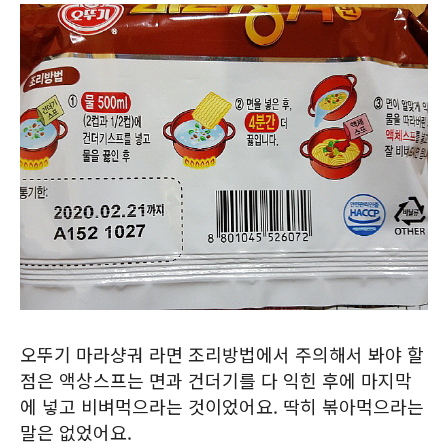
오뚜기 마라샹궈 라면 조리방법에서 주의해서 봐야 할
점은 액상스프는 면과 건더기를 다 익힌 후에 마지막
에 넣고 비벼먹으라는 것이었어요. 딱히 볶아먹으라는
말은 없었어요.