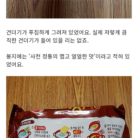
건더기가 푸짐하게 그려져 있었어요. 실제 저렇게 큼
직한 건더기가 들어 있을 리는 없죠.
봉지에는 '사천 정통의 맵고 얼얼한 맛'이라고 적혀 있
었어요.