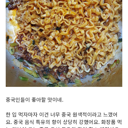
중국인들이 좋아할 맛이네.
한 입 먹자마자 이건 너무 중국 원색적이라고 느꼈어
요. 중국 음식 특유의 향이 상당히 강했어요. 화장품 먹