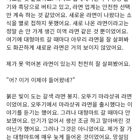
기와 흑당으로 버티고 있고, 라면 업계는 안전한 선택
만 계속 하는 것 같았어요. 새로운 라면이 나왔다는 소
식을 별로 접하지 못했어요. 새로 나온 라면이라고는
정말 손 안 가게 생긴 미역 라면 같은 것 뿐이었어요.
여기에 대형마트 갈 때마다 아무리 라면을 잘 살펴봐
도 화끈하게 새로운 라면은 거의 보이지 않았어요.
제가 못 먹어본 라면이 있는지 천천히 잘 살펴봤어요.
"어? 이거 이제야 들어왔네?"
붉은 빛이 도는 갈색 라면 봉지. 오뚜기 마라샹궈 라면
이었어요. 오뚜기에서 마라샹궈 라면을 출시했다는 이
야기를 듣기는 했어요. 그러나 대형마트 갈 때마다 안
보였어요. 인기가 없어서 생산 조금 하고 말아버린 것
아닌가 했어요. 그러나 그것은 아니었어요. 제가 잘 가
는 대형마트에 매우 늦게 들어온 것이었어요. 망설임