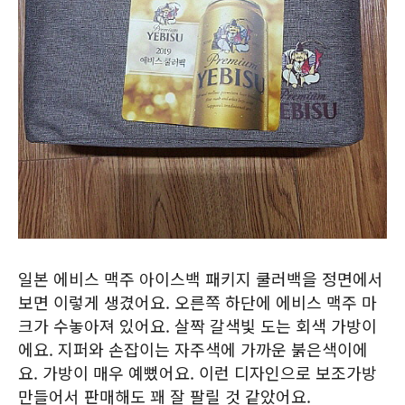
일본 에비스 맥주 아이스백 패키지 쿨러백을 정면에서
보면 이렇게 생겼어요. 오른쪽 하단에 에비스 맥주 마
크가 수놓아져 있어요. 살짝 갈색빛 도는 회색 가방이
에요. 지퍼와 손잡이는 자주색에 가까운 붉은색이에
요. 가방이 매우 예뻤어요. 이런 디자인으로 보조가방
만들어서 판매해도 꽤 잘 팔릴 것 같았어요.