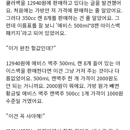
쿨러백을 12940원에 판매하고 있다는 글을 발견했어
요. 처음에는 가방만 저 가격에 판매하는 줄 알았어요.
그러다 350cc 캔 8개를 판매하는 건 줄 알았어요. 그
런데 이름표를 잘 보니 '에비스 500ml*8캔 아이스백
패키지'라고 되어 있었어요.
"이거 완전 헐값인데?"
12940원에 에비스 맥주 500mL 캔 8개 들어 있는 아
이스백을 판매한다면 이건 그냥 거저 주는 것이나 다
름없었어요. 500mL 캔맥주 한 개 가격이 2000원도
안 되는 거니까요. 2000원이 뭐에요. 가방 원가 빼면
황금빛 에비스 맥주 캔맥주 500cc 1개 가격이 1000원
수준일 거였어요.
"이건 꼭 사야해!"