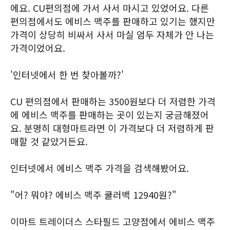
에요. CU편의점에 가서 사서 마시고 있었어요. 다른
편의점에서도 에비스 맥주를 판매하고 있기는 했지만
가격이 상당히 비싸서 사서 마실 엄두 자체가 안 나는
가격이었어요.
'인터넷에서 한 번 찾아볼까?'
CU 편의점에서 판매하는 3500원보다 더 저렴한 가격
에 에비스 맥주를 판매하는 곳이 있는지 궁금해졌어
요. 분명히 대형마트라면 이 가격보다 더 저렴하게 판
매할 것 같았거든요.
인터넷에서 에비스 맥주 가격을 검색해봤어요.
"어? 뭐야? 에비스 맥주 쿨러백 12940원?"
이마트 트레이더스 스타필드 고양점에서 에비스 맥주