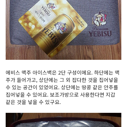
에비스 맥주 아이스백은 2단 구성이에요. 하단에는 맥
주가 들어가고, 상단에는 그 외 잡다한 것을 집어넣을
수 있는 공간이 있었어요. 상단에는 땅콩 같은 안주를
집어넣을 수 있어요. 보조가방으로 사용한다면 지갑
같은 것을 넣을 수 있구요.