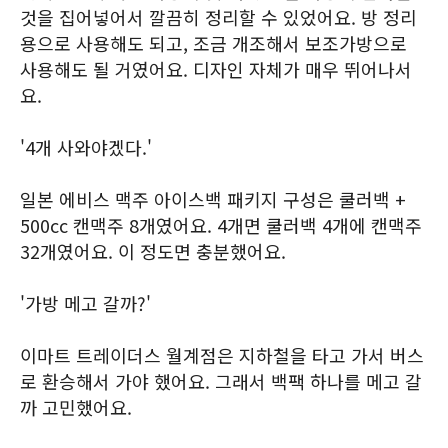
것을 집어넣어서 깔끔히 정리할 수 있었어요. 방 정리
용으로 사용해도 되고, 조금 개조해서 보조가방으로
사용해도 될 거였어요. 디자인 자체가 매우 뛰어나서
요.
'4개 사와야겠다.'
일본 에비스 맥주 아이스백 패키지 구성은 쿨러백 +
500cc 캔맥주 8개였어요. 4개면 쿨러백 4개에 캔맥주
32개였어요. 이 정도면 충분했어요.
'가방 메고 갈까?'
이마트 트레이더스 월계점은 지하철을 타고 가서 버스
로 환승해서 가야 했어요. 그래서 백팩 하나를 메고 갈
까 고민했어요.