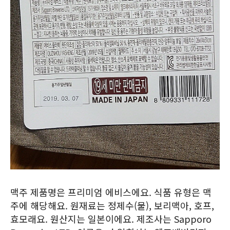
맥주 제품명은 프리미엄 에비스에요. 식품 유형은 맥
주에 해당해요. 원재료는 정제수(물), 보리맥아, 호프,
효모래요. 원산지는 일본이에요. 제조사는 Sapporo