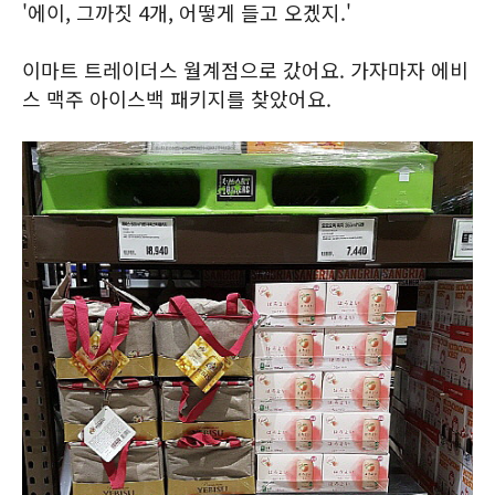
'에이, 그까짓 4개, 어떻게 들고 오겠지.'
이마트 트레이더스 월계점으로 갔어요. 가자마자 에비
스 맥주 아이스백 패키지를 찾았어요.