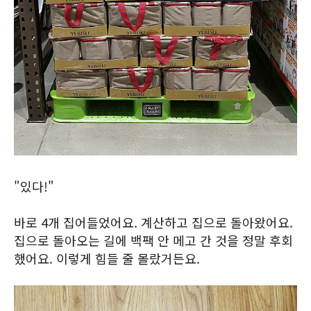
"있다!"
바로 4개 집어들었어요. 계산하고 집으로 돌아왔어요.
집으로 돌아오는 길에 백팩 안 메고 간 것을 정말 후회
했어요. 이렇게 힘들 줄 몰랐거든요.