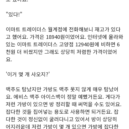
"있다!"
이마트 트레이더스 월계점에 전화해보니 재고가 있다
고 했어요. 가격은 18940원이었어요. 인터넷에 올라와
있는 이마트 트레이더스 고양점 12940원에 비하면 6
천원 더 비쌌지만 그래도 상당히 저렴한 가격이었어
요.
'이거 몇 개 사오지?'
맥주도 탐났지만 가방도 맥주 못지 않게 매우 탐났어
요. 에비스 맥주 아이스백이 정말 예뻤거든요. 게다가
저런 가방이 있으면 방 정리할 때 써먹을 수도 있어요.
잡다한 것들 집어넣는 용도로 사용하면 되거든요. 잡
다한 것이 정신없이 굴러다니고 있어서 방이 상당히
어지러운데 저런 가방이 몇 개 있으면 가방에 잡다한