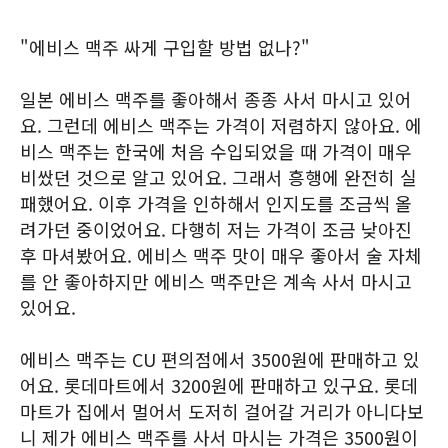
"에비스 맥주 싸게 구입할 방법 없나?"
일본 에비스 맥주를 좋아해서 종종 사서 마시고 있어
요. 그런데 에비스 맥주는 가격이 저렴하지 않아요. 에
비스 맥주는 한국에 처음 수입되었을 때 가격이 매우
비쌌던 것으로 알고 있어요. 그래서 흥행에 완전히 실
패했어요. 이후 가격을 인하해서 인지도를 조금씩 올
려가던 중이었어요. 다행히 저는 가격이 조금 낮아진
후 마셔봤어요. 에비스 맥주 맛이 매우 좋아서 술 자체
를 안 좋아하지만 에비스 맥주만은 계속 사서 마시고
있어요.
에비스 맥주는 CU 편의점에서 3500원에 판매하고 있
어요. 롯데마트에서 3200원에 판매하고 있구요. 롯데
마트가 집에서 멀어서 도저히 걸어갈 거리가 아니다보
니 제가 에비스 맥주를 사서 마시는 가격은 3500원이