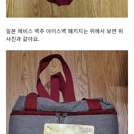
일본 에비스 맥주 아이스백 패키지는 위에서 보면 위
사진과 같아요.