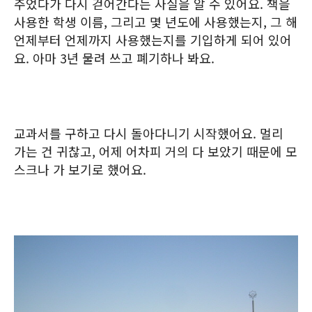
주었다가 다시 걷어간다는 사실을 알 수 있어요. 책을
사용한 학생 이름, 그리고 몇 년도에 사용했는지, 그 해
언제부터 언제까지 사용했는지를 기입하게 되어 있어
요. 아마 3년 물려 쓰고 폐기하나 봐요.
교과서를 구하고 다시 돌아다니기 시작했어요. 멀리
가는 건 귀찮고, 어제 어차피 거의 다 보았기 때문에 모
스크나 가 보기로 했어요.