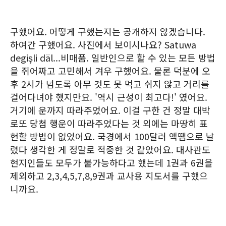
구했어요. 어떻게 구했는지는 공개하지 않겠습니다.
하여간 구했어요. 사진에서 보이시나요? Satuwa
degişli däl...비매품. 일반인으로 할 수 있는 모든 방법
을 쥐어짜고 고민해서 겨우 구했어요. 물론 덕분에 오
후 2시가 넘도록 아무 것도 못 먹고 쉬지 않고 거리를
걸어다녀야 했지만요. '역시 근성이 최고다!' 였어요.
거기에 운까지 따라주었어요. 이걸 구한 건 정말 대박
로또 당첨 행운이 따라주었다는 것 외에는 마땅히 표
현할 방법이 없었어요. 국경에서 100달러 액땜으로 날
렸다 생각한 게 정말로 적중한 것 같았어요. 대사관도
현지인들도 모두가 불가능하다고 했는데 1권과 6권을
제외하고 2,3,4,5,7,8,9권과 교사용 지도서를 구했으
니까요.