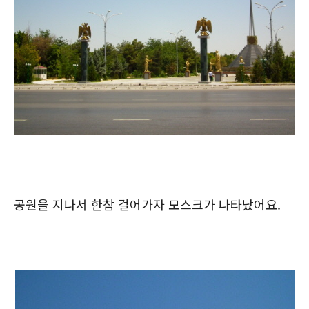
공원을 지나서 한참 걸어가자 모스크가 나타났어요.