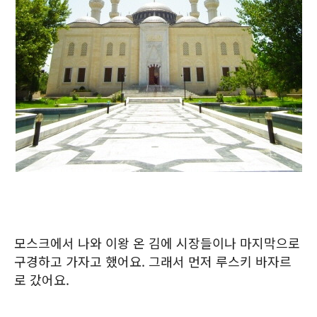
모스크에서 나와 이왕 온 김에 시장들이나 마지막으로
구경하고 가자고 했어요. 그래서 먼저 루스키 바자르
로 갔어요.