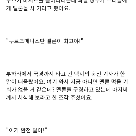
루스키 바자르를 돌아다니는데 과일 장수가 우리들에
게 멜론을 사 가라고 했어요.
"투르크메니스탄 멜론이 최고야!"
부하라에서 국경까지 타고 간 택시의 운전 기사가 한
말이 떠올랐어요. 여기 와서 지금 아니면 멜론 먹을 기
회가 없을 거 같은데? 멜론을 구경하고 있는데 아저씨
께서 시식해 보라고 한 조각 주셨어요.
"이거 완전 달아!"