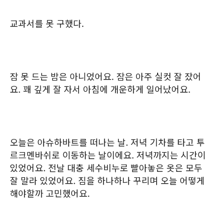
교과서를 못 구했다.
잠 못 드는 밤은 아니었어요. 잠은 아주 실컷 잘 잤어
요. 꽤 깊게 잘 자서 아침에 개운하게 일어났어요.
오늘은 아슈하바트를 떠나는 날. 저녁 기차를 타고 투
르크멘바쉬로 이동하는 날이에요. 저녁까지는 시간이
있었어요. 전날 대충 세수비누로 빨아놓은 옷은 모두
잘 말라 있었어요. 짐을 하나하나 꾸리며 오늘 어떻게
해야할까 고민했어요.