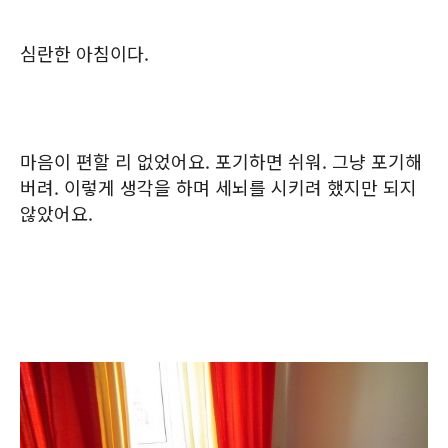
심란한 아침이다.
마음이 편할 리 없었어요. 포기하면 쉬워. 그냥 포기해
버려. 이렇게 생각을 하며 세뇌를 시키려 했지만 되지
않았어요.