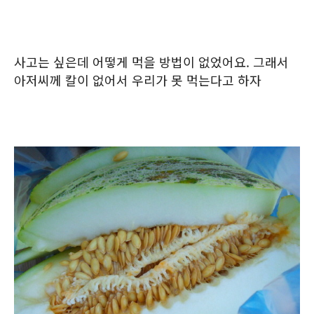
사고는 싶은데 어떻게 먹을 방법이 없었어요. 그래서
아저씨께 칼이 없어서 우리가 못 먹는다고 하자