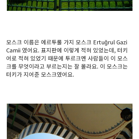
모스크 이름은 에르투룰 가지 모스크 Ertuğrul Gazi
Camii 였어요. 표지판에 이렇게 적혀 있었는데, 터키
어로 적혀 있었기 때문에 투르크멘 사람들이 이 모스
크를 무엇이라고 부르는지는 잘 몰라요. 이 모스크는
터키가 지어준 모스크였어요.