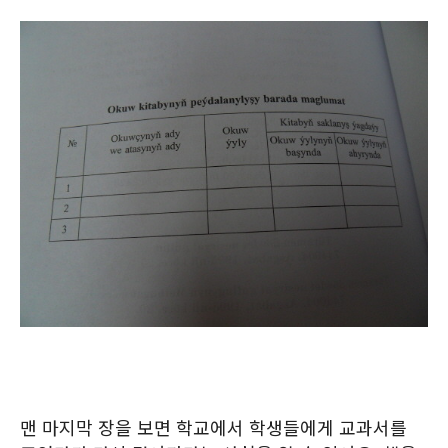
맨 마지막 장을 보면 학교에서 학생들에게 교과서를