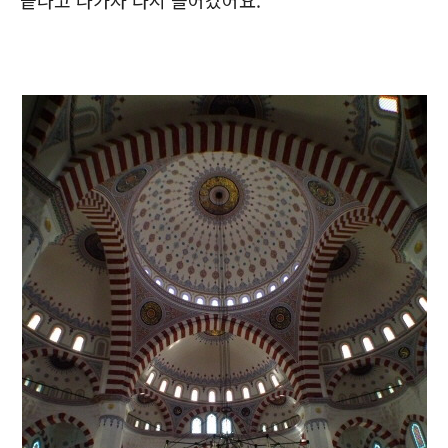
끝나고 나가자 다시 들어갔어요.