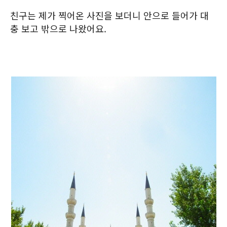
친구는 제가 찍어온 사진을 보더니 안으로 들어가 대
충 보고 밖으로 나왔어요.