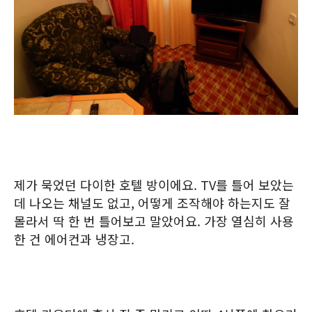
제가 묵었던 다이한 호텔 방이에요. TV를 틀어 보았는
데 나오는 채널도 없고, 어떻게 조작해야 하는지도 잘
몰라서 딱 한 번 틀어보고 말았어요. 가장 열심히 사용
한 건 에어컨과 냉장고.