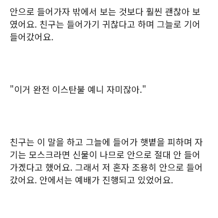
안으로 들어가자 밖에서 보는 것보다 훨씬 괜찮아 보
였어요. 친구는 들어가기 귀찮다고 하며 그늘로 기어
들어갔어요.
"이거 완전 이스탄불 예니 자미잖아."
친구는 이 말을 하고 그늘에 들어가 햇볕을 피하며 자
기는 모스크라면 신물이 나므로 안으로 절대 안 들어
가겠다고 했어요. 그래서 저 혼자 조용히 안으로 들어
갔어요. 안에서는 예배가 진행되고 있었어요.