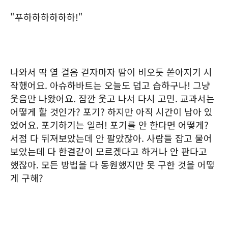
"푸하하하하하하!"
나와서 딱 열 걸음 걷자마자 땀이 비오듯 쏟아지기 시
작했어요. 아슈하바트는 오늘도 덥고 습하구나! 그냥
웃음만 나왔어요. 잠깐 웃고 나서 다시 고민. 교과서는
어떻게 할 것인가? 포기? 하지만 아직 시간이 남아 있
었어요. 포기하기는 일러! 포기를 안 한다면 어떻게?
서점 다 뒤져보았는데 안 팔았잖아. 사람들 잡고 물어
보았는데 다 한결같이 모르겠다고 하거나 안 판다고
했잖아. 모든 방법을 다 동원했지만 못 구한 것을 어떻
게 구해?