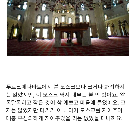
투르크메나바트에서 본 모스크보다 크거나 화려하지
는 않았지만, 이 모스크 역시 내부는 볼 만 했어요. 알
록달록하고 작은 것이 참 예쁘고 마음에 들었어요. 크
지는 않았지만 터키가 이 나라에 모스크를 지어주며
대충 무성의하게 지어주었을 리는 없었을 테니까요.