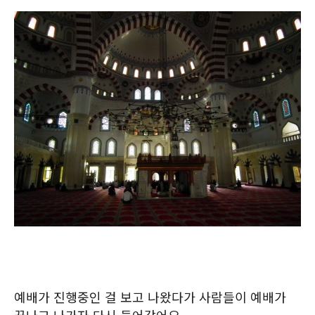
예배가 진행중인 걸 보고 나왔다가 사람들이 예배가