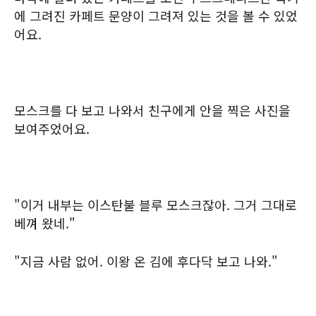
에 그려진 카페트 문양이 그려져 있는 것을 볼 수 있었
어요.
모스크를 다 보고 나와서 친구에게 안을 찍은 사진을
보여주었어요.
"이거 내부는 이스탄불 블루 모스크잖아. 그거 그대로
베껴 왔네."
"지금 사람 없어. 이왕 온 김에 후다닥 보고 나와."