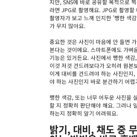
지만, SNS에 바로 공유할 목적으로 
라면 JPG로 촬영해요. JPG로 촬영할
촬영자가 보고 느껴 인지한 '쨍한 색감
가 무지 많아요.
중요한 것은 사진이 마음에 안 들면 
본다는 것이에요. 스마트폰에도 가벼운 
기능은 있거든요. 사진에서 쨍한 색감,
이것 저것 건드려보다가 오히려 원본보
이게 대비를 건드려야 하는 사진인지,
야 하는 사진인지 바로 분간하기 어렵
쨍한 색감, 또는 너무 어두운 사진을 살
할 지 정확히 판단해야 해요. 그러나 
하는지 정확히 알기 어려워요.
밝기, 대비, 채도 중