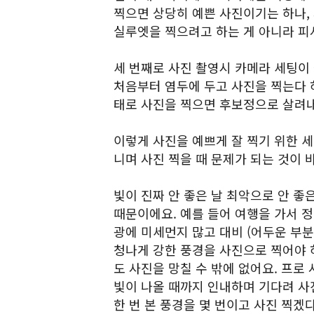
찍으면 상당히 예쁜 사진이기는 하나,
실루엣을 찍으려고 하는 게 아니라 피
세 번째로 사진 촬영시 카메라 세팅이 
처음부터 염두에 두고 사진을 찍는다 
태로 사진을 찍으면 후보정으로 살려내
이렇게 사진을 예쁘게 잘 찍기 위한 세
니며 사진 찍을 때 문제가 되는 것이 
빛이 진짜 안 좋은 날 최악으로 안 좋
때문이에요. 예를 들어 여행을 가서 정
광에 미세먼지 많고 대비 (어두운 부분
청나게 강한 풍경을 사진으로 찍어야 
도 사진을 망칠 수 밖에 없어요. 프로
빛이 나올 때까지 인내하며 기다려 사진
한 번 본 풍경을 몇 번이고 사진 찍겠