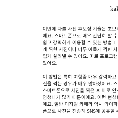
이번에 다룰 사진 후보정 기술은 초보자
에요. 스마트폰으로 매우 간단히 할 
쉽고 강력하게 이용할 수 있는 방법 Ti
게 찍힌 사진이나 너무 어둡게 찍힌 사
럽게 살려낼 수 있어요. 따로 프로그램
있어요.
이 방법은 특히 여행중 매우 강력하고
진을 찍는 경우가 매우 많아졌어요. 
스마트폰으로 사진을 찍은 후 바로 인
엄청나게 많기 때문이에요. 이런 현상
에요. 일반 디지털 카메라 역시 와이
폰으로 사진을 전송해 SNS에 공유할 