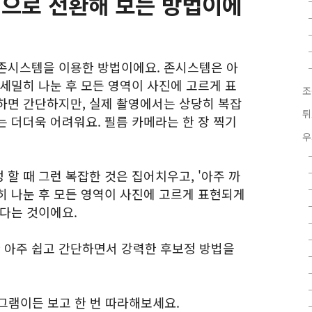
백으로 전환해 보는 방법이에
존시스템을 이용한 방법이에요. 존시스템은 아
세밀히 나눈 후 모든 영역이 사진에 고르게 표
조
하면 간단하지만, 실제 촬영에서는 상당히 복잡
튀
 더더욱 어려워요. 필름 카메라는 한 장 찍기
우
할 때 그런 복잡한 것은 집어치우고, '아주 까
히 나눈 후 모든 영역이 사진에 고르게 표현되게
된다는 것이에요.
 아주 쉽고 간단하면서 강력한 후보정 방법을
그램이든 보고 한 번 따라해보세요.