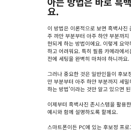
아는 방법은 바로 흑
요.
이 방법은 이론적으로 보면 흑백사진 
주 까만 부분부터 아주 하얀 부분까지 
현되게 하는 방법이에요. 이렇게 요약
하고 어려워요. 특히 필름 카메라에서는
전에 세팅을 완벽히 마쳐야 하니까요.
그러나 중요한 것은 일반인들이 후보정 
만 부분부터 아주 하얀 부분까지 세밀
하는 방법'이라는 것만 알고 있으면 
이제부터 흑백사진 존시스템을 활용한
예시와 함께 설명하도록 할께요.
스마트폰이든 PC에 있는 후보정 프로