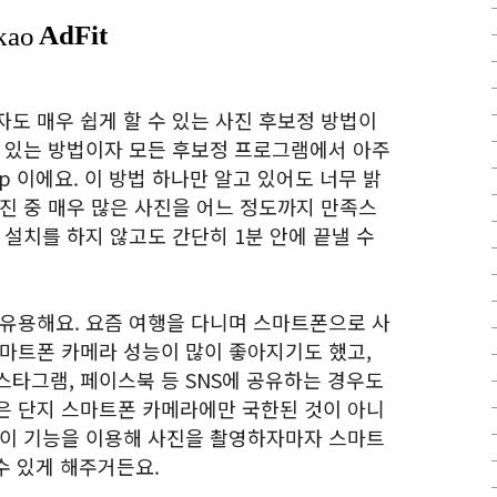
도 매우 쉽게 할 수 있는 사진 후보정 방법이
수 있는 방법이자 모든 후보정 프로그램에서 아주
p 이에요. 이 방법 하나만 알고 있어도 너무 밝
진 중 매우 많은 사진을 어느 정도까지 만족스
 설치를 하지 않고도 간단히 1분 안에 끝낼 수
 유용해요. 요즘 여행을 다니며 스마트폰으로 사
스마트폰 카메라 성능이 많이 좋아지기도 했고,
스타그램, 페이스북 등 SNS에 공유하는 경우도
은 단지 스마트폰 카메라에만 국한된 것이 아니
파이 기능을 이용해 사진을 촬영하자마자 스마트
수 있게 해주거든요.