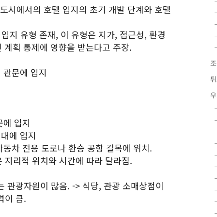
 도시에서의 호텔 입지의 초기 개발 단계와 호텔
 입지 유형 존재, 이 유형은 지가, 접근성, 환경
된 계획 통제에 영향을 받는다고 주장.
조
시 관문에 입지
튀
우
곳에 입지
지대에 입지
 자동차 전용 도로나 환승 공항 길목에 위치.
은 지리적 위치와 시간에 따라 달라짐.
는 관광자원이 많음. -> 식당, 관광 소매상점이
력이 큼.