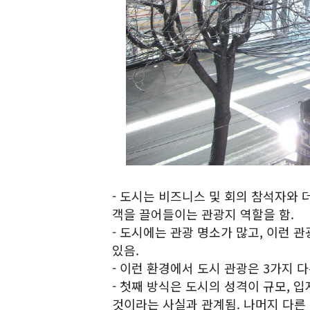
- 도시는 비즈니스 및 회의 참석자와 
객을 끌어들이는 관광지 역할을 함.
- 도시에는 관광 명소가 많고, 이런
있음.
- 이런 환경에서 도시 관광은 3가지 
- 첫째 방식은 도시의 성격이 규모, 
것이라는 사실과 관계됨. 나머지 다른