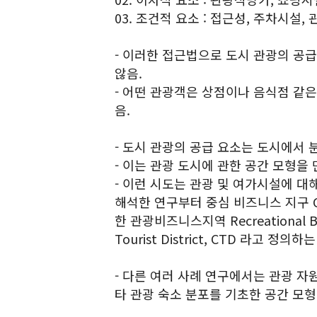
03. 조건적 요소 : 접근성, 주차시설
- 이러한 접근법으로 도시 관광의 공
않음.
- 어떤 관광객은 상점이나 음식점 같은
음.
- 도시 관광의 공급 요소는 도시에서 
- 이는 관광 도시에 관한 공간 모형을
- 이런 시도는 관광 및 여가시설에 대
해석한 연구부터 중심 비즈니스 지구 Centra
한 관광비즈니스지역 Recreational Bus
Tourist District, CTD 라고 
- 다른 여러 사례 연구에서는 관광 자원
타 관광 숙소 분포를 기초한 공간 모