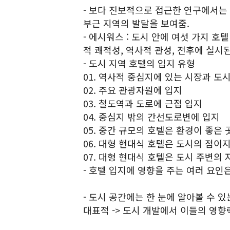
- 보다 진보적으로 접근한 연구에서는
부근 지역의 발달을 보여줌.
- 에시워스 : 도시 안에 여섯 가지 호텔
적 쾌적성, 역사적 관성, 전후에 실시
- 도시 지역 호텔의 입지 유형
01. 역사적 중심지에 있는 시장과 도
02. 주요 관광자원에 입지
03. 철도역과 도로에 근접 입지
04. 중심지 밖의 간선도로변에 입지
05. 중간 규모의 호텔은 환경이 좋은 
06. 대형 현대식 호텔은 도시의 점이
07. 대형 현대식 호텔은 도시 주변의
- 호텔 입지에 영향을 주는 여러 요인
- 도시 공간에는 한 눈에 알아볼 수 있
대표적 -> 도시 개발에서 이들의 영향