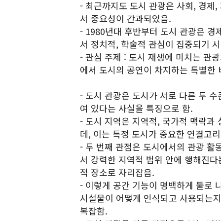
- 최근까지도 도시 관광은 사회, 경
서 중요성이 간과되었음.
- 1980년대 후반부터 도시 관광은 
서 정치적, 학술적 관심이 집중되기 시
- 관심 주제 : 도시 재생에 미치는 관
에서 도시의 공연이 차지하는 특별한 비
- 도시 관광은 도시가 서로 다른 두
여 있다는 사실을 특징으로 함.
- 도시 지역은 지역적, 국가적 맥락과
데, 이는 특정 도시가 중요한 연결고리
- 두 번째 관점은 도시에서의 관광 
서 강력한 지역적 범위 안에 행해진다는
적 장소로 자리잡음.
- 이렇게 공간 기능이 명백하게 둘로
시설물이 어떻게 인식되고 사용되는지
복잡함.