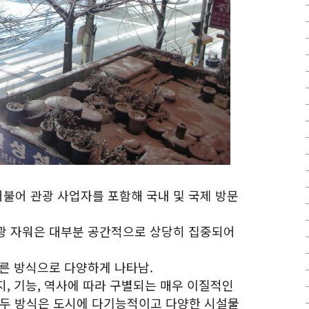
더불어 관광 사업자를 포함해 국내 및 국제 방문
 관광 자워은 대부분 공간적으로 상당히 집중되어
다른 방식으로 다양하게 나타남.
입지, 기능, 역사에 따라 구별되는 매우 이질적인
 두 방식은 도시에 다기능적이고 다양한 시설물