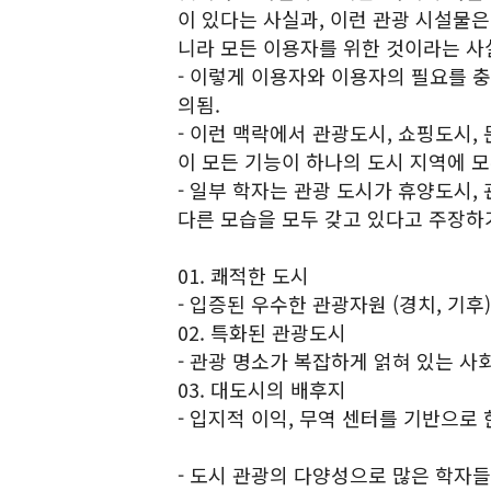
이 있다는 사실과, 이런 관광 시설물은
니라 모든 이용자를 위한 것이라는 사
- 이렇게 이용자와 이용자의 필요를 
의됨.
- 이런 맥락에서 관광도시, 쇼핑도시,
이 모든 기능이 하나의 도시 지역에 모
- 일부 학자는 관광 도시가 휴양도시,
다른 모습을 모두 갖고 있다고 주장하
01. 쾌적한 도시
- 입증된 우수한 관광자원 (경치, 기후)
02. 특화된 관광도시
- 관광 명소가 복잡하게 얽혀 있는 사
03. 대도시의 배후지
- 입지적 이익, 무역 센터를 기반으로
- 도시 관광의 다양성으로 많은 학자