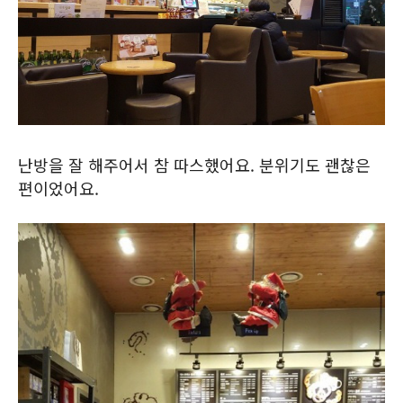
난방을 잘 해주어서 참 따스했어요. 분위기도 괜찮은
편이었어요.