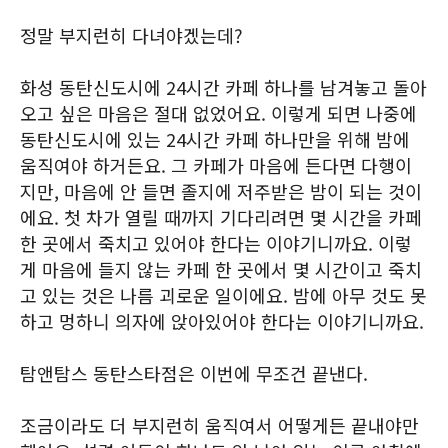
정말 부지런히 다녀야겠는데?
화성 동탄신도시에 24시간 카페 하나를 남겨놓고 돌아
오고 싶은 마음은 절대 없었어요. 이렇게 되면 나중에
동탄신도시에 있는 24시간 카페 하나만을 위해 밤에
움직여야 하거든요. 그 카페가 마음에 든다면 다행이
지만, 마음에 안 들면 졸지에 저주받은 밤이 되는 것이
에요. 첫 차가 열릴 때까지 기다리려면 몇 시간을 카페
한 곳에서 죽치고 있어야 한다는 이야기니까요. 이렇
게 마음에 들지 않는 카페 한 곳에서 몇 시간이고 죽치
고 있는 것은 나름 괴로운 일이에요. 밤에 아무 것도 못
하고 멍하니 의자에 앉아있어야 한다는 이야기니까요.
탐앤탐스 동탄스타점은 이번에 무조건 끝낸다.
조금이라도 더 부지런히 움직여서 어떻게든 끝내야만