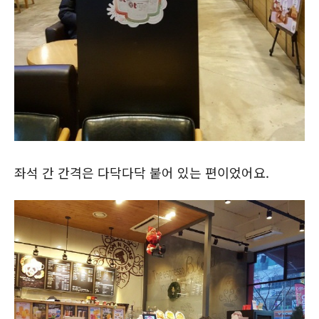
좌석 간 간격은 다닥다닥 붙어 있는 편이었어요.