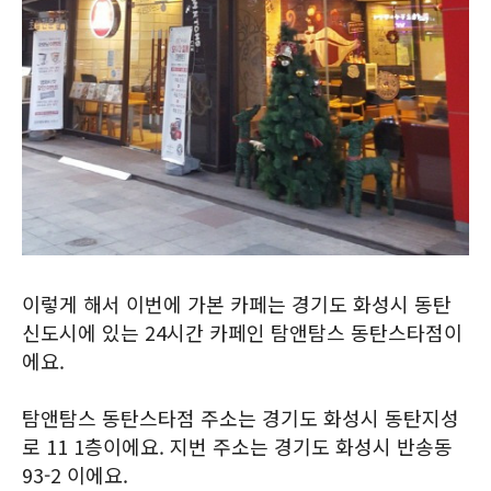
이렇게 해서 이번에 가본 카페는 경기도 화성시 동탄
신도시에 있는 24시간 카페인 탐앤탐스 동탄스타점이
에요.
탐앤탐스 동탄스타점 주소는 경기도 화성시 동탄지성
로 11 1층이에요. 지번 주소는 경기도 화성시 반송동
93-2 이에요.