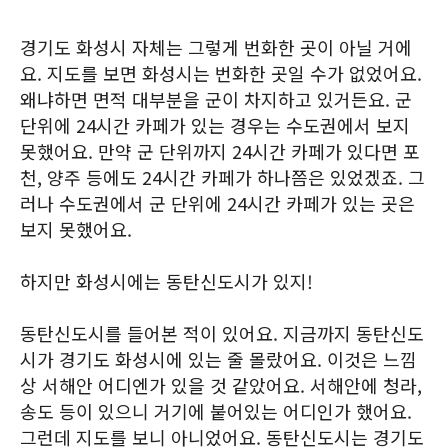
경기도 화성시 자체는 그렇게 번화한 곳이 아닐 거에
요. 지도를 보면 화성시는 번화한 곳일 수가 없었어요.
왜냐하면 면적 대부분을 군이 차지하고 있거든요. 군
단위에 24시간 카페가 있는 경우는 수도권에서 보지
못했어요. 만약 군 단위까지 24시간 카페가 있다면 포
천, 양주 등에도 24시간 카페가 하나쯤은 있었겠죠. 그
러나 수도권에서 군 단위에 24시간 카페가 있는 곳은
보지 못했어요.
하지만 화성시에는 동탄신도시가 있지!
동탄신도시를 들어본 적이 있어요. 지금까지 동탄신도
시가 경기도 화성시에 있는 줄 몰랐어요. 이것은 느낌
상 서해안 어디엔가 있을 것 같았어요. 서해안에 청라,
송도 등이 있으니 거기에 붙어있는 어디인가 했어요.
그런데 지도를 보니 아니었어요. 동탄신도시는 경기도