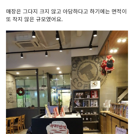
매장은 그다지 크지 않고 아담하다고 하기에는 면적이
또 작지 않은 규모였어요.