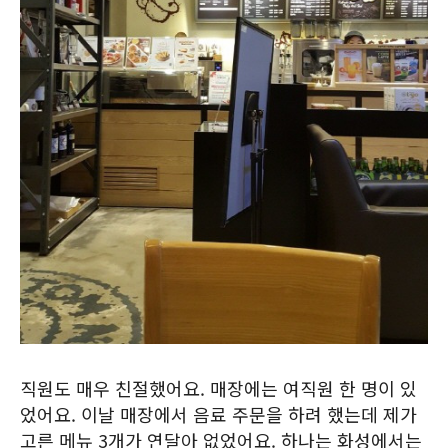
직원도 매우 친절했어요. 매장에는 여직원 한 명이 있
었어요. 이날 매장에서 음료 주문을 하려 했는데 제가
고른 메뉴 3개가 연달아 없었어요. 하나는 화성에서는