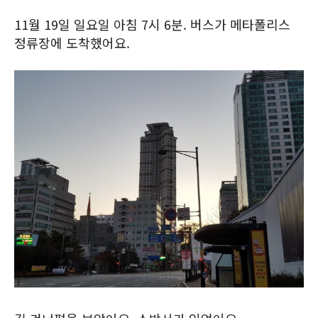
11월 19일 일요일 아침 7시 6분. 버스가 메타폴리스
정류장에 도착했어요.