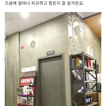
즈음에 얼마나 피곤하고 힘든지 잘 알거든요.