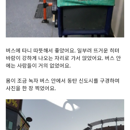
버스에 타니 따뜻해서 좋았어요. 일부러 뜨거운 히텨
바람이 강하게 나오는 자리로 가서 앉았어요. 버스 안
에는 사람들이 거의 없었어요.
몸이 조금 녹자 버스 안에서 동탄 신도시를 구경하며
사진을 한 장 찍었어요.