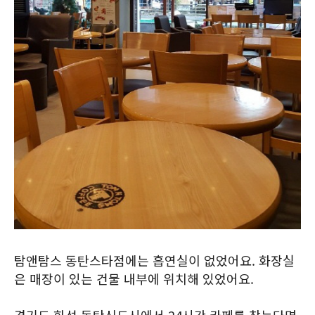
탐앤탐스 동탄스타점에는 흡연실이 없었어요. 화장실
은 매장이 있는 건물 내부에 위치해 있었어요.