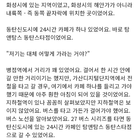
화성시에 있는 지역이었고, 화성시의 해안가가 아니라
내륙쪽 - 즉 동쪽 끝자락에 위치한 곳이었어요.
동탄신도시에 24시간 카페가 하나 있었어요. 바로 탐
앤탐스 동탄스타점이었어요.
"저기는 대체 어떻게 가라는 거야?"
병점역에서 거리가 꽤 있었어요. 걸어서 한 시간 안에
갈 만한 거리이기는 했지만, 가산디지털단지역에서 전
철을 타고 갈 경우, 여기에서 카페 하나를 들리고 가야
했기 때문에 아주 훤한 아침이 되어 있을 것이었어요.
지하철역이 있나 꼼꼼히 살펴보았지만 지하철역은 보
이지 않았어요. 버스를 타고 가든가 걸어가야 했어요.
버스 노선을 알아보았어요. 27 버스 시리즈를 타면 동
탄신도시에 있는 24시간 카페인 탐앤탐스 동탄스타점
으로 갈 수 있었어요.