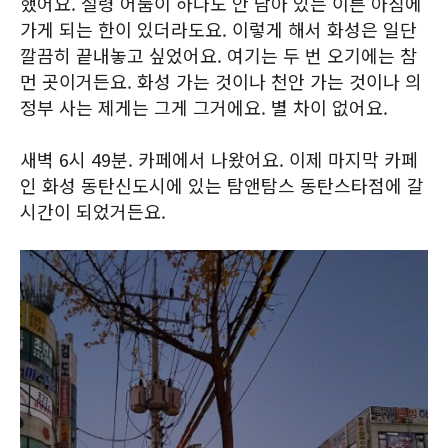
했어요. 설령 어둠이 하나도 안 남아 있는 이른 아침에
가게 되는 한이 있더라도요. 이렇게 해서 화성은 일단
깔끔히 끝내놓고 싶었어요. 여기는 두 번 오기에는 참
먼 곳이거든요. 화성 가는 것이나 천안 가는 것이나 의
정부 사는 제게는 그게 그거에요. 별 차이 없어요.
새벽 6시 49분. 카페에서 나왔어요. 이제 마지막 카페
인 화성 동탄신도시에 있는 탐앤탐스 동탄스타점에 갈
시간이 되었거든요.