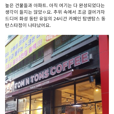
높은 건물들과 아파트. 아직 여기는 다 완성되었다는
생각이 들지는 않았ㅇ요. 추위 속에서 조금 걸어가자
드디어 화성 동탄 유일의 24시간 카페인 탐앤탐스 동
탄스타점이 나타났어요.