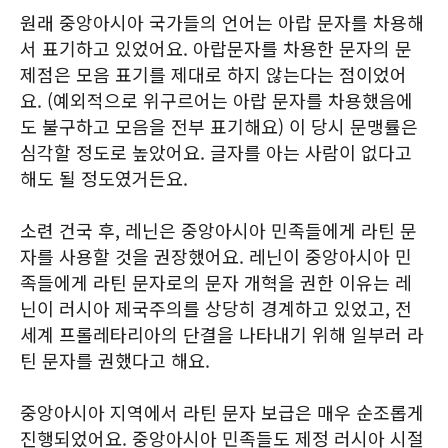
원래 중앙아시아 국가들의 언어는 아랍 문자를 차용해
서 표기하고 있었어요. 아랍문자를 차용한 문자의 문
제점은 모음 표기를 제대로 하지 않는다는 점이었어
요. (예외적으로 위구르어는 아랍 문자를 차용했음에
도 불구하고 모음을 전부 표기해요) 이 당시 문맹률은
심각할 정도로 높았어요. 글자를 아는 사람이 없다고
해도 될 정도였거든요.
소련 건국 후, 레닌은 중앙아시아 민족들에게 라틴 문
자를 사용할 것을 권장했어요. 레닌이 중앙아시아 민
족들에게 라틴 문자로의 문자 개혁을 권한 이유는 레
닌이 러시아 제국주의를 상당히 경계하고 있었고, 전
세계 프롤레타리아의 단결을 나타내기 위해 일부러 라
틴 문자를 권했다고 해요.
중앙아시아 지역에서 라틴 문자 보급은 매우 순조롭게
진행되었어요. 중앙아시아 민족들도 제정 러시아 시절