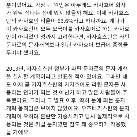
뿐이었어요. 가장 큰 원인은 아무래도 카자흐어 화자
가 워낙 적다는 점에 있지 않을까 해요. 이제 카자흐스
탄의 카자흐인 비율이 63.6%라고 하니까요. 게다가
이 카자흐인이 모두 모국어를 카자흐어로 하는 카자흐
인이 아니었던 점까지 고려한다면, 카자흐스탄은 라틴
문자로의 문자개혁보다 일단 카자흐어 보급에 중점을
두어야 했어요.
2013년, 카자흐스탄 정부가 라틴 문자로의 문자 개혁
을 실시할 계획이라고 발표한 적이 있어요. 그때만 해
도 이제 곧 카자흐스탄의 카자흐어도 라틴 문자를 사
용하는 언어가 되는 것 아닌가 하고 많은 사람들이 주
목했어요. 그러나 그 발표 이후, 딱히 눈에 띄는 문자
개혁 움직임은 보이지 않았어요. 우즈베키스탄의 문자
개혁이 오히려 혼란만 가중시키고 당시 실제적으로 사
용되는 것은 키릴 문자였던 점도 꽤 중요하게 작용했
을 거에요.