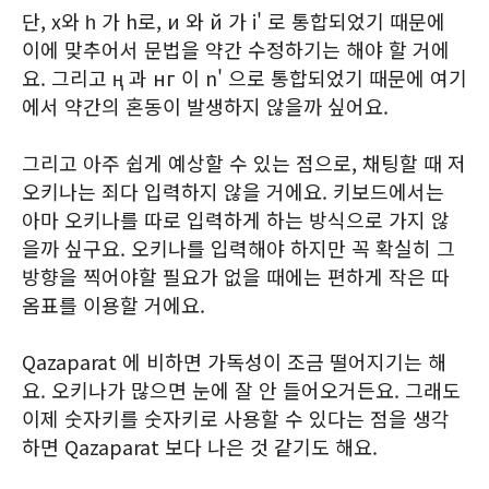
단, х와 һ 가 h로, и 와 й 가 i' 로 통합되었기 때문에
이에 맞추어서 문법을 약간 수정하기는 해야 할 거에
요. 그리고 ң 과 нг 이 n' 으로 통합되었기 때문에 여기
에서 약간의 혼동이 발생하지 않을까 싶어요.
그리고 아주 쉽게 예상할 수 있는 점으로, 채팅할 때 저
오키나는 죄다 입력하지 않을 거에요. 키보드에서는
아마 오키나를 따로 입력하게 하는 방식으로 가지 않
을까 싶구요. 오키나를 입력해야 하지만 꼭 확실히 그
방향을 찍어야할 필요가 없을 때에는 편하게 작은 따
옴표를 이용할 거에요.
Qazaparat 에 비하면 가독성이 조금 떨어지기는 해
요. 오키나가 많으면 눈에 잘 안 들어오거든요. 그래도
이제 숫자키를 숫자키로 사용할 수 있다는 점을 생각
하면 Qazaparat 보다 나은 것 같기도 해요.