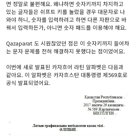
면 정말로 불편해요. 왜냐하면 숫자키까지 차지하고
있는 글자들은 쉬프트 키를 눌렀을 경우 대문자로 나
와야 하니, 숫자를 입력하려고 하면 다른 자판으로 바
꿔서 입력하든가, 아니면 숫자 패드를 이용해야 해요.
Qazaparat 도 시원찮았던 점은 이 숫자키까지 들어차
는 문자 문제를 전혀 해결하지 못했다는 점이었어요.
이번에 새로 발표된 카자흐어 라틴 알파벳은 다음과
같아요. 이 알파벳은 카자흐스탄 대통령령 제569호로
공식 발표되었어요.