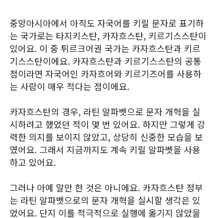
중앙아시아에서 아직도 자국어를 키릴 문자로 표기하
는 국가로는 타지키스탄, 카자흐스탄, 키르기스스탄이
있어요. 이 중 튀르크어권 국가는 카자흐스탄과 키르
기스스탄이에요. 카자흐스탄과 키르기스스탄의 공통
점이라면 자국어인 카자흐어와 키르기즈어를 사용하
는 사람이 매우 적다는 점이에요.
카자흐스탄의 경우, 라틴 알파벳으로 문자 개혁을 실
시하려고 했었던 적이 몇 번 있어요. 하지만 그렇게 강
력한 의지를 보이지 않았고, 상당히 신중한 모습을 보
였어요. 그래서 지금까지도 계속 키릴 알파벳을 사용
하고 있어요.
그러나 아예 말만 한 것은 아니에요. 카자흐스탄 정부
는 라틴 알파벳으로의 문자 개혁을 실시할 생각은 있
었어요. 단지 이를 적극적으로 실행에 옮기지 않았을