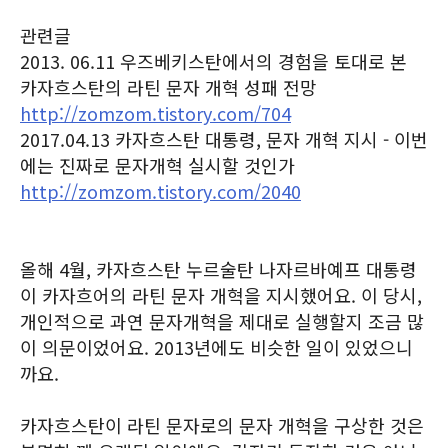
관련글
2013. 06.11 우즈베키스탄에서의 경험을 토대로 본
카자흐스탄의 라틴 문자 개혁 성패 전망
http://zomzom.tistory.com/704
2017.04.13 카자흐스탄 대통령, 문자 개혁 지시 - 이번
에는 진짜로 문자개혁 실시할 것인가
http://zomzom.tistory.com/2040
올해 4월, 카자흐스탄 누르술탄 나자르바예프 대통령
이 카자흐어의 라틴 문자 개혁을 지시했어요. 이 당시,
개인적으로 과연 문자개혁을 제대로 실행할지 조금 많
이 의문이었어요. 2013년에도 비슷한 일이 있었으니
까요.
카자흐스탄이 라틴 문자로의 문자 개혁을 구상한 것은