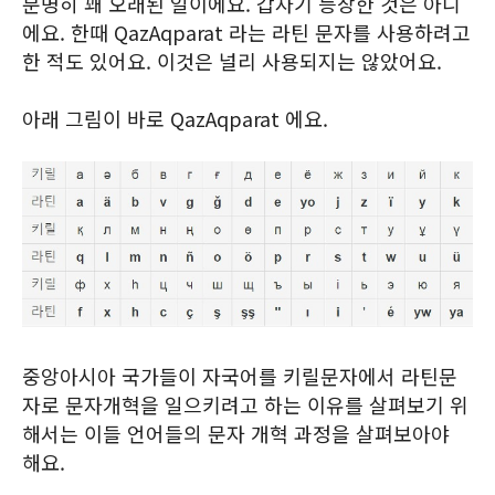
분명히 꽤 오래된 일이에요. 갑자기 등장한 것은 아니
에요. 한때 QazAqparat 라는 라틴 문자를 사용하려고
한 적도 있어요. 이것은 널리 사용되지는 않았어요.
아래 그림이 바로 QazAqparat 에요.
중앙아시아 국가들이 자국어를 키릴문자에서 라틴문
자로 문자개혁을 일으키려고 하는 이유를 살펴보기 위
해서는 이들 언어들의 문자 개혁 과정을 살펴보아야
해요.