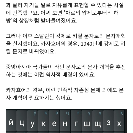
과 달리 자기들 말로 자유롭게 표현할 수 있다는 사실
에 만족했구요. 어찌 보면 '차르의 압제로부터의 해
방'의 상징처럼 받아들여졌어요.
그러나 이후 스탈린이 강제로 키릴 문자로의 문자개혁
을 실시했어요. 카자흐어의 경우, 1940년에 강제로 키
릴 문자로 바뀌었어요.
중앙아시아 국가들이 라틴 문자로의 문자 개혁을 추진
하는 것에는 이런 역사적 배경이 있어요.
카자흐어의 경우, 이런 민족적 자존심 문제 외에도 문
자 개혁이 필요하기는 했어요.