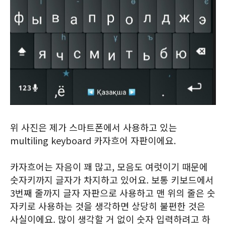
위 사진은 제가 스마트폰에서 사용하고 있는
multiling keyboard 카자흐어 자판이에요.
카자흐어는 자음이 꽤 많고, 모음도 여럿이기 때문에
숫자키까지 글자가 차지하고 있어요. 보통 키보드에서
3번째 줄까지 글자 자판으로 사용하고 맨 위의 줄은 숫
자키로 사용하는 것을 생각하면 상당히 불편한 것은
사실이에요. 많이 생각할 거 없이 숫자 입력하려고 하