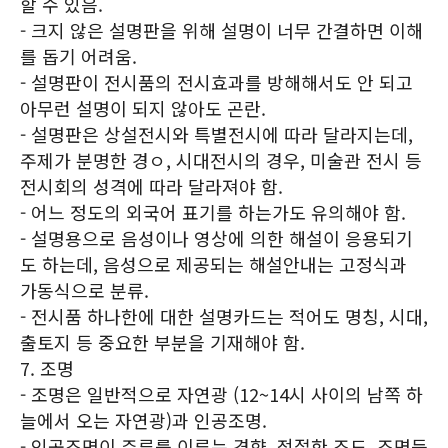
할 수 있음.
- 크지 않은 설명판을 위해 설명이 너무 간결하면 이해
를 돕기 어려움.
- 설명판이 전시품의 전시효과를 방해해서도 안 되고
아무런 설명이 되지 않아도 곤란.
- 설명판은 상설전시와 특별전시에 따라 달라지는데,
주제가 분명한 경ㅇ, 시대전시의 경우, 미술관 전시 등
전시회의 성격에 따라 달라져야 함.
- 어느 정도의 외국어 표기를 하는가도 유의해야 함.
- 설명용으로 음성이나 영상에 의한 해설이 응용되기
도 하는데, 음성으로 제공되는 해설안내는 고정식과
가동식으로 분류.
- 전시품 하나한에 대한 설명카드는 적어도 명칭, 시대,
출토지 등 중요한 부분을 기재해야 함.
7. 조명
- 조명은 일반적으로 자연광 (12~14시 사이의 남쪽 하
늘에서 오는 자연광)과 인공조명.
- 인공조명이 주류를 이루는 경향. 적절한 조도. 조명등