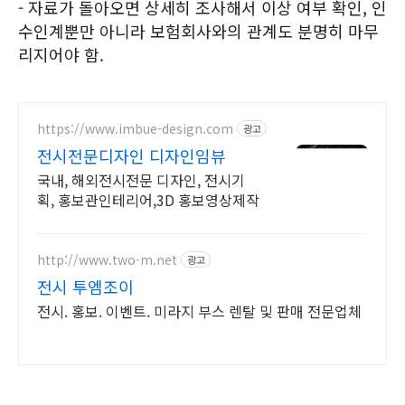
- 자료가 돌아오면 상세히 조사해서 이상 여부 확인, 인
수인계뿐만 아니라 보험회사와의 관계도 분명히 마무
리지어야 함.
https://www.imbue-design.com
광고
전시전문디자인 디자인임뷰
국내, 해외전시전문 디자인, 전시기
획, 홍보관인테리어,3D 홍보영상제작
http://www.two-m.net
광고
전시 투엠조이
전시. 홍보. 이벤트. 미라지 부스 렌탈 및 판매 전문업체