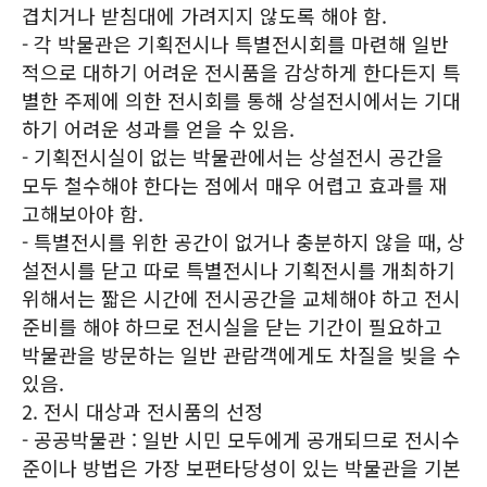
겹치거나 받침대에 가려지지 않도록 해야 함.
- 각 박물관은 기획전시나 특별전시회를 마련해 일반
적으로 대하기 어려운 전시품을 감상하게 한다든지 특
별한 주제에 의한 전시회를 통해 상설전시에서는 기대
하기 어려운 성과를 얻을 수 있음.
- 기획전시실이 없는 박물관에서는 상설전시 공간을
모두 철수해야 한다는 점에서 매우 어렵고 효과를 재
고해보아야 함.
- 특별전시를 위한 공간이 없거나 충분하지 않을 때, 상
설전시를 닫고 따로 특별전시나 기획전시를 개최하기
위해서는 짧은 시간에 전시공간을 교체해야 하고 전시
준비를 해야 하므로 전시실을 닫는 기간이 필요하고
박물관을 방문하는 일반 관람객에게도 차질을 빚을 수
있음.
2. 전시 대상과 전시품의 선정
- 공공박물관 : 일반 시민 모두에게 공개되므로 전시수
준이나 방법은 가장 보편타당성이 있는 박물관을 기본