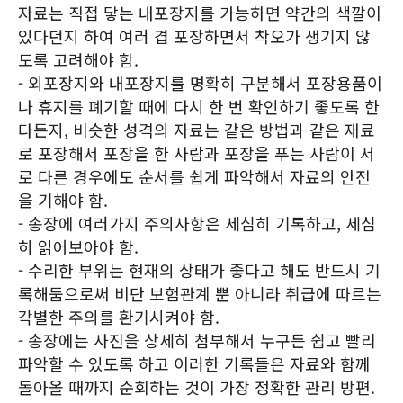
자료는 직접 닿는 내포장지를 가능하면 약간의 색깔이
있다던지 하여 여러 겹 포장하면서 착오가 생기지 않
도록 고려해야 함.
- 외포장지와 내포장지를 명확히 구분해서 포장용품이
나 휴지를 폐기할 때에 다시 한 번 확인하기 좋도록 한
다든지, 비슷한 성격의 자료는 같은 방법과 같은 재료
로 포장해서 포장을 한 사람과 포장을 푸는 사람이 서
로 다른 경우에도 순서를 쉽게 파악해서 자료의 안전
을 기해야 함.
- 송장에 여러가지 주의사항은 세심히 기록하고, 세심
히 읽어보아야 함.
- 수리한 부위는 현재의 상태가 좋다고 해도 반드시 기
록해둠으로써 비단 보험관계 뿐 아니라 취급에 따르는
각별한 주의를 환기시켜야 함.
- 송장에는 사진을 상세히 첨부해서 누구든 쉽고 빨리
파악할 수 있도록 하고 이러한 기록들은 자료와 함께
돌아올 때까지 순회하는 것이 가장 정확한 관리 방편.