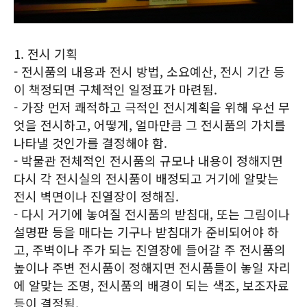
1. 전시 기획
- 전시품의 내용과 전시 방법, 소요예산, 전시 기간 등
이 책정되면 구체적인 일정표가 마련됨.
- 가장 먼저 쾌적하고 극적인 전시계획을 위해 우선 무
엇을 전시하고, 어떻게, 얼마만큼 그 전시품의 가치를
나타낼 것인가를 결정해야 함.
- 박물관 전체적인 전시품의 규모나 내용이 정해지면
다시 각 전시실의 전시품이 배정되고 거기에 알맞는
전시 벽면이나 진열장이 정해짐.
- 다시 거기에 놓여질 전시품의 받침대, 또는 그림이나
설명판 등을 매다는 기구나 받침대가 준비되어야 하
고, 주벽이나 주가 되는 진열장에 들어갈 주 전시품의
높이나 주변 전시품이 정해지면 전시품들이 놓일 자리
에 알맞는 조명, 전시품의 배경이 되는 색조, 보조자료
등이 결정됨.