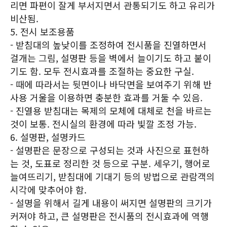
리면 파편이 잘게 부서지면서 관통되기도 하고 유리가
비산됨.
5. 전시 보조용품
- 받침대의 높낮이를 조정하여 전시품을 진열하면서
걸개는 그림, 설명판 등을 벽에서 늘이기도 하고 붙이
기도 함. 모두 전시효과를 조절하는 중요한 구실.
- 때에 따라서는 뒷면이나 바닥면을 보여주기 위해 반
사용 거울을 이용하면 충분한 효과를 거둘 수 있음.
- 진열용 받침대는 목제의 모체에 대체로 천을 바르는
것이 보통. 전시실의 환경에 따라 빛깔 조정 가능.
6. 설명판, 설명카드
- 설명판은 문장으로 구성되는 것과 사진으로 표현하
는 것, 도표로 정리한 것 등으로 구분. 세우기, 행어로
늘여뜨리기, 받침대에 기대기 등의 방법으로 관람객의
시각에 맞추어야 함.
- 설명을 위해서 길게 내용이 써지면 설명판의 크기가
커져야 하고, 큰 설명판은 전시품의 전시효과에 역행