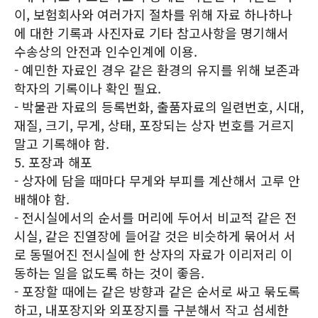
이, 보험회사와 여러가지 절차를 위해 자료 하나하나
에 대한 기록과 사진자료 기타 참고사항을 명기해서
수송상의 안전과 인수인계에 이용.
- 예민한 자료인 경우 같은 환경의 유지를 위해 보존과
학자의 기록이나 확인 필요.
- 박물관 자료의 등록번화, 출품자료의 일련번호, 시대,
재질, 크기, 무게, 상태, 포장되는 상자 번호를 거르지
말고 기록해야 함.
5. 포장과 해포
- 상자에 담을 때마다 무게와 부피를 계산해서 고루 안
배해야 함.
- 전시실에서의 순서를 머리에 두어서 비교적 같은 전
시실, 같은 진열장에 들어갈 것은 비슷하게 묶어서 서
로 동떨어진 전시실에 한 상자의 자료가 이리저리 이
동하는 일을 없도록 하는 것이 좋음.
- 포장할 때에는 같은 방향과 같은 순서로 싸고 묶도록
하고, 내포장지와 외포장지를 구분해서 작고 섬세한