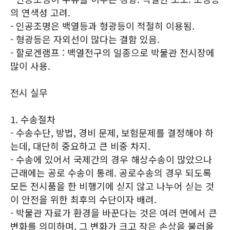
의 연색성 고려.
- 인공조명은 백열등과 형광등이 적절히 이용됨.
- 형광등은 자외선이 많다는 결함 있음.
- 할로겐램프 : 백열전구의 일종으로 박물관 전시장에
많이 사용.
전시 실무
1. 수송절차
- 수송수단, 방법, 경비 문제, 보험문제를 결정해야 하
는데, 대단히 중요하고 큰 비중 차지.
- 수송에 있어서 국제간의 경우 해상수송이 많았으나
근래에는 공로 수송이 통례. 공로수송의 경우 되도록
모든 전시품을 한 비행기에 싣지 않고 나누어 싣는 것
이 안전을 위한 최후의 수단이자 배려.
- 박물관 자료가 환경을 바꾼다는 것은 여러 면에서 큰
변화를 의미하며, 그 변화가 크고 작은 손상을 불러올