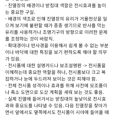
- 진열장의 배경이나 받침대 색깔은 전시효과를 높이
는 중요한 구실.
- 배경의 색조로 인해 진열장의 유리가 거울현상을 일
으켜 보기에 불편할 때가 종종 생기므로 반사를 막는
유리를 사용하거나 조명기구의 방향으로 이러한 문제
를 조정하는 것이 바람직.
- 확대경이나 반사경을 이용해서 쉽게 볼 수 없는 부분
이나 바닥에 대한 특징을 보기 편하도록 해야 할 의무
가 있음.
- 전시품에 대한 설명카드나 보조설명판 -> 전시품을
이해하는데 중요한 역할을 하나, 전시품보다 크고 복
잡하거나 눈에 두드러져 보이는 것은 피해야 함.
- 전체 전시품 성격이나 효과를 위해 사전에 모조품이
나 축소 도면으로 도상 계획을 세워 보는 것도 좋음.
- 실제 진열에 들어가서는 받침대의 높낮이로 전시효
과와 중요도를 나타낼 수 있음. 다음 진열장을 찾아가
면서 앞에서도 옆쪽에서도 전시품이 시야에 들어올 때