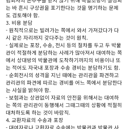
험회사의 손추구를 받지 않기 위해 특별조항이 설정되
는 바 흔시 구상권을 포기한다는 것을 명기하는 문제
도 검토해야 함.
3. 비용 분담
- 원칙적으로는 빌려가는 쪽에서 와서 가져갔다가 다
시 같은 자리까지 갖다주는 것이 원칙.
- 실제로는 포장, 수송, 전시 등의 절차를 두고 두 박물
관이 적절하게 분담하는 사례가 많아져서 대여하는 쪽
에서 상대방의 박물관에 도착하기까지의 비용이나 또
는 적어도 자국내 포장과 수송 경비는 분담하기도 함.
- 순회전시의 성격을 지닌 때에는 관리관을 파견하고
관리관의 파견에 따르는 경비를 어느 쪽에서 분담한다
는 사실을 밝혀야 함.
- 보험과는 상관없이 자료의 안전을 위해서는 대여하
는 쪽의 관리관이 동행해서 그때그때의 상황에 적절히
대처하도록 하는 것이 바람직.
4. 교환자료의 수송과 포장
- 대여자료나 교환자료 수송에는 박물관과 박물관 사