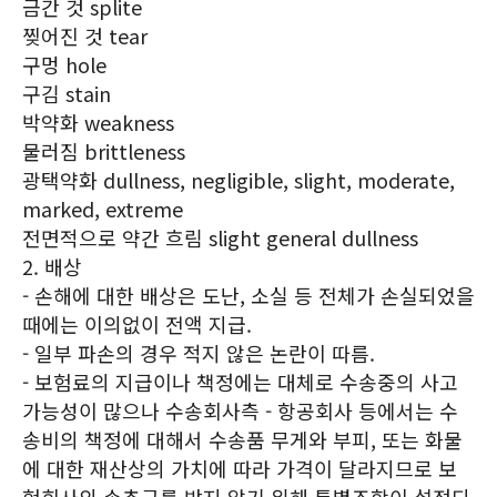
금간 것 splite
찢어진 것 tear
구멍 hole
구김 stain
박약화 weakness
물러짐 brittleness
광택약화 dullness, negligible, slight, moderate,
marked, extreme
전면적으로 약간 흐림 slight general dullness
2. 배상
- 손해에 대한 배상은 도난, 소실 등 전체가 손실되었을
때에는 이의없이 전액 지급.
- 일부 파손의 경우 적지 않은 논란이 따름.
- 보험료의 지급이나 책정에는 대체로 수송중의 사고
가능성이 많으나 수송회사측 - 항공회사 등에서는 수
송비의 책정에 대해서 수송품 무게와 부피, 또는 화물
에 대한 재산상의 가치에 따라 가격이 달라지므로 보