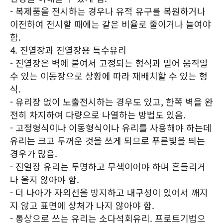
- 복제품을 전시하는 경우나 유적 유구를 복원하거나
이전하여 전시할 때에는 같은 비율로 줄이거나 늘여야
함.
4. 진열장과 진열장용 특수유리
- 진열장은 벽에 붙여서 고정되는 형식과 밀어 움직일
수 있는 이동장으로 상황에 따라 재배치할 수 있는 형
식.
- 유리장 없이 노출전시하는 경우도 있고, 한쪽 벽을 완
전히 차지하여 다량으로 나열하는 방법도 있음.
- 고정형식이나 이동형식이나 유리를 사용해야 하는데
유리는 크고 두꺼운 것을 쓰게 되므로 푸른빛을 띄는
경우가 많음.
- 진열장 유리는 투명하고 무색이어야 하며 흔들리거
나 울지 않아야 함.
- 더 나아가 자외선을 방지하고 내구성이 있어서 깨지
지 않고 표면에 상처가 나지 않아야 함.
- 통상으로 쓰는 유리는 소다석회유리. 프로트기법으