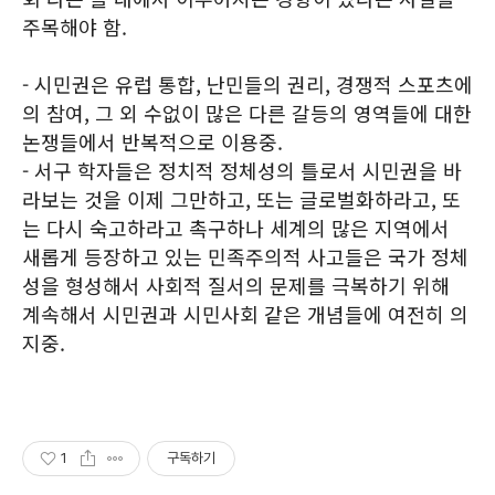
주목해야 함.
- 시민권은 유럽 통합, 난민들의 권리, 경쟁적 스포츠에
의 참여, 그 외 수없이 많은 다른 갈등의 영역들에 대한
논쟁들에서 반복적으로 이용중.
- 서구 학자들은 정치적 정체성의 틀로서 시민권을 바
라보는 것을 이제 그만하고, 또는 글로벌화하라고, 또
는 다시 숙고하라고 촉구하나 세계의 많은 지역에서
새롭게 등장하고 있는 민족주의적 사고들은 국가 정체
성을 형성해서 사회적 질서의 문제를 극복하기 위해
계속해서 시민권과 시민사회 같은 개념들에 여전히 의
지중.
1
구독하기