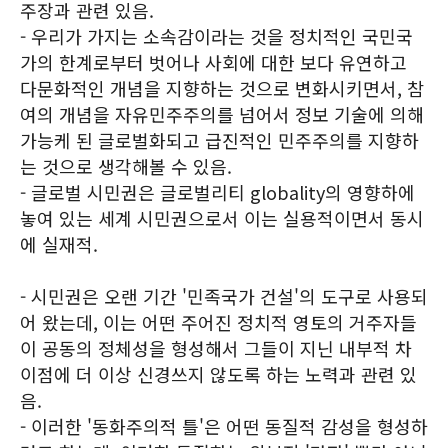
주장과 관련 있음.
- 우리가 가지는 소속감이라는 것을 정치적인 국민국
가의 한계로부터 벗어나 사회에 대한 보다 유연하고
다문화적인 개념을 지향하는 것으로 변화시키면서, 참
여의 개념을 자유민주주의를 넘어서 정보 기술에 의해
가능케 된 글로벌화되고 급진적인 민주주의를 지향하
는 것으로 생각해볼 수 있음.
- 글로벌 시민권은 글로벌리티 globality의 영향하에
놓여 있는 세계 시민권으로서 이는 실용적이면서 동시
에 실재적.
- 시민권은 오랜 기간 '민족국가 건설'의 도구로 사용되
어 왔는데, 이는 어떤 주어진 정치적 영토의 거주자들
이 공동의 정체성을 형성해서 그들이 지닌 내부적 차
이점에 더 이상 신경쓰지 않도록 하는 노력과 관련 있
음.
- 이러한 '동화주의적 틀'은 어떤 동질적 감성을 형성하