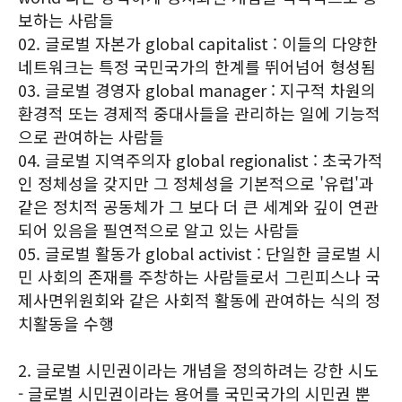
보하는 사람들
02. 글로벌 자본가 global capitalist : 이들의 다양한
네트워크는 특정 국민국가의 한계를 뛰어넘어 형성됨
03. 글로벌 경영자 global manager : 지구적 차원의
환경적 또는 경제적 중대사들을 관리하는 일에 기능적
으로 관여하는 사람들
04. 글로벌 지역주의자 global regionalist : 초국가적
인 정체성을 갖지만 그 정체성을 기본적으로 '유럽'과
같은 정치적 공동체가 그 보다 더 큰 세계와 깊이 연관
되어 있음을 필연적으로 알고 있는 사람들
05. 글로벌 활동가 global activist : 단일한 글로벌 시
민 사회의 존재를 주창하는 사람들로서 그린피스나 국
제사면위원회와 같은 사회적 활동에 관여하는 식의 정
치활동을 수행
2. 글로벌 시민권이라는 개념을 정의하려는 강한 시도
- 글로벌 시민권이라는 용어를 국민국가의 시민권 뿐