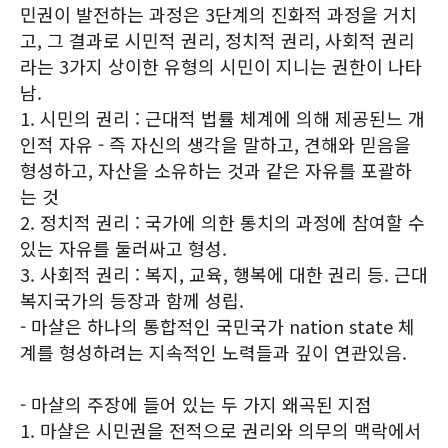
민권이 발전하는 과정은 3단계의 진화적 과정을 거치
고, 그 결과로 시민적 권리, 정치적 권리, 사회적 권리
라는 3가지 상이한 유형의 시민이 지니는 권한이 나타
남.
1. 시민의 권리 : 근대적 법률 체계에 의해 제공된느 개
인적 자유 - 즉 자신의 생각을 말하고, 견해와 믿음을
형성하고, 자산을 소유하는 것과 같은 자유를 포괄하
는 것
2. 정치적 권리 : 국가에 의한 통치의 과정에 참여할 수
있는 자유를 둘러싸고 형성.
3. 사회적 권리 : 복지, 교육, 행복에 대한 권리 등. 근대
복지국가의 등장과 함께 성립.
- 마샬은 하나의 통합적인 국민국가 nation state 체
계를 형성하려는 지속적인 노력들과 깊이 연관있음.
- 마샬의 주장에 들어 있는 두 가지 왜곡된 지점
1. 마샬은 시민권을 전적으로 권리와 의무의 맥락에서