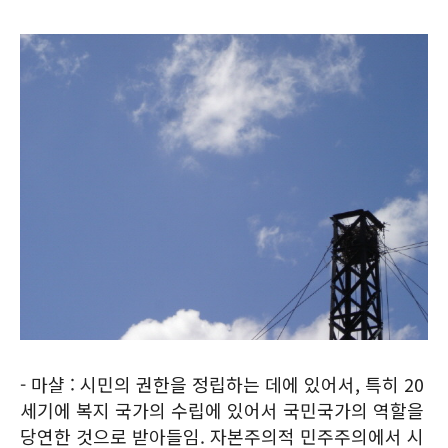
- 마샬 : 시민의 권한을 정립하는 데에 있어서, 특히 20
세기에 복지 국가의 수립에 있어서 국민국가의 역할을
당연한 것으로 받아들임. 자본주의적 민주주의에서 시