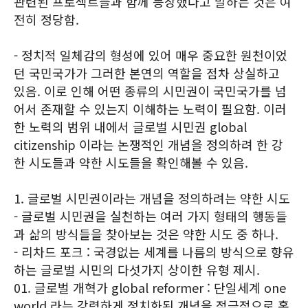
관련된 프로젝트들과 함께 등장했다고 말하는 것은 여
전히 정당함.
- 정치적 일체감의 형성에 있어 매우 중요한 원천이었
던 국민국가가 그러한 본연의 역할을 점차 상실하고
있음. 이로 인해 어떤 종류의 시민권이 국민국가를 넘
어서 존재할 수 있는지 이해하는 노력이 필요함. 이러
한 노력의 범위 내에서 글로벌 시민권 global
citizenship 이라는 논쟁적인 개념을 정의하려 한 강
한 시도들과 약한 시도들을 확인해볼 수 있음.
1. 글로벌 시민권이라는 개념을 정의하려는 약한 시도
- 글로벌 시민권을 실천하는 여러 가지 형태의 행동들
과 삶의 방식들을 찾아보는 것은 약한 시도 중 하나.
- 리차드 포크 : 국경없는 세계를 나름의 방식으로 향유
하는 글로벌 시민의 다섯가지 상이한 유형 제시.
01. 글로벌 개혁가 global reformer : 단일세계 one
world 라는 강력하게 정치화된 개념을 적극적으로 홍