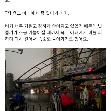
요.
"저 육교 아래에서 좀 있다가 가자."
비가 너무 거칠고 강하게 쏟아지고 있었기 때문에 빗
줄기가 조금 가늘어질 때까지 육교 아래에서 비를 피
하다 다시 걸어서 숙소로 돌아가기로 했어요.