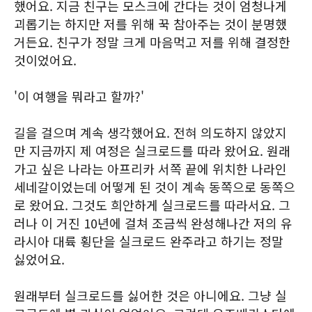
했어요. 지금 친구는 모스크에 간다는 것이 엄청나게
괴롭기는 하지만 저를 위해 꾹 참아주는 것이 분명했
거든요. 친구가 정말 크게 마음먹고 저를 위해 결정한
것이었어요.
'이 여행을 뭐라고 할까?'
길을 걸으며 계속 생각했어요. 전혀 의도하지 않았지
만 지금까지 제 여정은 실크로드를 따라 왔어요. 원래
가고 싶은 나라는 아프리카 서쪽 끝에 위치한 나라인
세네갈이었는데 어떻게 된 것이 계속 동쪽으로 동쪽으
로 왔어요. 그것도 희안하게 실크로드를 따라서요. 그
러나 이 거진 10년에 걸쳐 조금씩 완성해나간 저의 유
라시아 대륙 횡단을 실크로드 완주라고 하기는 정말
싫었어요.
원래부터 실크로드를 싫어한 것은 아니에요. 그냥 실