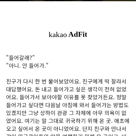
"들어갈래?"
"아니. 안 들어가."
친구가 다시 한 번 물어보았어요. 친구에게 딱 잘라서
대답했어요. 돈 내고 들어가고 싶은 생각이 전혀 없었
어요. 들어가서 보아야할 이유를 못 찾았거든요. 정말
들어가고 싶다면 다음날 아침에 와서 들어가는 방법도
있겠지만 그냥 상하이 관광 그 자체에 아무 의욕이 없
었어요. 여기는 말 그대로 귀국하기 위해 온 곳. 애초에
오고 싶어서 온 곳이 아니었어요. 단지 친구와 만나서