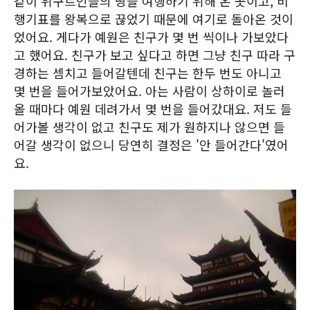
같이 위구르인들의 땅을 여행하기 위해 온 곳이고, 비
행기표를 왕복으로 끊었기 때문에 여기로 돌아온 것이
었어요. 게다가 예원은 친구가 몇 번 씩이나 가보았다
고 했어요. 친구가 보고 싶다고 하면 그냥 친구 따라 구
경하는 셈치고 들어갈텐데 친구는 한두 번도 아니고
몇 번을 들어가보았어요. 아는 사람이 상하이로 놀러
올 때마다 예원 데려가서 몇 번을 들어갔대요. 저도 들
어가볼 생각이 없고 친구도 제가 원하지나 않으면 들
어갈 생각이 없으니 당연히 결정은 '안 들어간다'였어
요.