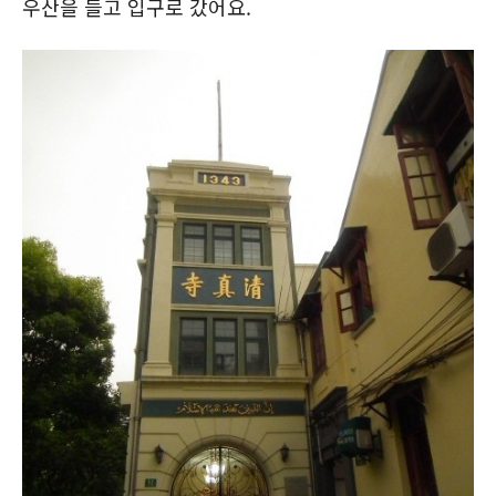
우산을 들고 입구로 갔어요.