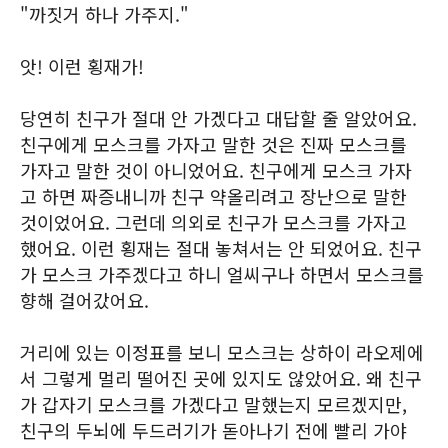
"까짓거 하나 가주지."
앗! 이런 횡재가!
당연히 친구가 절대 안 가겠다고 대답할 줄 알았어요.
친구에게 모스크를 가자고 말한 것은 진짜 모스크를
가자고 말한 것이 아니었어요. 친구에게 모스크 가자
고 하면 짜증내니까 친구 약올리려고 장난으로 말한
것이었어요. 그런데 의외로 친구가 모스크를 가자고
했어요. 이런 횡재는 절대 놓쳐서는 안 되었어요. 친구
가 모스크 가주겠다고 하니 얼씨구나 하면서 모스크를
향해 걸어갔어요.
거리에 있는 이정표를 보니 모스크는 상하이 라오제에
서 그렇게 멀리 떨어진 곳에 있지도 않았어요. 왜 친구
가 갑자기 모스크를 가겠다고 말했는지 모르겠지만,
친구의 두뇌에 두드러기가 돋아나기 전에 빨리 가야