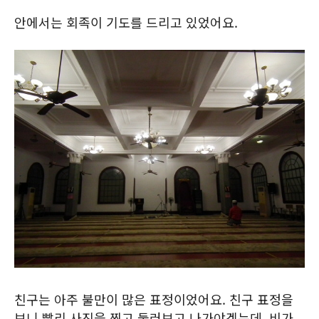
안에서는 회족이 기도를 드리고 있었어요.
친구는 아주 불만이 많은 표정이었어요. 친구 표정을
보니 빨리 사진을 찍고 둘러보고 나가야겠는데, 비가