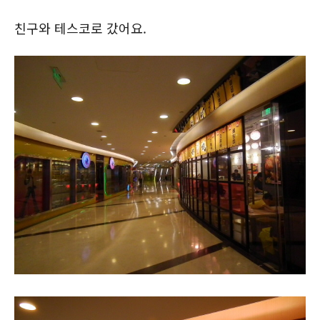
친구와 테스코로 갔어요.