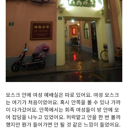
모스크 안에 여성 예배실은 따로 있어요. 여성 모스크
는 여기가 처음이었어요. 혹시 안쪽을 볼 수 있나 가까
이 다가갔어요. 안쪽에서는 회족 여성들이 방 안에 모
여 잡담을 나누고 있었어요. 허락맡고 안을 한 번 볼까
했지만 뭔가 들어가면 안 될 것 같은 느낌이 들었어요.