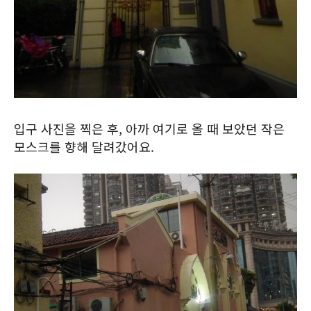
입구 사진을 찍은 후, 아까 여기로 올 때 보았던 작은
모스크를 향해 달려갔어요.