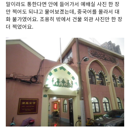
말이라도 통한다면 안에 들어가서 예배실 사진 한 장
만 찍어도 되냐고 물어보겠는데, 중국어를 몰라서 대
화 불가였어요. 조용히 밖에서 건물 외관 사진만 한 장
더 찍었어요.