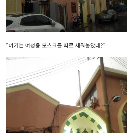
"여기는 여성용 모스크를 따로 세워놓았네?"