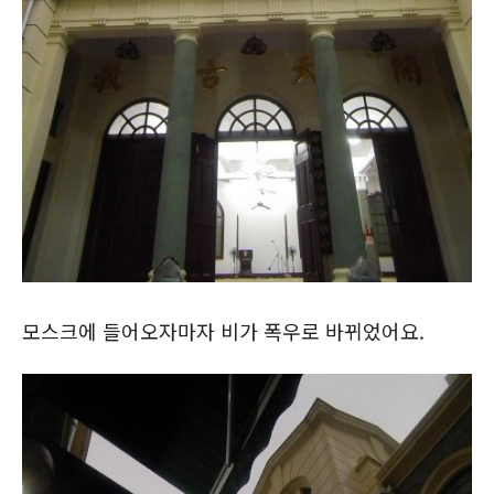
모스크에 들어오자마자 비가 폭우로 바뀌었어요.