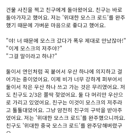
건물 사진을 찍고 친구에게 돌아왔어요. 친구는 바로
돌아가자고 했어요. 저는 '위대한 모스크 로드'를 완주
했기 때문에 가벼운 마음으로 좋다고 했어요.
"야! 너 때문에 모스크 갔다가 폭우 제대로 만났잖아!"
"이게 모스크의 저주야?"
"그걸 말이라고 하냐?"
둘이서 연인처럼 꼭 붙어서 우산 하나에 의지하고 걸
어가는 중이었어요. 이제 비가 너무 강하게 퍼부어서
둘이서 작은 우산 하나 쓰고 가는 것은 무리였어요. 저
도 친구도 2/3은 쫄딱 젖었어요. 둘 다 머리만 우산으
로 가리고 있었어요. 친구는 이것이 모스크의 저주라
고 툴툴대었어요. 그냥 얌전히 친구의 구박을 받아주
었어요. 저는 '위대한 모스크 로드'를 완주했으니까요.
친구도 '위대한 중국 모스크 로드'를 완주당해버렸구