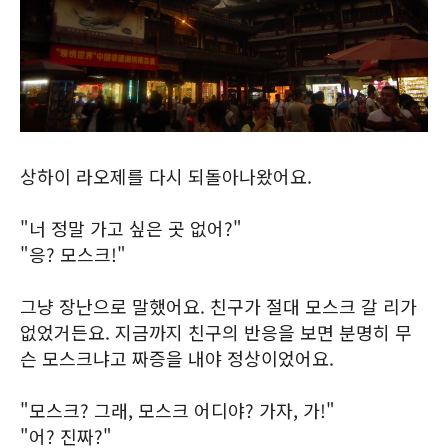
상하이 라오제를 다시 되돌아나왔어요.
"너 정말 가고 싶은 곳 없어?"
"응? 모스크!"
그냥 장난으로 말했어요. 친구가 절대 모스크 갈 리가
없었거든요. 지금까지 친구의 반응을 보면 분명히 무
슨 모스크냐고 짜증을 내야 정상이었어요.
"모스크? 그래, 모스크 어디야? 가자, 가!"
"어? 진짜?"