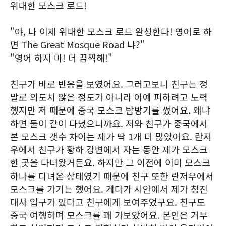
위대한 모스크 로드!
"야, 나 이제 위대한 모스크 로드 완성한다! 영어로 하
면 The Great Mosque Road 냐?"
"영어 하지 마! 더 끔찍해!"
친구가 바로 반응을 보였어요. 그러고보니 친구는 정
말로 의도치 않은 정도가 아니라 아예 피하려고 노력
했지만 저 때문에 중국 모스크 탐방기를 썼어요. 왜냐
하면 둘이 같이 다녔으니까요. 저와 친구가 중국에서
본 모스크 갯수 차이는 제가 딱 1개 더 많았어요. 란저
우에서 친구가 황하 강변에서 자는 동안 제가 모스크
한 곳을 다녀왔거든요. 하지만 그 이전에 이미 모스크
하나를 다녀온 상태였기 때문에 친구 또한 란저우에서
모스크를 가기는 했어요. 게다가 시안에서 제가 청진
대사 입구가 있다고 친구에게 보여주었구요. 친구도
중국 여행하며 모스크를 꽤 가보았어요. 본인은 거부