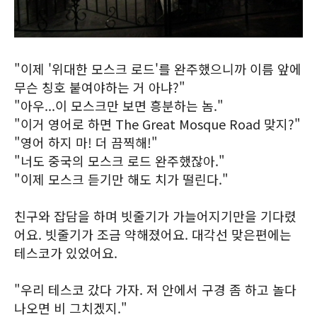
"이제 '위대한 모스크 로드'를 완주했으니까 이름 앞에
무슨 칭호 붙여야하는 거 아냐?"
"아우...이 모스크만 보면 흥분하는 놈."
"이거 영어로 하면 The Great Mosque Road 맞지?"
"영어 하지 마! 더 끔찍해!"
"너도 중국의 모스크 로드 완주했잖아."
"이제 모스크 듣기만 해도 치가 떨린다."
친구와 잡담을 하며 빗줄기가 가늘어지기만을 기다렸
어요. 빗줄기가 조금 약해졌어요. 대각선 맞은편에는
테스코가 있었어요.
"우리 테스코 갔다 가자. 저 안에서 구경 좀 하고 놀다
나오면 비 그치겠지."