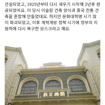
건설되었고, 1925년부터 다시 세우기 시작해 2년후 완
공되었어요. 이 당시 이슬람 건축 양식과 중국 전통 건
축을 혼합해 만들었대요. 하지만 문화대혁명 시기 많
이 파괴되었고, 이후 개혁개방 정책 시기에 정부의 지
원하에 다시 복구한 모스크라고 해요.