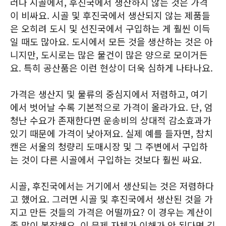
러나 시골에서, 후진국에서 생산하지 않는 것은 가격
이 비싸요. 시골 및 후진국에서 생산되지 않는 제품들
은 오히려 도시 및 선진국에서 구입하는 게 훨씬 이득
일 때도 많아요. 도시에서 모든 것을 생산하는 것은 아
니지만, 도시로는 많은 물건이 많은 양으로 모이거든
요. 특히 공산품은 이런 현상이 더욱 심하게 나타나요.
가격은 생산지 및 물류의 중심지에서 저렴하고, 여기
에서 벗어날 수록 기본적으로 가격이 올라가요. 단, 엄
청난 수요가 존재한다면 운송비의 상대적 감소효과가
있기 때문에 가격이 낮아져요. 실제 예를 들자면, 참치
캔은 서울의 청량리 도매시장 및 그 주변에서 구입하
는 것이 다른 시골에서 구입하는 것보다 훨씬 싸요.
시골, 후진국에서는 거기에서 생산되는 것은 저렴하다
고 했어요. 그러면 시골 및 후진국에서 생산된 것을 가
지고 만든 것들의 가격은 어떨까요? 이 경우는 계산이
좀 많이 복잡해요. 이 문제 자체가 이해가 안 된다면 김