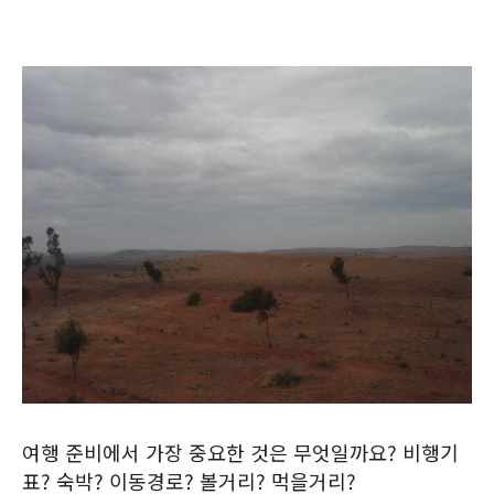
여행 준비에서 가장 중요한 것은 무엇일까요? 비행기
표? 숙박? 이동경로? 볼거리? 먹을거리?