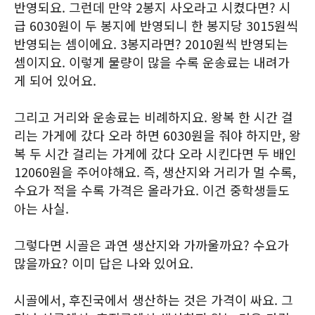
반영되요. 그런데 만약 2봉지 사오라고 시켰다면? 시
급 6030원이 두 봉지에 반영되니 한 봉지당 3015원씩
반영되는 셈이에요. 3봉지라면? 2010원씩 반영되는
셈이지요. 이렇게 물량이 많을 수록 운송료는 내려가
게 되어 있어요.
그리고 거리와 운송료는 비례하지요. 왕복 한 시간 걸
리는 가게에 갔다 오라 하면 6030원을 줘야 하지만, 왕
복 두 시간 걸리는 가게에 갔다 오라 시킨다면 두 배인
12060원을 주어야해요. 즉, 생산지와 거리가 멀 수록,
수요가 적을 수록 가격은 올라가요. 이건 중학생들도
아는 사실.
그렇다면 시골은 과연 생산지와 가까울까요? 수요가
많을까요? 이미 답은 나와 있어요.
시골에서, 후진국에서 생산하는 것은 가격이 싸요. 그