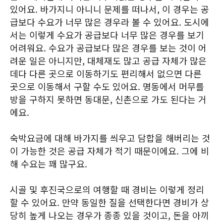
있어요. 바가지니 아니니 문제를 떠나서, 이 경우는 공
급보다 수요가 너무 많은 경우라 볼 수 있어요. 도시에
서는 이렇게 수요가 공급보다 너무 많은 경우를 보기
어려워요. 수요가 공급보다 많은 경우를 보는 것이 어
려운 일은 아니지만, 대체재도 많고 공급 자체가 많은
데다 다른 곳으로 이동하기도 편리해서 없으면 다른
곳으로 이동해서 구할 수도 있어요. 명동에서 머무를
방을 구하지 못하면 동대문, 신촌으로 가도 된다는 거
에요.
숙박요금에 대해 바가지를 씌우고 담합을 해버리는 것
이 가능한 것은 공급 자체가 적기 때문이에요. 그에 비
해 수요는 꽤 많구요.
시골 및 후진국으로의 여행할 때 경비는 이렇게 정리
할 수 있어요. 만약 동일한 질을 선택한다면 경비가 상
당히 높게 나오는 경우가 종종 있을 것이고, 돈을 아끼