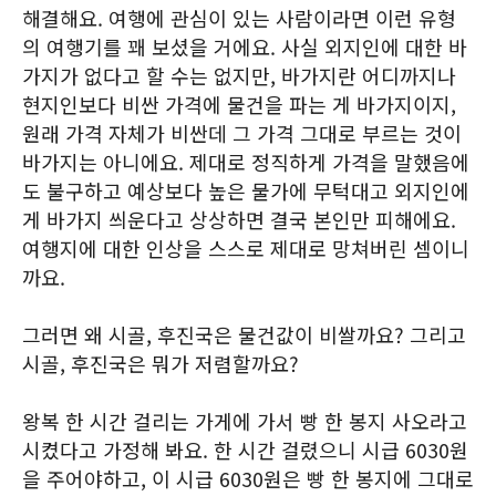
해결해요. 여행에 관심이 있는 사람이라면 이런 유형
의 여행기를 꽤 보셨을 거에요. 사실 외지인에 대한 바
가지가 없다고 할 수는 없지만, 바가지란 어디까지나
현지인보다 비싼 가격에 물건을 파는 게 바가지이지,
원래 가격 자체가 비싼데 그 가격 그대로 부르는 것이
바가지는 아니에요. 제대로 정직하게 가격을 말했음에
도 불구하고 예상보다 높은 물가에 무턱대고 외지인에
게 바가지 씌운다고 상상하면 결국 본인만 피해에요.
여행지에 대한 인상을 스스로 제대로 망쳐버린 셈이니
까요.
그러면 왜 시골, 후진국은 물건값이 비쌀까요? 그리고
시골, 후진국은 뭐가 저렴할까요?
왕복 한 시간 걸리는 가게에 가서 빵 한 봉지 사오라고
시켰다고 가정해 봐요. 한 시간 걸렸으니 시급 6030원
을 주어야하고, 이 시급 6030원은 빵 한 봉지에 그대로