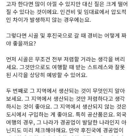
고자 한다면 많이 아낄 수 있지만 대신 질은 크게 떨어
질 수 있다는 것이에요. 인건비 및 임대료에서 압도적
인 차이가 발생하지 않는 경우에는요.
그렇다면 시골 및 후진국으로 갈 때 경비는 어떻게 짜
야 좋을까요?
먼저 시골은 무조건 전부 저렴할 거라는 생각을 버리
세요. 그것만으로도 여행할 때 받는 스트레스와 잘못
된 시각을 상당히 예방할 수 있어요.
두 번째로 그 지역에서 생산되는 것이 무엇인지 알아
보세요. 그 지역에서 생산되는 것만 저렴하다고 생각
하시는 것이 좋아요. 그 지역에서 생산되지 않는 것은
도시에서 구입하는 게 좋아요. 특히 공산품은요. 외국
여행의 경우, 그 나라가 경공업이 발달한 나라인지 아
닌지도 미리 체크해야해요. 만약 후진국에 경공업이