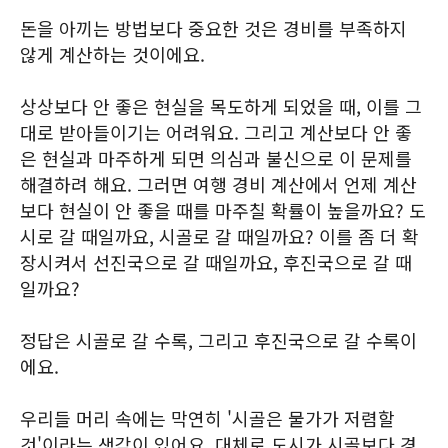
돈을 아끼는 방법보다 중요한 것은 경비를 부족하지
않게 계산하는 것이에요.
상상보다 안 좋은 현실을 목도하게 되었을 때, 이를 그
대로 받아들이기는 어려워요. 그리고 계산보다 안 좋
은 현실과 마주하게 되면 의심과 불신으로 이 문제를
해결하려 해요. 그러면 여행 경비 계산에서 언제 계산
보다 현실이 안 좋을 때를 마주칠 확률이 높을까요? 도
시로 갈 때일까요, 시골로 갈 때일까요? 이를 좀 더 확
장시켜서 선진국으로 갈 때일까요, 후진국으로 갈 때
일까요?
정답은 시골로 갈 수록, 그리고 후진국으로 갈 수록이
에요.
우리들 머리 속에는 막연히 '시골은 물가가 저렴할
것'이라는 생각이 있어요. 대체로 도시가 시골보다 경