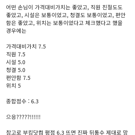
어떤 손님이 가격대비가치는 좋았고, 직원 친절도도
좋았고, 시설은 보통이었고, 청결도 보통이었고, 편안
함은 좋았고, 위치는 보통이었다고 체크했다고 했을
경우에는
가격대비가치 7.5
직원 7.5
시설 5.0
청결 5.0
편안함 7.5
위치 5
종합점수 : 6.3
으응?????!!!!!!
참고로 부킹닷컴 평점 6.3 뜨면 진짜 뒤통수 제대로 망