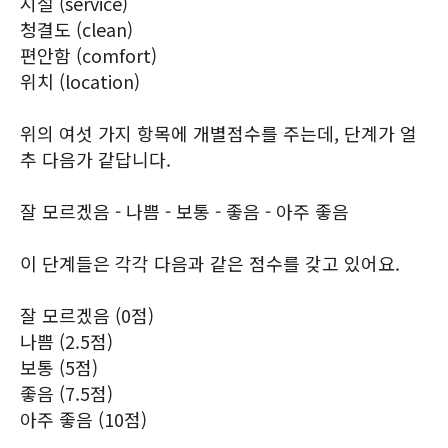
시설 (service)
청결도 (clean)
편안함 (comfort)
위치 (location)
위의 여섯 가지 항목에 개별점수를 주는데, 단계가 얼
추 다음가 같답니다.
잘 모르겠음 - 나쁨 - 보통 - 좋음 - 아주 좋음
이 단계들은 각각 다음과 같은 점수를 갖고 있어요.
잘 모르겠음 (0점)
나쁨 (2.5점)
보통 (5점)
좋음 (7.5점)
아주 좋음 (10점)