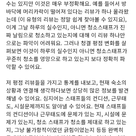
수는 있지만 이것은 매우 부정확해요. 예를 들어서 방
바닥에 머리카락이 떨어져 있다는 리뷰가 하나 올라왔
는데 (이 유형의 리뷰는 정말 쉽게 찾아볼 수 있지요),
이게 그날 하루의 실수인지, 아니면 청소스태프가 진
짜 날림으로 청소하고 있는지에 대해 이 리뷰 하나만
으로는 파악이 어려워요. 그러나 청결 평점 변화를 살
펴보면 이것이 하루의 실수인지 아니면 청소스태프가
꾸준히 청소를 엉망으로 하고 있는지 보다 정확히 파
악할 수 있어요.
저 평점 리뷰들을 가지고 통계를 내보고, 현재 숙소의
상황과 연결해 생각하다보면 상당히 많은 정보를 발견
해낼 수 있어요. 심지어는 스태프들의 컨디션, 근무태
도, 시설문제까지도 알아낼 수 있어요. 현재 스태프들
의 컨디션이나 근무태도에 문제가 있는 지, 시설에 문
제가 있는지, 청소 스태프가 청소를 제대로 하고 있는
지, 그냥 불가항적이었던 긁힘이었는지 등등 완벽히