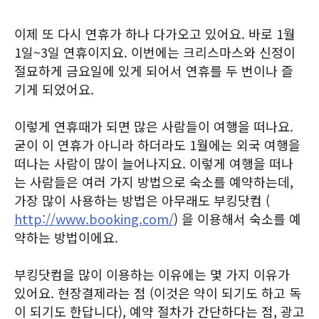
이제 또 다시 연휴가 하나 다가오고 있어요. 바로 1월
1일~3일 연휴이지요. 이번에는 크리스마스와 신정이
절묘하게 금요일에 있게 되어서 연휴를 두 번이나 즐
기게 되었어요.
이렇게 연휴때가 되면 많은 사람들이 여행을 떠나요.
굳이 이 연휴가 아니라 하더라도 1월에는 외국 여행을
떠나는 사람이 많이 늘어나지요. 이렇게 여행을 떠나
는 사람들은 여러 가지 방법으로 숙소를 예약하는데,
가장 많이 사용하는 방법은 아무래도 부킹닷컴 (
http://www.booking.com/
) 을 이용해서 숙소를 예
약하는 방법이에요.
부킹닷컴을 많이 이용하는 이유에는 몇 가지 이유가
있어요. 현장결제라는 점 (이것은 약이 되기도 하고 독
이 되기도 한답니다), 예약 절차가 간단하다는 점, 광고