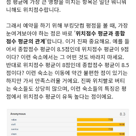
점 평균에 가장 큰 영향을 미치는 항목은 일단 뭐니뭐
니해도 위치점수랍니다.
그래서 예약을 하기 위해 부킹닷컴 평점을 볼 때, 가장
눈여겨보아야 하는 점은 바로 '
위치점수 평균과 종합
점수 평균의 관계
'랍니다. 이거 진짜 중요해요. 예를 들
어서 종합점수 평균이 8.5점인데 위치점수 평균이 9점
이다? 이런 숙소에서는 그 어떤 것도 바라지 마세요.
반대로 위치점수 평균이 8점인데 종합점수 평균이 8.5
점이다? 이런 숙소는 이동에 약간 불편한 점이 있기는
하지만 가서 만족스러울 거에요. 진짜 위치빨로 버티
는 숙소들도 상당히 많으며, 이런 숙소들의 특징은 평
점에서 위치점수 평균이 유독 높다는 점이에요.