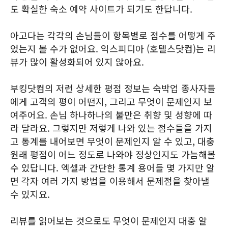
도 확실한 숙소 예약 사이트가 되기도 한답니다.
아고다는 각각의 손님들이 항목별로 점수를 어떻게 주
었는지 볼 수가 없어요. 익스피디아 (호텔스닷컴)는 리
뷰가 많이 활성화되어 있지 않아요.
부킹닷컴의 저런 상세한 평점 정보는 숙박업 종사자들
에게 고객의 평이 어떤지, 그리고 무엇이 문제인지 보
여주어요. 손님 하나하나의 불만은 취향 및 성향에 따
라 달라요. 그렇지만 저렇게 나와 있는 점수들을 가지
고 통계를 내어보면 무엇이 문제인지 알 수 있고, 대충
원래 평점이 어느 정도로 나와야 정상인지도 가늠해볼
수 있답니다. 엑셀과 간단한 통계 용어들 몇 가지만 알
면 각자 여러 가지 방법을 이용해서 문제점을 찾아낼
수 있지요.
리뷰를 읽어보는 것으로도 무엇이 문제인지 대충 알