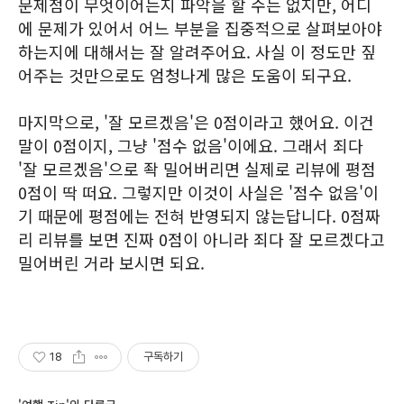
문제점이 무엇이어는지 파악을 할 수는 없지만, 어디
에 문제가 있어서 어느 부분을 집중적으로 살펴보아야
하는지에 대해서는 잘 알려주어요. 사실 이 정도만 짚
어주는 것만으로도 엄청나게 많은 도움이 되구요.
마지막으로, '잘 모르겠음'은 0점이라고 했어요. 이건
말이 0점이지, 그냥 '점수 없음'이에요. 그래서 죄다
'잘 모르겠음'으로 좍 밀어버리면 실제로 리뷰에 평점
0점이 딱 떠요. 그렇지만 이것이 사실은 '점수 없음'이
기 때문에 평점에는 전혀 반영되지 않는답니다. 0점짜
리 리뷰를 보면 진짜 0점이 아니라 죄다 잘 모르겠다고
밀어버린 거라 보시면 되요.
18
구독하기