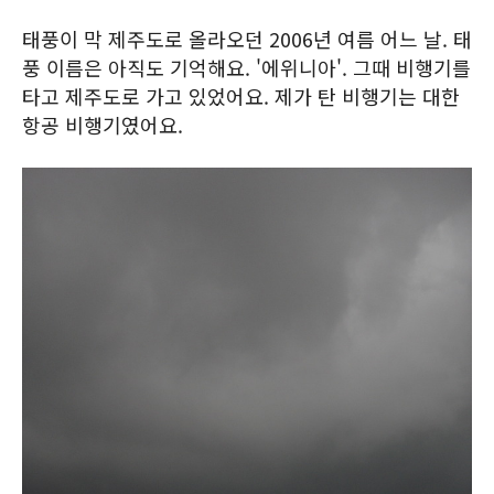
태풍이 막 제주도로 올라오던 2006년 여름 어느 날. 태
풍 이름은 아직도 기억해요. '에위니아'. 그때 비행기를
타고 제주도로 가고 있었어요. 제가 탄 비행기는 대한
항공 비행기였어요.