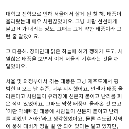
대학교 진학으로 인해 서울에서 살게 된 첫 해. 태풍이
올라왔는데 매우 시원찮았어요. 그냥 바람 선선하게
불고 비가 내리는 정도. 그때는 그게 약한 태풍이라 그
런 줄 알았어요.
그 다음해. 장마인데 맑은 하늘에 해가 쨍하게 뜨고, 시
원찮은 태풍을 보면서 이게 서울의 기후라는 것을 깨
달았어요.
서울 및 의정부에서 겪는 태풍은 그냥 제주도에서 평
범한 비오는 날 수준. 너무 시시했어요. 언젠가 태풍 올
라온다고 사람들이 유리창에 신문지 붙이고 난리를 피
운 적이 있었어요. 그때도 막상 태풍이 올라온 것 보고
'이딴 약해빠진 태풍에 사람들이 신문지 붙이고 난리
를 피웠던 거아?'라고 생각했었어요. 물론 수도권 지역
이 풍해 대비가 정말 잘 안 되어 있다는 알고 있지만,