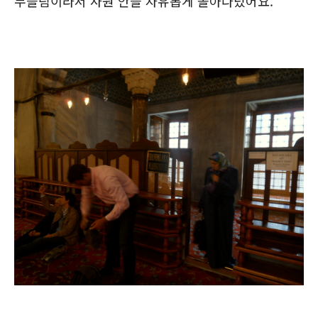
무슬림이라서 사원 안을 자유롭게 돌아다녔어요.