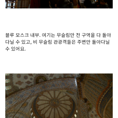
블루 모스크 내부. 여기는 무슬림만 전 구역을 다 돌아
다닐 수 있고, 비 무슬림 관광객들은 주변만 돌아다닐
수 있어요.