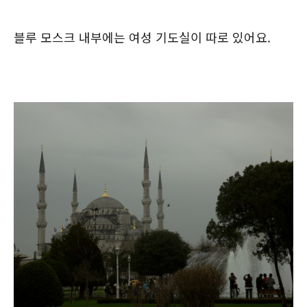
블루 모스크 내부에는 여성 기도실이 따로 있어요.