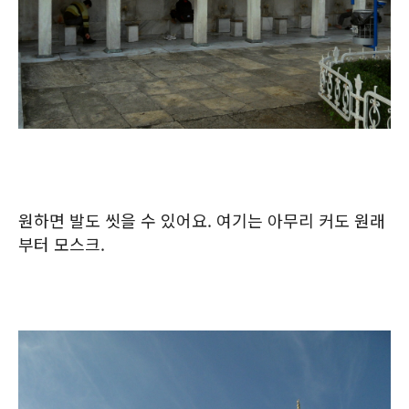
원하면 발도 씻을 수 있어요. 여기는 아무리 커도 원래
부터 모스크.