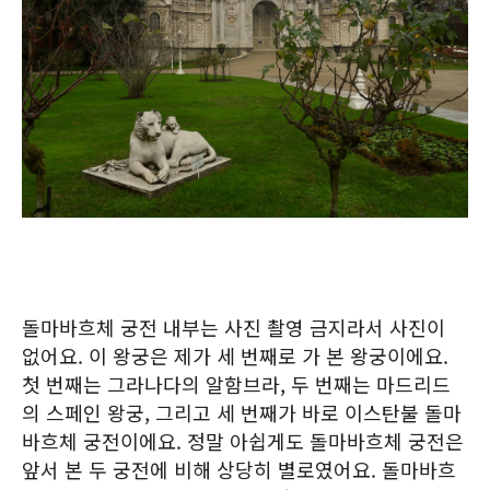
돌마바흐체 궁전 내부는 사진 촬영 금지라서 사진이
없어요. 이 왕궁은 제가 세 번째로 가 본 왕궁이에요.
첫 번째는 그라나다의 알함브라, 두 번째는 마드리드
의 스페인 왕궁, 그리고 세 번째가 바로 이스탄불 돌마
바흐체 궁전이에요. 정말 아쉽게도 돌마바흐체 궁전은
앞서 본 두 궁전에 비해 상당히 별로였어요. 돌마바흐