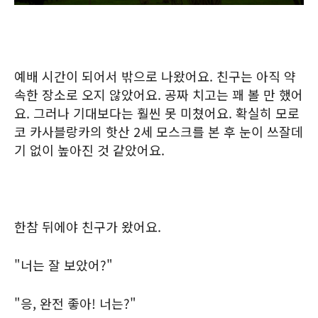
예배 시간이 되어서 밖으로 나왔어요. 친구는 아직 약
속한 장소로 오지 않았어요. 공짜 치고는 꽤 볼 만 했어
요. 그러나 기대보다는 훨씬 못 미쳤어요. 확실히 모로
코 카사블랑카의 핫산 2세 모스크를 본 후 눈이 쓰잘데
기 없이 높아진 것 같았어요.
한참 뒤에야 친구가 왔어요.
"너는 잘 보았어?"
"응, 완전 좋아! 너는?"