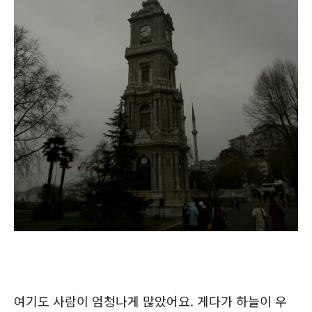
여기도 사람이 엄청나게 많았어요. 게다가 하늘이 우