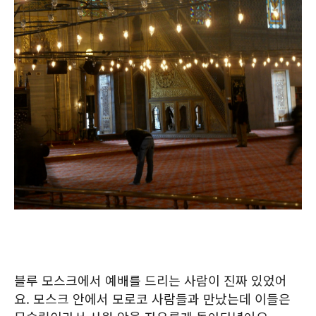
블루 모스크에서 예배를 드리는 사람이 진짜 있었어
요. 모스크 안에서 모로코 사람들과 만났는데 이들은