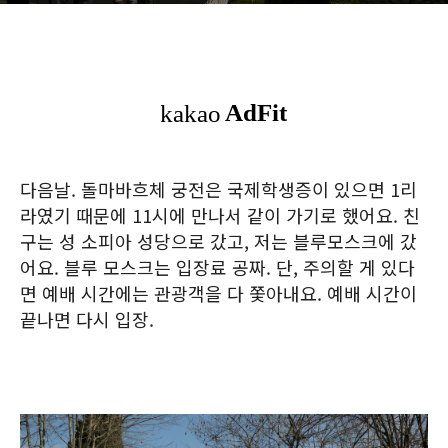
다음날. 돌마바흐체 궁전은 국제학생증이 있으면 1리
라였기 때문에 11시에 만나서 같이 가기로 했어요. 친
구는 성 소피아 성당으로 갔고, 저는 블루모스크에 갔
어요. 블루 모스크는 입장료 공짜. 단, 주의할 게 있다
면 예배 시간에는 관광객을 다 쫓아내요. 예배 시간이
끝나면 다시 입장.