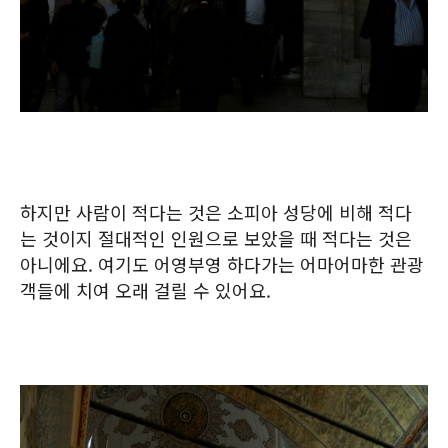
하지만 사람이 적다는 것은 소피아 성당에 비해 적다
는 것이지 절대적인 인원으로 보았을 때 적다는 것은
아니에요. 여기도 어영부영 하다가는 어마어마한 관광
객들에 치여 오래 걸릴 수 있어요.