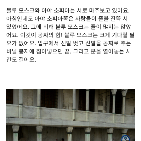
블루 모스크와 아야 소피아는 서로 마주보고 있어요.
아침인데도 아야 소피아쪽은 사람들이 줄을 잔뜩 서
있었어요. 그에 비해 블루 모스크는 줄이 많지는 않았
어요. 이것이 공짜의 힘! 블루 모스크는 크게 기다릴 필
요가 없어요. 입구에서 신발 벗고 신발을 공짜로 주는
비닐 봉지에 집어넣으면 끝. 그리고 문을 열어놓는 시
간도 길어요.