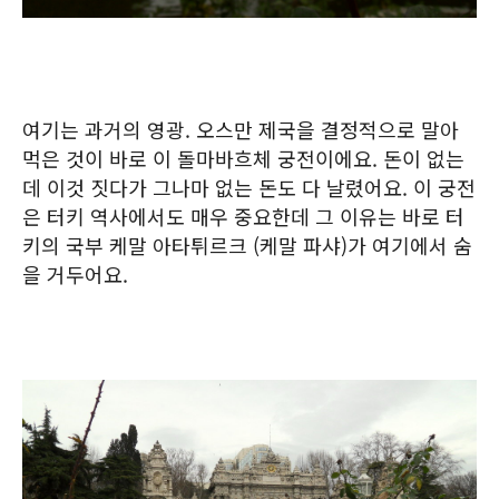
여기는 과거의 영광. 오스만 제국을 결정적으로 말아
먹은 것이 바로 이 돌마바흐체 궁전이에요. 돈이 없는
데 이것 짓다가 그나마 없는 돈도 다 날렸어요. 이 궁전
은 터키 역사에서도 매우 중요한데 그 이유는 바로 터
키의 국부 케말 아타튀르크 (케말 파샤)가 여기에서 숨
을 거두어요.