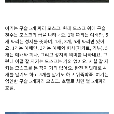
여기는 구슬 5개 짜리 모스크. 원래 모스크 위에 구슬
갯수는 모스크의 급을 나타내요. 1개 짜리는 예배만, 5
개 짜리는 성지를 뜻하며, 1개, 3개, 5개 짜리만 있어
요. 1개는 예배만, 3개는 예배와 희사(자카트, 기부), 5
개는 예배와 희사, 그리고 성지의 의미를 나타내요. 그
런데 이걸 잘 지키는 모스크는 거의 없어요. 사실 잘 지
키는 모스크를 본 적이 거의 없어요. 완전 제멋대로 4
개를 달기도 하고 5개를 달기도 하고 뒤죽박죽. 여기는
엄연한 구슬 5개짜리 모스크. 호텔로 치면 별 5개짜리
호텔.