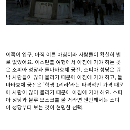
이쪽이 입구. 아직 이른 아침이라 사람들이 확실히 별
로 없었어요. 이스탄불 여행에서 아침에 가야 하는 곳
은 소피아 성당과 돌마바흐체 궁전. 소피아 성당은 워
낙 사람들이 많이 몰리기 때문에 아침에 가야 하고, 돌
마바흐체 궁전은 '학생 1리라'라는 파격적인 가격 때문
에 사람이 많이 몰리기 때문에 아침에 가야 해요. 소피
아 성당과 블루 모스크를 볼 거라면 웬만해서는 소피
아 성당부터 보는 것이 현명한 선택.