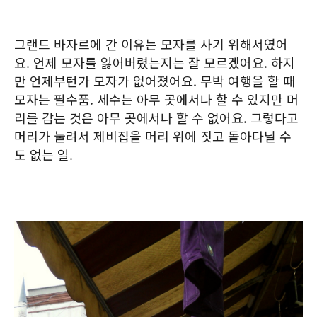
그랜드 바자르에 간 이유는 모자를 사기 위해서였어
요. 언제 모자를 잃어버렸는지는 잘 모르겠어요. 하지
만 언제부턴가 모자가 없어졌어요. 무박 여행을 할 때
모자는 필수품. 세수는 아무 곳에서나 할 수 있지만 머
리를 감는 것은 아무 곳에서나 할 수 없어요. 그렇다고
머리가 눌려서 제비집을 머리 위에 짓고 돌아다닐 수
도 없는 일.