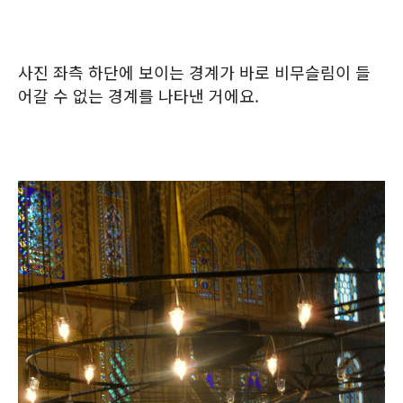
사진 좌측 하단에 보이는 경계가 바로 비무슬림이 들
어갈 수 없는 경계를 나타낸 거에요.