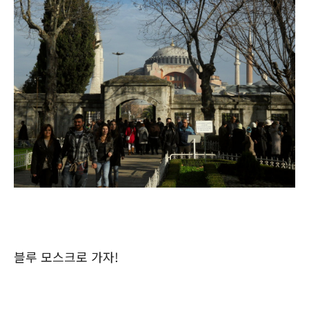
블루 모스크로 가자!