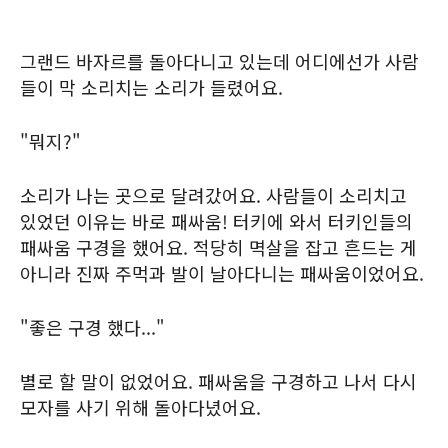
그랜드 바자르를 돌아다니고 있는데 어디에선가 사람
들이 막 소리치는 소리가 들렸어요.
"뭐지?"
소리가 나는 곳으로 달려갔어요. 사람들이 소리치고
있었던 이유는 바로 패싸움! 터키에 와서 터키인들의
패싸움 구경을 했어요. 적당히 멱살을 잡고 흔드는 게
아니라 진짜 주먹과 발이 날아다니는 패싸움이었어요.
"좋은 구경 했다..."
별로 할 말이 없었어요. 패싸움을 구경하고 나서 다시
모자를 사기 위해 돌아다녔어요.