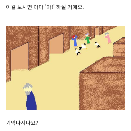
이걸 보시면 아마 '아!' 하실 거에요.
기억나시나요?