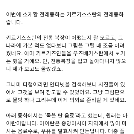
이번에 소개할 전래동화는 키르기스스탄의 전래동화
랍니다.
키르기스스탄의 전통 복장이 어땠는지 잘 모르고, 그
나라에 가본 적도 없다보니 그림을 그릴 때 조금 어려
웠네요. 아마 키르기즈인들을 우즈베키스탄에서 보기
는 했을 거에요. 단, 전통복장을 입고 돌아다니지 않으
니 제가 보고도 몰랐겠죠.
그나마 다행이라면 인터넷을 검색해보니 사진들이 있
어서 그것을 보며 참고할 수 있었어요. 그냥 그림판으
로 짤방 하나 그리는데 이게 의외로 준비할 게 있네요.
아래 동화에서는 '독을 탄 음료'라고 했는데, 원래는 아
이란이랍니다. 아이란은 중앙아시아 지역에서 많이 마
시는 음료수로, 우유를 발효시켜 만든답니다. 대충 플