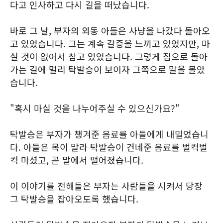
다고 인사하고 다시 길을 떠났습니다.
바로 그 날, 부자의 외동 아들은 사냥을 나갔다 돌아오
고 있었습니다. 그는 계속 갈증을 느끼고 있었지만, 마
실 것이 없어서 참고 있었습니다. 그렇게 집으로 돌아
가는 길에 멀리 탁발승이 보이자 그쪽으로 말을 몰았
습니다.
"혹시 마실 것을 나누어주실 수 있으신가요?"
탁발승은 부자가 챙겨준 음료를 아들에게 내밀었습니
다. 아들은 목이 말라 탁발승이 건네준 음료를 벌컥벌
컥 마셨고, 곧 말에서 떨어졌습니다.
이 이야기를 전해들은 부자는 사람들을 시켜서 당장
그 탁발승을 잡아오도록 했습니다.