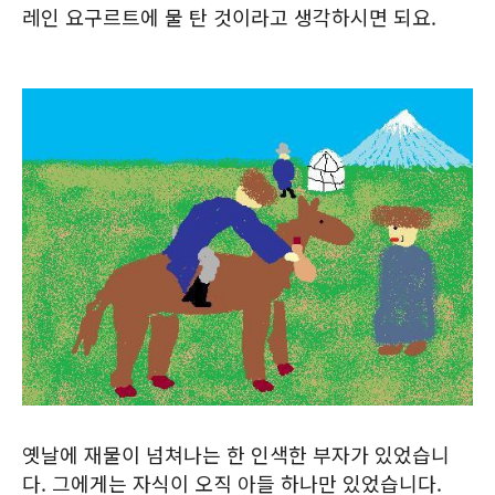
레인 요구르트에 물 탄 것이라고 생각하시면 되요.
옛날에 재물이 넘쳐나는 한 인색한 부자가 있었습니
다. 그에게는 자식이 오직 아들 하나만 있었습니다.