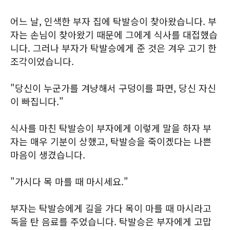
어느 날, 인색한 부자 집에 탁발승이 찾아왔습니다. 부
자는 손님이 찾아왔기 때문에 그에게 식사를 대접했습
니다. 그러나 부자가 탁발승에게 준 것은 겨우 고기 한
조각이었습니다.
"당신이 누군가를 겨냥해서 구덩이를 파면, 당신 자신
이 빠집니다."
식사를 마친 탁발승이 부자에게 이렇게 말을 하자 부
자는 매우 기분이 상했고, 탁발승을 죽이겠다는 나쁜
마음이 생겼습니다.
"가시다 목 마를 때 마시세요."
부자는 탁발승에게 길을 가다 목이 마를 때 마시라고
독을 탄 음료를 주었습니다. 탁발승은 부자에게 고맙