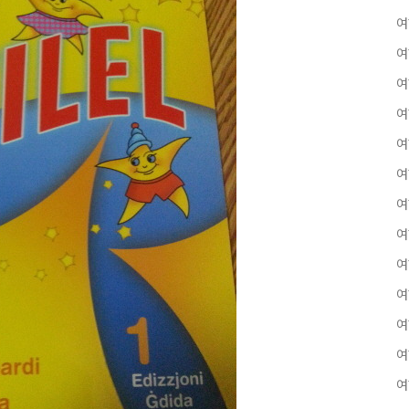
여
여
여
여
여
여
여
여
여
여
여
여
여