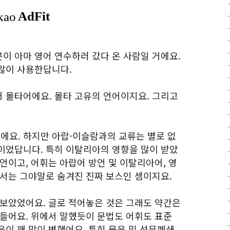
이 아마 영어 연수하러 갔다 온 사람일 거에요.
많이 사용한답니다.
 몰타어에요. 몰타 고유의 언어이지요. 그리고
요. 하지만 아랍-이슬람과의 교류는 별로 없
이었답니다. 특히 이탈리아의 영향을 많이 받았
언이고, 어휘는 아랍어 방언 및 이탈리아어, 영
에서는 그야말로 숨겨진 진짜 보스인 셈이지요.
 보았었어요. 글로 적어놓은 것은 그래도 약간은
아들어요. 위에서 말했듯이 문법도 어휘도 표준
이 꽤 많이 변했어요. 특히 묵음 및 성문폐쇄