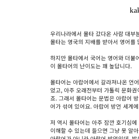
우리나라에서 몰타 갔다온 사람 대부분
몰타는 영국의 지배를 받아서 영어를 
하지만 몰타에서 국어는 영어와 더불어
이 몰타어의 난이도는 꽤 높답니다.
몰타어는 아랍어에서 갈라져나온 언어에
었고, 아주 오래전부터 가톨릭 문화권
죠. 그래서 몰타어는 문법은 아랍어 방
어가 섞여 있어요. 아랍어 방언 세계
저 역시 몰타어는 아주 잠깐 호기심에
이해할 수 있는데 들으면 그냥 못 알
아랍어가 아니라 아랍어 방언인데, 발음