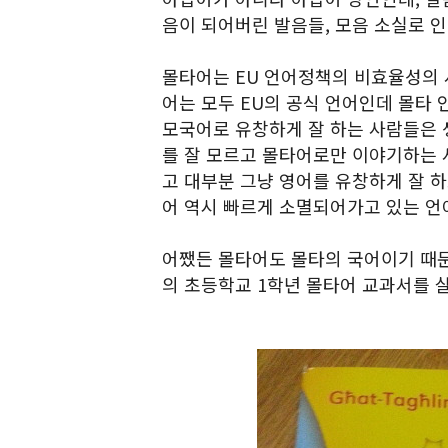
음이 되어버린 발음들, 모음 소실로 
몰타어는 EU 언어정책의 비효율성의 
어는 모두 EU의 공식 언어인데 몰타 
모국어로 유창하게 잘 하는 사람들은 
를 잘 모르고 몰타어로만 이야기하는 
고 대부분 그냥 영어를 유창하게 잘 
어 역시 빠르게 소멸되어가고 있는 언
어쨌든 몰타어도 몰타의 국어이기 때문
의 초등학교 1학년 몰타어 교과서를 