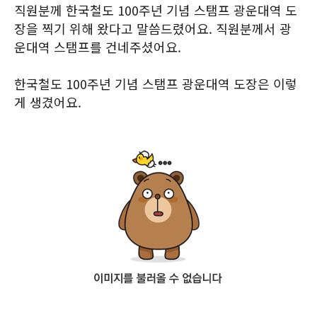
직원분께 한국철도 100주년 기념 스탬프 광운대역 도
장을 찍기 위해 왔다고 말씀드렸어요. 직원분께서 광
운대역 스탬프를 건네주셨어요.
한국철도 100주년 기념 스탬프 광운대역 도장은 이렇
게 생겼어요.