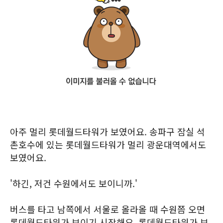
아주 멀리 롯데월드타워가 보였어요. 송파구 잠실 석
촌호수에 있는 롯데월드타워가 멀리 광운대역에서도
보였어요.
'하긴, 저건 수원에서도 보이니까.'
버스를 타고 남쪽에서 서울로 올라올 때 수원쯤 오면
롯데월드타워가 보이기 시작해요. 롯데월드타워가 보