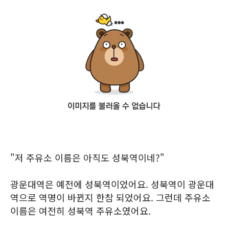
"저 주유소 이름은 아직도 성북역이네?"
광운대역은 예전에 성북역이었어요. 성북역이 광운대
역으로 역명이 바뀐지 한참 되었어요. 그런데 주유소
이름은 여전히 성북역 주유소였어요.