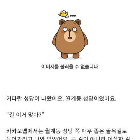
커다란 성당이 나왔어요. 월계동 성당이었어요.
"길 이거 맞아?"
카카오맵에서는 월계동 성당 쪽 매우 좁은 골목길로
들어가라고 나와 있었어요. 큰 길이 아니라 이상한 길