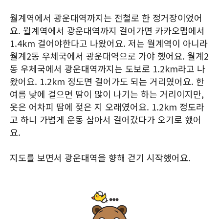
월계역에서 광운대역까지는 전철로 한 정거장이었어
요. 월계역에서 광운대역까지 걸어가면 카카오맵에서
1.4km 걸어야한다고 나왔어요. 저는 월계역이 아니라
월계2동 우체국에서 광운대역으로 가야 했어요. 월계2
동 우체국에서 광운대역까지는 도보로 1.2km라고 나
왔어요. 1.2km 정도면 걸어가도 되는 거리였어요. 한
여름 낮에 걸으면 땀이 많이 나기는 하는 거리이지만,
옷은 어차피 땀에 젖은 지 오래였어요. 1.2km 정도라
고 하니 가볍게 운동 삼아서 걸어갔다가 오기로 했어
요.
지도를 보면서 광운대역을 향해 걷기 시작했어요.