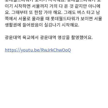
이기 시작하면 서울까지 거의 다 온 것 같지만 아니에
요. 그때부터 또 한참 가야 해요. 그래도 버스 타고 남
쪽에서 서울로 올라올 때 롯데월드타워가 보이면 서울
생활권에 들어왔음이 실감나기 시작해요.
광운대역 육교에서 광운대역 영상을 촬영했어요.
https://youtu.be/RwJrkChwOoQ