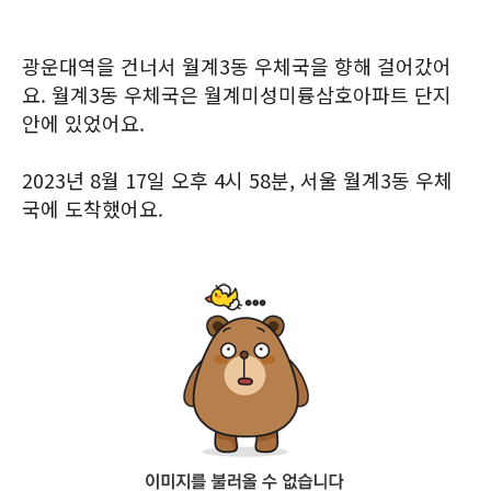
광운대역을 건너서 월계3동 우체국을 향해 걸어갔어
요. 월계3동 우체국은 월계미성미륭삼호아파트 단지
안에 있었어요.
2023년 8월 17일 오후 4시 58분, 서울 월계3동 우체
국에 도착했어요.