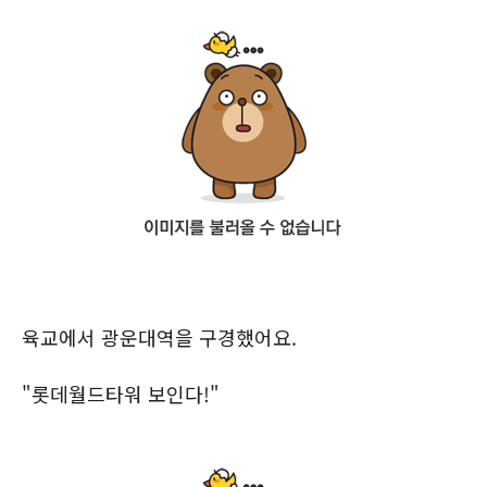
육교에서 광운대역을 구경했어요.
"롯데월드타워 보인다!"