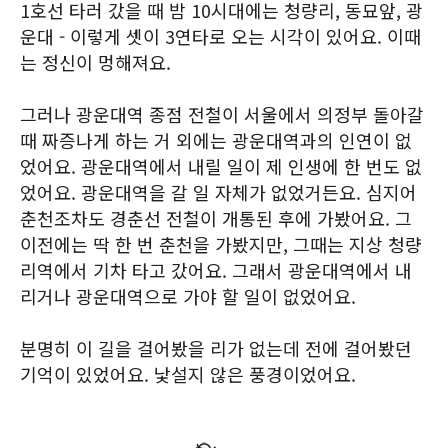
1호선 타러 갔을 때 밤 10시대에는 청량리, 동묘앞, 광
운대 - 이렇게 셋이 3연타로 오는 시각이 있어요. 이때
는 정신이 멍해져요.
그러나 광운대역 종점 전철이 서울에서 의정부 돌아갈
때 짜증나게 하는 거 외에는 광운대역과의 인연이 없
었어요. 광운대역에서 내릴 일이 제 인생에 한 번도 없
었어요. 광운대역을 갈 일 자체가 없었거든요. 심지어
춘천조차도 경춘선 전철이 개통된 후에 가봤어요. 그
이전에는 딱 한 번 춘천을 가봤지만, 그때는 지상 청량
리역에서 기차 타고 갔어요. 그래서 광운대역에서 내
리거나 광운대역으로 가야 할 일이 없었어요.
분명히 이 길을 걸어봤을 리가 없는데 전에 걸어봤던
기억이 있었어요. 낯설지 않은 풍경이었어요.