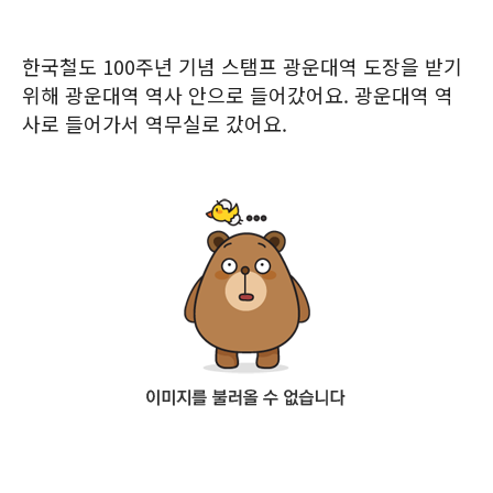
한국철도 100주년 기념 스탬프 광운대역 도장을 받기
위해 광운대역 역사 안으로 들어갔어요. 광운대역 역
사로 들어가서 역무실로 갔어요.