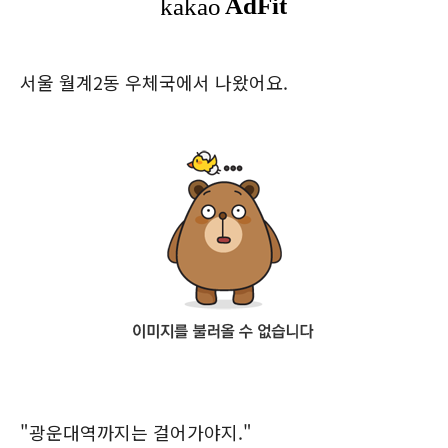
서울 월계2동 우체국에서 나왔어요.
"광운대역까지는 걸어가야지."