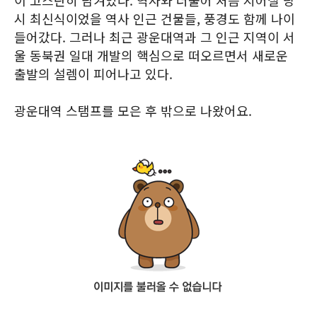
이 고스란히 담겨있다. 역사와 더불어 처음 지어질 당
시 최신식이었을 역사 인근 건물들, 풍경도 함께 나이
들어갔다. 그러나 최근 광운대역과 그 인근 지역이 서
울 동북권 일대 개발의 핵심으로 떠오르면서 새로운
출발의 설렘이 피어나고 있다.
광운대역 스탬프를 모은 후 밖으로 나왔어요.