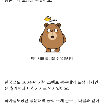
광운대역 도장을 찍었어요.
한국철도 100주년 기념 스탬프 광운대역 도장 디자인
은 월계역과 마찬가지로 역사였어요.
국가철도공단 광운대역 공식 소개 문구는 다음과 같아