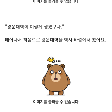
"광운대역이 이렇게 생겼구나."
태어나서 처음으로 광운대역을 역사 바깥에서 봤어요.