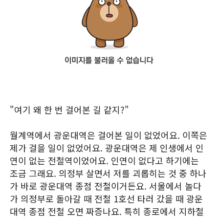
"여기 왜 한 번 걸어본 길 같지?"
월계역에서 광운대역은 걸어본 일이 없었어요. 이쪽은
제가 걸을 일이 없었어요. 광운대역은 제 인생에서 인
연이 없는 전철역이었어요. 인연이 없다고 하기에는
조금 그래요. 의정부 살면서 저를 괴롭히는 것 중 하나
가 바로 광운대역 종점 전철이거든요. 서울에서 놀다
가 의정부로 돌아갈 때 전철 1호선 타러 갔을 때 광운
대역 종점 전철 오면 짜증나요. 특히 종로에서 지하철