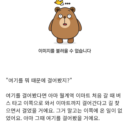
"여기를 뭐 때문에 걸어봤지?"
여기를 걸어봤다면 아마 월계역 이마트 처음 갈 때 버
스 타고 이쪽으로 와서 이마트까지 걸어간다고 길 찾
으면서 걸었을 거에요. 그거 말고는 이쪽에 온 일이 없
었어요. 아마 그때 여기를 걸어봤을 거에요.