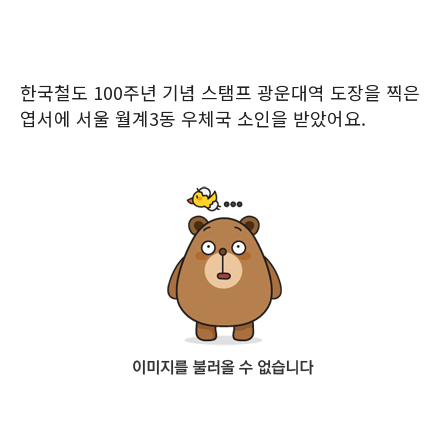
한국철도 100주년 기념 스탬프 광운대역 도장을 찍은
엽서에 서울 월계3동 우체국 소인을 받았어요.