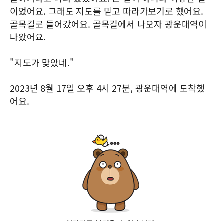
이었어요. 그래도 지도를 믿고 따라가보기로 했어요.
골목길로 들어갔어요. 골목길에서 나오자 광운대역이
나왔어요.
"지도가 맞았네."
2023년 8월 17일 오후 4시 27분, 광운대역에 도착했
어요.