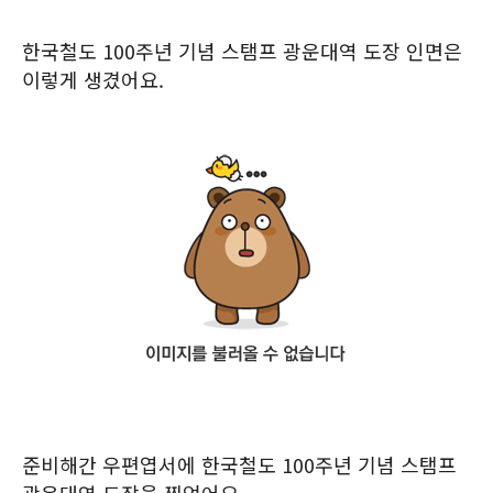
한국철도 100주년 기념 스탬프 광운대역 도장 인면은
이렇게 생겼어요.
준비해간 우편엽서에 한국철도 100주년 기념 스탬프