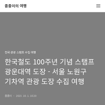
좀좀이의 여행
전국 관광 스탬프 수집 여행
한국철도 100주년 기념 스탬프
광운대역 도장 - 서울 노원구
기차역 관광 도장 수집 여행
좀좀이
2023. 10. 1. 10:20