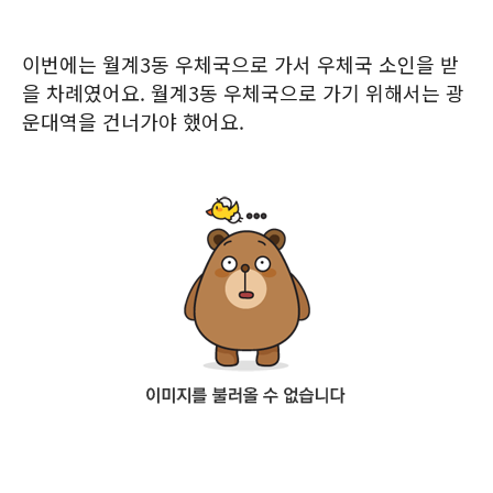
이번에는 월계3동 우체국으로 가서 우체국 소인을 받
을 차례였어요. 월계3동 우체국으로 가기 위해서는 광
운대역을 건너가야 했어요.