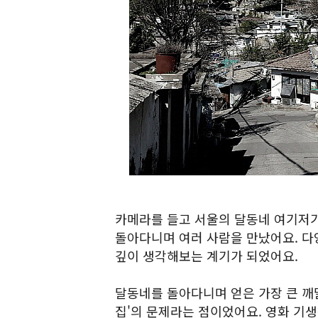
카메라를 들고 서울의 달동네 여기저기
돌아다니며 여러 사람을 만났어요. 다양
깊이 생각해보는 계기가 되었어요.
달동네를 돌아다니며 얻은 가장 큰 깨
집'의 문제라는 점이었어요. 영화 기생