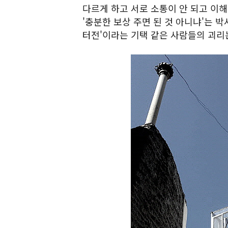
다르게 하고 서로 소통이 안 되고 이해
'충분한 보상 주면 된 것 아니냐'는 박
터전'이라는 기택 같은 사람들의 괴리