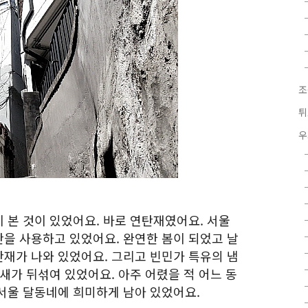
조
튀
우
 본 것이 있었어요. 바로 연탄재였어요. 서울
을 사용하고 있었어요. 완연한 봄이 되었고 날
재가 나와 있었어요. 그리고 빈민가 특유의 냄
새가 뒤섞여 있었어요. 아주 어렸을 적 어느 동
서울 달동네에 희미하게 남아 있었어요.