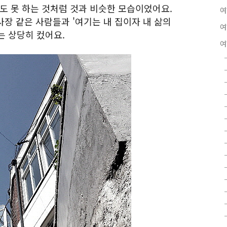
도 못 하는 것처럼 것과 비슷한 모습이었어요.
여
사장 같은 사람들과 '여기는 내 집이자 내 삶의
여
는 상당히 컸어요.
여