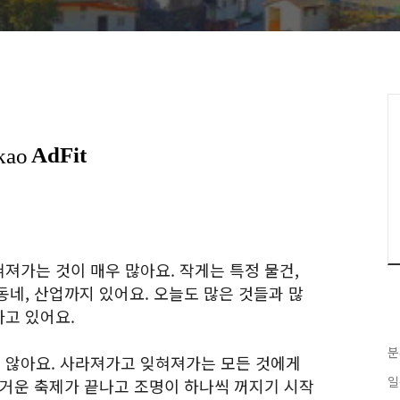
져가는 것이 매우 많아요. 작게는 특정 물건,
네, 산업까지 있어요. 오늘도 많은 것들과 많
고 있어요.
분
 않아요. 사라져가고 잊혀져가는 모든 것에게
일
즐거운 축제가 끝나고 조명이 하나씩 꺼지기 시작