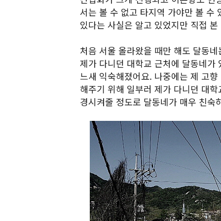
서는 볼 수 없고 타지역 가야만 볼 수
있다는 사실은 알고 있었지만 직접 본
처음 서울 올라왔을 때만 해도 달동네
제가 다니던 대학교 근처에 달동네가 
느새 익숙해졌어요. 나중에는 제 고향
해주기 위해 일부러 제가 다니던 대학
경시켜줄 정도로 달동네가 매우 친숙하