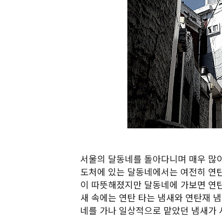
서울의 달동네를 돌아다니며 매우 많이
도처에 있는 달동네에서는 여전히 연탄
이 따뜻해졌지만 달동네에 가보면 연탄
새 속에는 연탄 타는 냄새와 연탄재 냄
네를 가나 일상적으로 맡았던 냄새가 