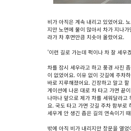
비가 아직은 계속 내리고 있었어요. 노
지만 노면에 물이 많아서 차가 지나가
라가 차 후면만큼 치솟아 올랐어요.
'이런 길로 가는데 퍽이나 차 잘 세우겠
차를 잠시 세우라고 하고 풍경 사진 좀
이 없었어요. 이유 없이 갓길에 주차하
바로 지루해졌어요. 긴장하고 말고 할
게이션에 나온 대로 차 타고 가면 끝이
나마나 앞으로 제가 차를 세워달라고 
요. 국도 타고 가면 갓길 주차 함부로 
세우게 안 생긴 좁은 길의 연속이기 때
밖에 아직 비가 내리지만 창문을 열었