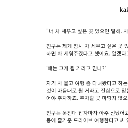
"너 차 세우고 싶은 곳 있으면 말해. 
친구는 제게 잠시 차 세우고 싶은 곳 
하면 차 세워주겠다고 했어요. 알겠다
'얘는 그게 될 거라고 믿나?'
자기 차 몰고 여행 좀 다녀봤다고 하는
것이 마음대로 될 거라고 진심으로 믿는
어야 주차하죠. 주차할 곳 마땅치 않으
친구는 운전대 잡자마자 아주 신났어요
동에 즐거운 드라이브 여행한다고 써 