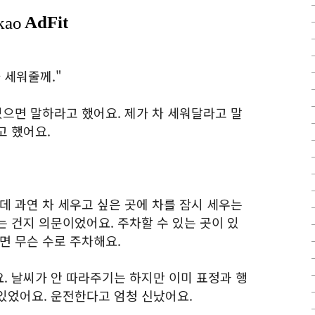
차 세워줄께."
있으면 말하라고 했어요. 제가 차 세워달라고 말
고 했어요.
데 과연 차 세우고 싶은 곳에 차를 잠시 세우는
 건지 의문이었어요. 주차할 수 있는 곳이 있
면 무슨 수로 주차해요.
. 날씨가 안 따라주기는 하지만 이미 표정과 행
있었어요. 운전한다고 엄청 신났어요.