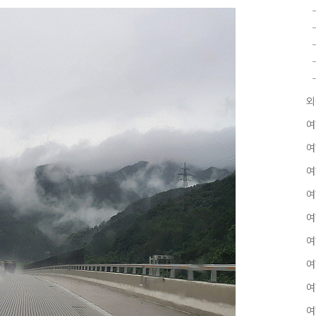
외
여
여
여
여
여
여
여
여
여