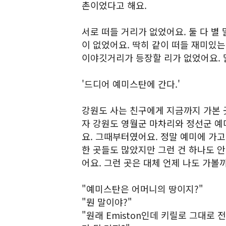
촌이었다고 해요.
서로 떠들 거리가 없었어요. 둘 다 별 
이 없었어요. 딱히 같이 떠들 재미있는
이야깃거리가 등장할 리가 없었어요. 
'드디어 예미스탄에 간다.'
강원도 사는 친구에게 지금까지 가본 
자 강원도 영월군 마차리와 정선군 예
요. 그때부터였어요. 정말 예미에 가고
한 곳들도 많았지만 그런 건 하나도 안
어요. 그런 곳은 대체 언제 나도 가볼
"예미스탄은 어머니의 땅이지?"
"뭔 말이야?"
"원래 Emiston인데 키릴로 그대로