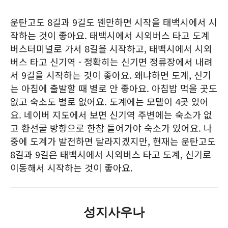
운탄고도 8길과 9길도 웬만하면 시작을 태백시에서 시
작하는 것이 좋아요. 태백시에서 시외버스 타고 도계
버스터미널로 가서 8길을 시작하고, 태백시에서 시외
버스 타고 신기역 - 정확히는 신기면 정류장에서 내려
서 9길을 시작하는 것이 좋아요. 왜냐하면 도계, 신기
는 아침에 출발할 때 별로 안 좋아요. 아침밥 먹을 곳도
없고 숙소도 별로 없어요. 도계에는 모텔이 4곳 있어
요. 네이버 지도에서 보면 신기역 주변에는 숙소가 없
고 환선굴 방향으로 한참 들어가야 숙소가 있어요. 나
중에 도계가 발전하면 달라지겠지만, 현재는 운탄고도
8길과 9길은 태백시에서 시외버스 타고 도계, 신기로
이동해서 시작하는 것이 좋아요.