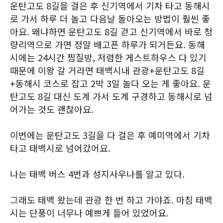
운탄고도 8길을 걸은 후 신기역에서 기차 타고 동해시
로 가서 하루 더 놀고 다음날 돌아오는 방법이 훨씬 좋
아요. 왜냐하면 운탄고도 8길 걷고 신기역에서 바로 청
량리역으로 가면 정말 배고픈 하루가 되거든요. 동해
시에는 24시간 찜질방, 저렴한 게스트하우스 다 있기
때문에 이왕 갈 거라면 태백시내 관광+운탄고도 8길
+동해시 코스로 잡고 2박 3일 놀다 오는 게 좋아요. 운
탄고도 8길 대신 도계 가서 도계 구경하고 동해시로 넘
어가는 것도 괜찮아요.
이번에는 운탄고도 3길을 다 걸은 후 예미역에서 기차
타고 태백시로 넘어갔어요.
나는 태백 버스 4번과 성지사우나를 알고 있다.
그래도 태백 왔는데 관광 한 번 하고 가야죠. 마침 태백
시는 단풍이 너무나 예쁘게 들어 있었어요.