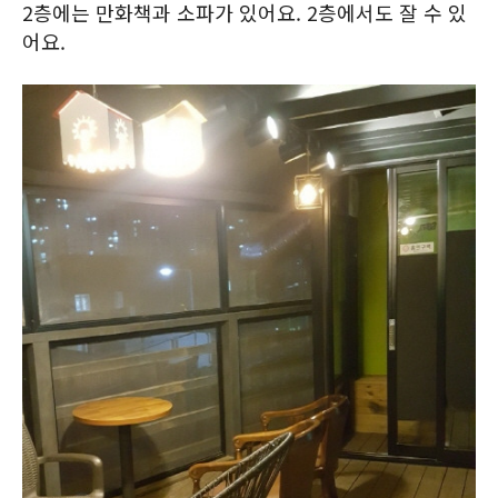
2층에는 만화책과 소파가 있어요. 2층에서도 잘 수 있
어요.