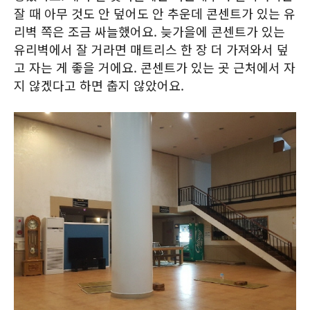
잘 때 아무 것도 안 덮어도 안 추운데 콘센트가 있는 유
리벽 쪽은 조금 싸늘했어요. 늦가을에 콘센트가 있는
유리벽에서 잘 거라면 매트리스 한 장 더 가져와서 덮
고 자는 게 좋을 거에요. 콘센트가 있는 곳 근처에서 자
지 않겠다고 하면 춥지 않았어요.