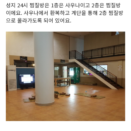
성지 24시 찜질방은 1층은 사우나이고 2층은 찜질방
이에요. 사우나에서 환복하고 계단을 통해 2층 찜질방
으로 올라가도록 되어 있어요.