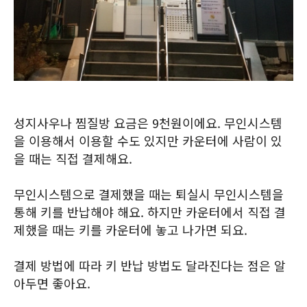
성지사우나 찜질방 요금은 9천원이에요. 무인시스템
을 이용해서 이용할 수도 있지만 카운터에 사람이 있
을 때는 직접 결제해요.
무인시스템으로 결제했을 때는 퇴실시 무인시스템을
통해 키를 반납해야 해요. 하지만 카운터에서 직접 결
제했을 때는 키를 카운터에 놓고 나가면 되요.
결제 방법에 따라 키 반납 방법도 달라진다는 점은 알
아두면 좋아요.