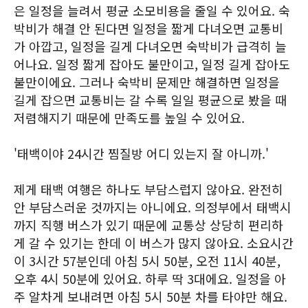
은 일정을 늘려서 평균 소모비용을 줄일 수 있어요. 숙
박비가 해결 안 된다면 일정을 짧게 다녀오면 교통비
가 아깝고, 일정을 길게 다녀오면 숙박비가 급격히 늘
어나요. 일정 짧게 잡아도 불만이고, 일정 길게 잡아도
불만이에요. 그러나 숙박비 문제만 해결하면 일정을
길게 잡으면 교통비는 갈 수록 일일 평균으로 봤을 때
저렴해지기 때문에 만족도를 높일 수 있어요.
'태백이야 24시간 찜질방 어디 있는지 잘 아니까.'
제게 태백 여행은 하나도 부담스럽지 않아요. 완전히
안 부담스러운 것까지는 아니에요. 의정부에서 태백시
까지 직행 버스가 있기 때문에 교통상 상당히 편리하
게 갈 수 있기는 한데 이 버스가 많지 않아요. 소요시간
이 3시간 57분인데 아침 5시 50분, 오전 11시 40분,
오후 4시 50분에 있어요. 하루 딱 3대에요. 일정을 아
주 알차게 보내려면 아침 5시 50분 차를 타야만 해요.