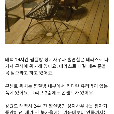
태백 24시간 찜질방 성지사우나 흡연실은 테라스로 나
가서 구석에 위치해 있어요. 테라스로 나갈 때는 문을
꼭 닫으라고 하고 있어요.
콘센트 위치는 찜질방 내부에서 커다란 유리벽이 있는
쪽에 있어요. 그리고 2층에도 콘센트가 있어요.
강원도 태백시 24시간 찜질방인 성지사우나는 잠자기
좋았어요. 제가 간 늦가을에는 가운데부터 안쪽까지는