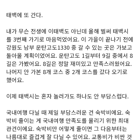
태백에 또 간다.
내가 무슨 전생에 이태백도 아닌데 올해 벌써 태백시
를 3번째 가기로 마음먹었어요. 이 가을이 끝나기 전에
강원도 남부 운탄고도1330 중 갈 수 있는 곳은 가보고
돌아올 계획이었어요. 운탄고도 1길부터 9길 중에서 8
길은 가봤어요. 8길은 정말 재미있고 만족스러웠어요.
나머지 안 가본 8개 코스 중 2개 코스를 갔다 오기로
했어요.
이제 태백시는 혼자 놀러가도 하나도 안 부담스럽다.
국내여행 다닐 때 제일 부담스러운 건 숙박비에요. 숙
박비 줄이는 게 국내여행 만족도를 올리기 위한 최대
관건이에요. 숙박비만 어떻게 줄이면 그 다음부터는
나름대로 즐겁게 잘 다닐 수 있어요. 교통비가 비싼 것