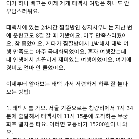
이거 하나 빼고는 이제 제게 태백시 여행은 하나도 안
부담스러워요.
태백시에 있는 24시간 찜질방인 성지사우나는 지난 번
에 운탄고도 8길 갈 때 가봤어요. 아주 만족스러웠어
요. 참 좋았어요. 게다가 찜질방에서 1박해서 태백 여
행 만족도는 아주 극대화되었어요. 혼자 여행갔는데
내 인생에서 손꼽히게 재미있는 여행이었어요. 여기에
경비도 얼마 안 들었어요.
이제부터 알아보는 태백 가서 저렴하게 하루 잘 놀다
오는 방법!
1. 태백시를 가요. 서울 기준으로는 청량리에서 7시 34
분에 출발해서 태백시에 11시 15분에 도착하는 무궁
화호 열차를 타요. 이러면 교통비가 15200원이 나와
요.