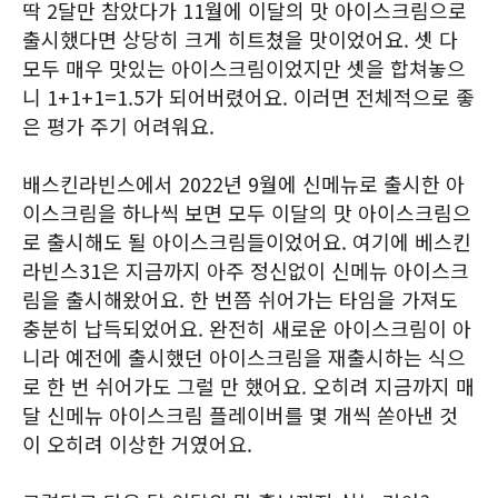
딱 2달만 참았다가 11월에 이달의 맛 아이스크림으로
출시했다면 상당히 크게 히트쳤을 맛이었어요. 셋 다
모두 매우 맛있는 아이스크림이었지만 셋을 합쳐놓으
니 1+1+1=1.5가 되어버렸어요. 이러면 전체적으로 좋
은 평가 주기 어려워요.
배스킨라빈스에서 2022년 9월에 신메뉴로 출시한 아
이스크림을 하나씩 보면 모두 이달의 맛 아이스크림으
로 출시해도 될 아이스크림들이었어요. 여기에 베스킨
라빈스31은 지금까지 아주 정신없이 신메뉴 아이스크
림을 출시해왔어요. 한 번쯤 쉬어가는 타임을 가져도
충분히 납득되었어요. 완전히 새로운 아이스크림이 아
니라 예전에 출시했던 아이스크림을 재출시하는 식으
로 한 번 쉬어가도 그럴 만 했어요. 오히려 지금까지 매
달 신메뉴 아이스크림 플레이버를 몇 개씩 쏟아낸 것
이 오히려 이상한 거였어요.