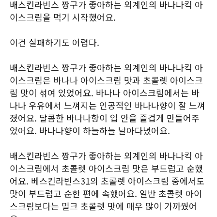
배스킨라빈스 짱구가 좋아하는 외계인의 바나나킥 아
이스크림을 먹기 시작했어요.
이건 실패하기도 어렵다.
배스킨라빈스 짱구가 좋아하는 외계인의 바나나킥 아
이스크림은 바나나 아이스크림 맛과 초콜렛 아이스크
림 맛이 섞여 있었어요. 바나나 아이스크림에서는 바
나나 우유에서 느껴지는 인공적인 바나나향이 잘 느껴
졌어요. 달콤한 바나나향이 입 안을 즐겁게 만들어주
었어요. 바나나향이 하늘하늘 날아다녔어요.
배스킨라빈스 짱구가 좋아하는 외계인의 바나나킥 아
이스크림에서 초콜렛 아이스크림 맛은 부드럽고 순했
어요. 베스킨라빈스31의 초콜렛 아이스크림 중에서도
맛이 부드럽고 순한 편에 속했어요. 일반 초콜렛 아이
스크림보다는 밀크 초콜렛 맛에 매우 많이 가까웠어