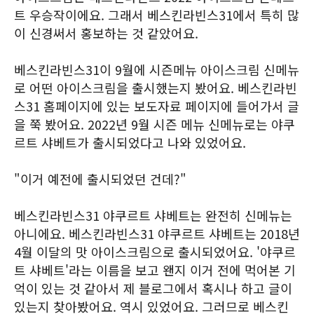
트 우승작이에요. 그래서 베스킨라빈스31에서 특히 많
이 신경써서 홍보하는 것 같았어요.
베스킨라빈스31이 9월에 시즌메뉴 아이스크림 신메뉴
로 어떤 아이스크림을 출시했는지 봤어요. 베스킨라빈
스31 홈페이지에 있는 보도자료 페이지에 들어가서 글
을 쭉 봤어요. 2022년 9월 시즌 메뉴 신메뉴로는 야쿠
르트 샤베트가 출시되었다고 나와 있었어요.
"이거 예전에 출시되었던 건데?"
베스킨라빈스31 야쿠르트 샤베트는 완전히 신메뉴는
아니에요. 베스킨라빈스31 야쿠르트 샤베트는 2018년
4월 이달의 맛 아이스크림으로 출시되었어요. '야쿠르
트 샤베트'라는 이름을 보고 왠지 이거 전에 먹어본 기
억이 있는 것 같아서 제 블로그에서 혹시나 하고 글이
있는지 찾아봤어요. 역시 있었어요. 그러므로 베스킨