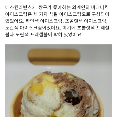
베스킨라빈스31 짱구가 좋아하는 외계인의 바나나킥
아이스크림은 세 가지 색깔 아이스크림으로 구성되어
있었어요. 하얀색 아이스크림, 초콜렛색 아이스크림,
노란색 아이스크림이었어요. 여기에 초콜렛색 프레첼
볼과 노란색 프레첼볼이 박혀 있었어요.