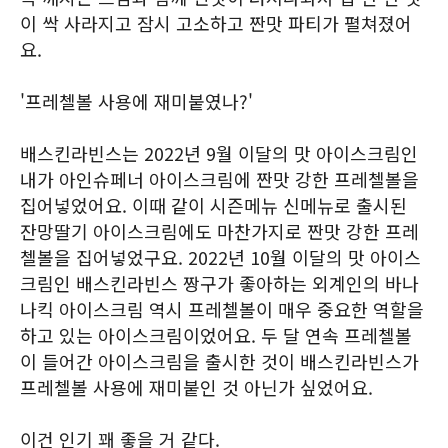
이 싹 사라지고 잠시 고소하고 짠맛 파티가 펼쳐졌어
요.
'프레첼볼 사용에 재미붙였나?'
배스킨라빈스는 2022년 9월 이달의 맛 아이스크림인
내가 아인슈페너 아이스크림에 짠맛 강한 프레첼볼을
집어넣었어요. 이때 같이 시즌메뉴 신메뉴로 출시된
잔망딸기 아이스크림에도 마찬가지로 짠맛 강한 프레
첼볼을 집어넣었구요. 2022년 10월 이달의 맛 아이스
크림인 배스킨라빈스 짱구가 좋아하는 외계인의 바나
나킥 아이스크림 역시 프레첼볼이 매우 중요한 역할을
하고 있는 아이스크림이었어요. 두 달 연속 프레첼볼
이 들어간 아이스크림을 출시한 것이 배스킨라빈스가
프레첼볼 사용에 재미붙인 것 아닌가 싶었어요.
이건 인기 꽤 좋을 거 같다.