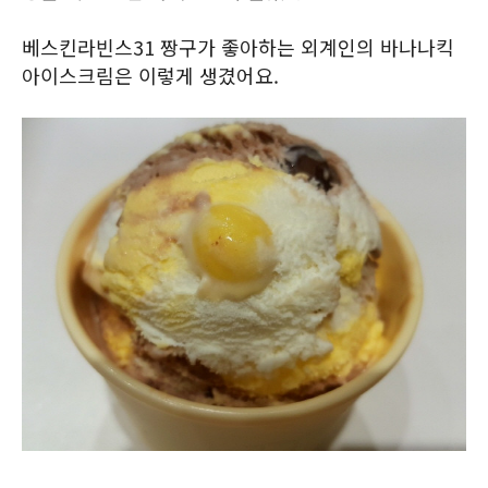
베스킨라빈스31 짱구가 좋아하는 외계인의 바나나킥
아이스크림은 이렇게 생겼어요.