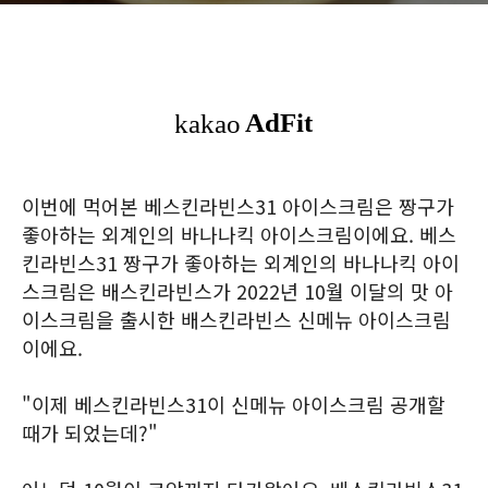
이번에 먹어본 베스킨라빈스31 아이스크림은 짱구가
좋아하는 외계인의 바나나킥 아이스크림이에요. 베스
킨라빈스31 짱구가 좋아하는 외계인의 바나나킥 아이
스크림은 배스킨라빈스가 2022년 10월 이달의 맛 아
이스크림을 출시한 배스킨라빈스 신메뉴 아이스크림
이에요.
"이제 베스킨라빈스31이 신메뉴 아이스크림 공개할
때가 되었는데?"