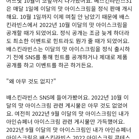
어느덧 10월이 코앞까지 다가왔어요. 베스킨라빈스31
은 매달 1일에 이달의 맛 아이스크림을 정식 판매 개시
해요. 10월 1일까지 이제 며칠 안 남았기 때문에 배스
킨라빈스에서 2022년 10월 이달의 맛 아이스크림을
공개할 때가 되었어요. 정식 공개는 조금 늦게 하더라
도 최소한 이벤트로 힌트라도 뭔가 줄 때가 되었어요.
배스킨라빈스는 이달의 맛 아이스크림을 정식 출시하
기 전에 SNS를 통해 힌트를 공개하거나 제대로 제품
공개를 하고 이벤트를 하곤 하거든요.
"왜 아무 것도 없지?"
배스킨라빈스 SNS에 들어가봤어요. 2022년 10월 이
달의 맛 아이스크림 관련 게시물은 아무 것도 없었어
요. 여전히 2022년 9월 이달의 맛 아이스크림인 내가
아인슈페너 아이스크림 관련 게시물만 가득했어요.
2022년 9월 이달의 맛 아이스크림인 내가 아인슈페너
아이스크림은 배스킨라빈스 2022 아이스크림 콘테스