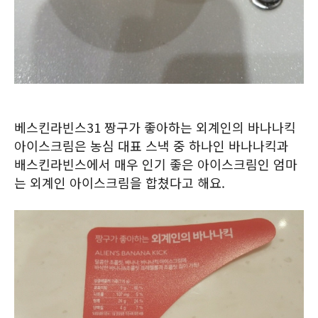
베스킨라빈스31 짱구가 좋아하는 외계인의 바나나킥
아이스크림은 농심 대표 스낵 중 하나인 바나나킥과
배스킨라빈스에서 매우 인기 좋은 아이스크림인 엄마
는 외계인 아이스크림을 합쳤다고 해요.