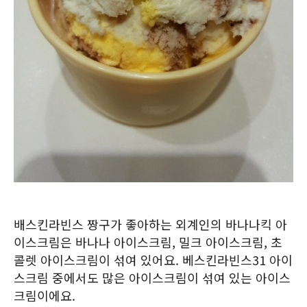
배스킨라빈스 짱구가 좋아하는 외계인의 바나나킥 아
이스크림은 바나나 아이스크림, 밀크 아이스크림, 초
콜렛 아이스크림이 섞여 있어요. 베스킨라빈스31 아이
스크림 중에서도 많은 아이스크림이 섞여 있는 아이스
크림이에요.