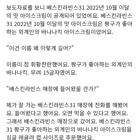
보도자료를 보니 베스킨라빈스31 2022년 10월 이달
의 맛 아이스크림이 공개되어 있었어요. 베스킨라빈스
31 2022년 10월 이달의 맛 아이스크림은 짱구가 좋아
하는 외계인의 바나나킥 아이스크림이었어요.
"이건 이름 왜 이렇게 길어?"
이름이 참 휘황찬란했어요. 짱구가 좋아하는 외계인의
바나나킥. 무려 15글자였어요.
"배스킨라빈스 매장에 들어왔을 건가?"
제가 잘 가는 베스킨라빈스31 매장에 전화를 해봤어
요. 들어왔다고 했어요. 오면 먹을 수 있다고 했어요.
그래서 배스킨라빈스 매장으로 갔어요. 베스킨라빈스
31 짱구가 좋아하는 외계인의 바나나킥 아이스크림을
싱글 레귤러 컵 사이즈로 주문했어요.