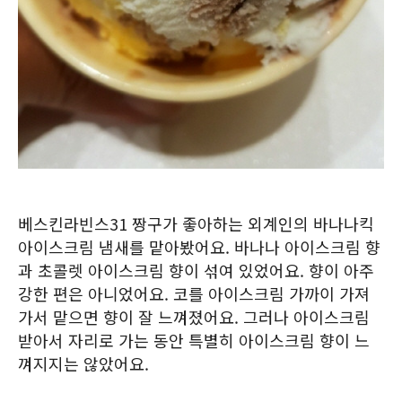
베스킨라빈스31 짱구가 좋아하는 외계인의 바나나킥
아이스크림 냄새를 맡아봤어요. 바나나 아이스크림 향
과 초콜렛 아이스크림 향이 섞여 있었어요. 향이 아주
강한 편은 아니었어요. 코를 아이스크림 가까이 가져
가서 맡으면 향이 잘 느껴졌어요. 그러나 아이스크림
받아서 자리로 가는 동안 특별히 아이스크림 향이 느
껴지지는 않았어요.