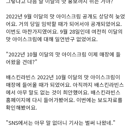
그렇다고 다음 달 이달의 맛 홍보까지 쉬는 거야?
2022년 9월 이달의 맛 아이스크림 공개도 상당히 늦었
어요. 거의 당일 임박할 때가 되어서야 공개되었어요.
이번도 마찬가지였어요. 9월 28일인데 여전히 이달의
맛 아이스크림에 대해 일언반구 없었어요.
"2022년 10월 이달의 맛 아이스크림 이제 매장에 들
어왔을 건데?"
배스킨라빈스 2022년 10월 이달의 맛 아이스크림이
매장에 들어올 때가 되었어요. 아직까지 배스킨라빈스
에서 아무 말도 없는 것이 희안했어요. 배스킨라빈스
홈페이지에 다시 들어가봤어요. 이번에는 보도자료를
확인해봤어요.
"SNS에서는 아무 말 없더니 기사는 벌써 나왔네."