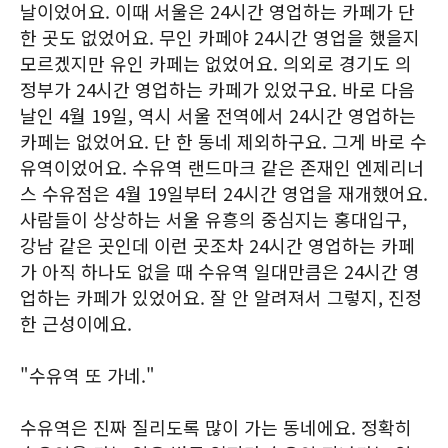
날이었어요. 이때 서울은 24시간 영업하는 카페가 단
한 곳도 없었어요. 무인 카페야 24시간 영업을 했을지
모르겠지만 유인 카페는 없었어요. 의외로 경기도 의
정부가 24시간 영업하는 카페가 있었구요. 바로 다음
날인 4월 19일, 역시 서울 전역에서 24시간 영업하는
카페는 없었어요. 단 한 동네 제외하구요. 그게 바로 수
유역이었어요. 수유역 랜드마크 같은 존재인 엔제리너
스 수유점은 4월 19일부터 24시간 영업을 재개했어요.
사람들이 상상하는 서울 유흥의 중심지는 홍대입구,
강남 같은 곳인데 이런 곳조차 24시간 영업하는 카페
가 아직 하나도 없을 때 수유역 일대만큼은 24시간 영
업하는 카페가 있었어요. 잘 안 알려져서 그렇지, 진정
한 근성이에요.
"수유역 또 가네."
수유역은 진짜 질리도록 많이 가는 동네에요. 정확히