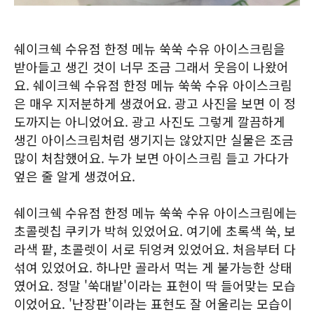
쉐이크쉑 수유점 한정 메뉴 쑥쑥 수유 아이스크림을
받아들고 생긴 것이 너무 조금 그래서 웃음이 나왔어
요. 쉐이크쉑 수유점 한정 메뉴 쑥쑥 수유 아이스크림
은 매우 지저분하게 생겼어요. 광고 사진을 보면 이 정
도까지는 아니었어요. 광고 사진도 그렇게 깔끔하게
생긴 아이스크림처럼 생기지는 않았지만 실물은 조금
많이 처참했어요. 누가 보면 아이스크림 들고 가다가
엎은 줄 알게 생겼어요.
쉐이크쉑 수유점 한정 메뉴 쑥쑥 수유 아이스크림에는
초콜렛칩 쿠키가 박혀 있었어요. 여기에 초록색 쑥, 보
라색 팥, 초콜렛이 서로 뒤엉켜 있었어요. 처음부터 다
섞여 있었어요. 하나만 골라서 먹는 게 불가능한 상태
였어요. 정말 '쑥대밭'이라는 표현이 딱 들어맞는 모습
이었어요. '난장판'이라는 표현도 잘 어울리는 모습이