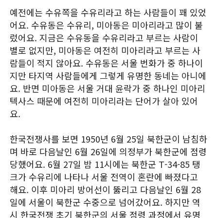
예전에는 수유쪽을 수유리라고 하는 사람들이 꽤 있었
어요. 수유동은 수유리, 미아동은 미아리라고 많이 불
렀어요. 지금은 수유동을 수유리라고 부르는 사람이
별로 없지만, 미아동은 여전히 미아리라고 부르는 사
람들이 적지 않아요. 수유동은 서울 번화가 중 하나이
지만 타지역 사람들에게 그렇게 유명한 동네는 아니에
요. 반면 미아동은 서울 거대 윤락가 중 하나인 미아리
텍사스 때문에 여전히 미아리라는 단어가 살아 있어
요.
한국전쟁사를 보면 1950년 6월 25일 북한군이 남침하
며 바로 다음날인 6월 26일에 의정부가 북한군에 점령
당했어요. 6월 27일 밤 11시에는 북한군 T-34-85 탱
크가 수유리에 나타나 서울 전역이 혼란에 빠졌다고
해요. 이후 미아리 방어선이 뚫리고 다음날인 6월 28
일에 서울이 북한군 수중으로 넘어갔어요. 하지만 역
시 한국전쟁 초기 북한군의 서울 점령 과정에서 유명