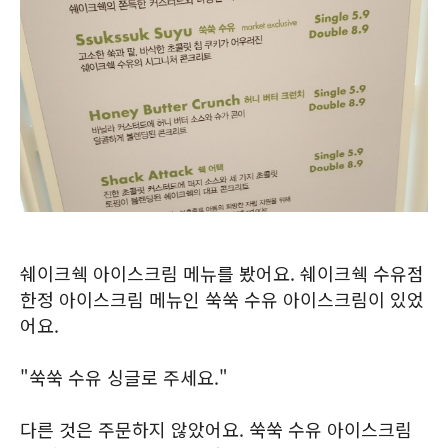
쉐이크쉑 아이스크림 메뉴를 봤어요. 쉐이크쉑 수유점
한정 아이스크림 메뉴인 쑥쑥 수유 아이스크림이 있었
어요.
"쑥쑥 수유 싱글로 주세요."
다른 것은 주문하지 않았어요. 쑥쑥 수유 아이스크림