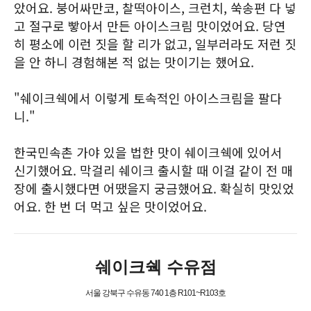
았어요. 붕어싸만코, 찰떡아이스, 크런치, 쑥송편 다 넣
고 절구로 빻아서 만든 아이스크림 맛이었어요. 당연
히 평소에 이런 짓을 할 리가 없고, 일부러라도 저런 짓
을 안 하니 경험해본 적 없는 맛이기는 했어요.
"쉐이크쉑에서 이렇게 토속적인 아이스크림을 팔다
니."
한국민속촌 가야 있을 법한 맛이 쉐이크쉑에 있어서
신기했어요. 막걸리 쉐이크 출시할 때 이걸 같이 전 매
장에 출시했다면 어땠을지 궁금했어요. 확실히 맛있었
어요. 한 번 더 먹고 싶은 맛이었어요.