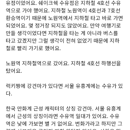
유점이었어요. 쉐이크쉑 수유점은 지하철 4호선 수유
역으로 가야 했어요. 지하철 노원역이 4호선과 7호선
환승역이기 때문에 노원역에서 지하철 타고 바로 가면
되었어요. 몇 정거장 되지도 않았어요. 만약 여행기로
만들 생각이었다면 지하철을 타는 게 아니라 버스를
타고 갔겠지만 그럴 생각이 전혀 없었기 때문에 지하
철로 빨리 가기로 했어요.
노원역 지하철역으로 갔어요. 지하철 4호선 하행선을
탔어요.
럭키짱에 강건마가 있다면 서울 유흥계에는 수유가 있
다.
한국 만화계 근성 캐릭터의 상징 강건마. 서울 유흥계
에서 근성의 상징이라면 수유역 일대가 있어요. 수유
역은 낮에 가보면 별 거 없어요. 번화가라고 하지만 그