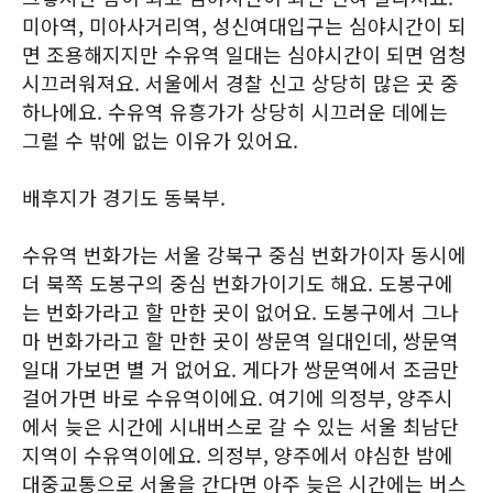
미아역, 미아사거리역, 성신여대입구는 심야시간이 되
면 조용해지지만 수유역 일대는 심야시간이 되면 엄청
시끄러워져요. 서울에서 경찰 신고 상당히 많은 곳 중
하나에요. 수유역 유흥가가 상당히 시끄러운 데에는
그럴 수 밖에 없는 이유가 있어요.
배후지가 경기도 동북부.
수유역 번화가는 서울 강북구 중심 번화가이자 동시에
더 북쪽 도봉구의 중심 번화가이기도 해요. 도봉구에
는 번화가라고 할 만한 곳이 없어요. 도봉구에서 그나
마 번화가라고 할 만한 곳이 쌍문역 일대인데, 쌍문역
일대 가보면 별 거 없어요. 게다가 쌍문역에서 조금만
걸어가면 바로 수유역이에요. 여기에 의정부, 양주시
에서 늦은 시간에 시내버스로 갈 수 있는 서울 최남단
지역이 수유역이에요. 의정부, 양주에서 야심한 밤에
대중교통으로 서울을 간다면 아주 늦은 시간에는 버스