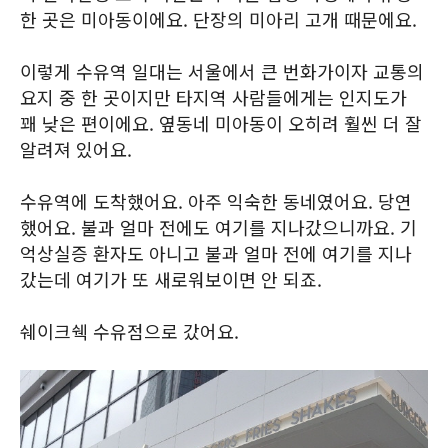
한 곳은 미아동이에요. 단장의 미아리 고개 때문에요.
이렇게 수유역 일대는 서울에서 큰 번화가이자 교통의
요지 중 한 곳이지만 타지역 사람들에게는 인지도가
꽤 낮은 편이에요. 옆동네 미아동이 오히려 훨씬 더 잘
알려져 있어요.
수유역에 도착했어요. 아주 익숙한 동네였어요. 당연
했어요. 불과 얼마 전에도 여기를 지나갔으니까요. 기
억상실증 환자도 아니고 불과 얼마 전에 여기를 지나
갔는데 여기가 또 새로워보이면 안 되죠.
쉐이크쉑 수유점으로 갔어요.