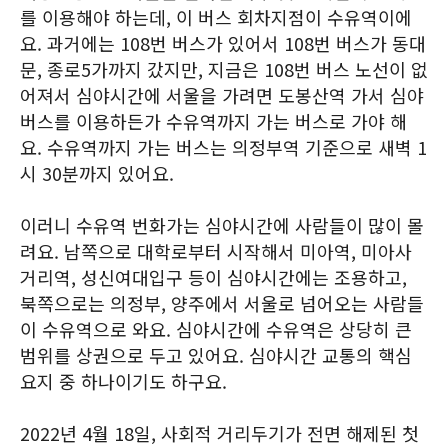
를 이용해야 하는데, 이 버스 회차지점이 수유역이에
요. 과거에는 108번 버스가 있어서 108번 버스가 동대
문, 종로5가까지 갔지만, 지금은 108번 버스 노선이 없
어져서 심야시간에 서울을 가려면 도봉산역 가서 심야
버스를 이용하든가 수유역까지 가는 버스로 가야 해
요. 수유역까지 가는 버스는 의정부역 기준으로 새벽 1
시 30분까지 있어요.
이러니 수유역 번화가는 심야시간에 사람들이 많이 몰
려요. 남쪽으로 대학로부터 시작해서 미아역, 미아사
거리역, 성신여대입구 등이 심야시간에는 조용하고,
북쪽으로는 의정부, 양주에서 서울로 넘어오는 사람들
이 수유역으로 와요. 심야시간에 수유역은 상당히 큰
범위를 상권으로 두고 있어요. 심야시간 교통의 핵심
요지 중 하나이기도 하구요.
2022년 4월 18일, 사회적 거리두기가 전면 해제된 첫