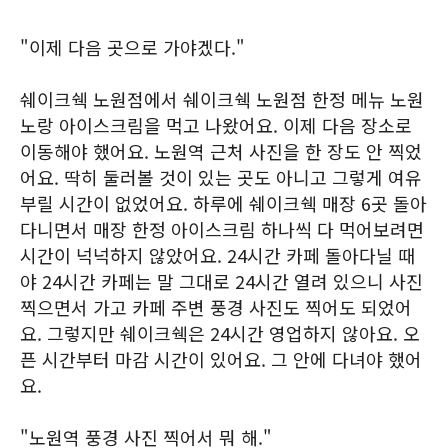
"이제 다음 곳으로 가야겠다."
쉐이크쉑 노원점에서 쉐이크쉑 노원점 한정 메뉴 노원
노랑 아이스크림을 먹고 나왔어요. 이제 다음 장소로
이동해야 했어요. 노원역 근처 사진을 한 장도 안 찍었
어요. 딱히 둘러볼 것이 있는 곳도 아니고 그렇게 여유
부릴 시간이 없었어요. 하루에 쉐이크쉑 매장 6곳 돌아
다니면서 매장 한정 아이스크림 하나씩 다 먹어보려면
시간이 넉넉하지 않았어요. 24시간 카페 돌아다닐 때
야 24시간 카페는 말 그대로 24시간 열려 있으니 사진
찍으면서 가고 카페 주변 풍경 사진도 찍어도 되었어
요. 그렇지만 쉐이크쉑은 24시간 영업하지 않아요. 오
픈 시간부터 마감 시간이 있어요. 그 안에 다녀야 했어
요.
"노원역 풍경 사진 찍어서 뭐 해."