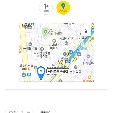
14
구독하기