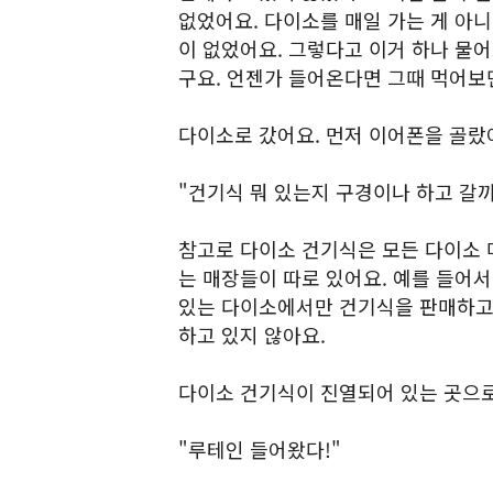
없었어요. 다이소를 매일 가는 게 아니
이 없었어요. 그렇다고 이거 하나 물
구요. 언젠가 들어온다면 그때 먹어보
다이소로 갔어요. 먼저 이어폰을 골랐
"건기식 뭐 있는지 구경이나 하고 갈까
참고로 다이소 건기식은 모든 다이소 
는 매장들이 따로 있어요. 예를 들어서
있는 다이소에서만 건기식을 판매하고 
하고 있지 않아요.
다이소 건기식이 진열되어 있는 곳으로
"루테인 들어왔다!"