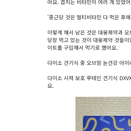
어요. 겹치는 비타민이 여러 개 있었어
'종근당 것은 멀티비타민 다 먹은 후에
이렇게 해서 남은 것은 대웅제약과 오
당장 먹고 있는 것이 대웅제약 것들이
이트를 구입해서 먹기로 했어요.
다이소 건기식 중 오브맘 눈건강 아이
다이소 시력 보호 루테인 건기식 DX
요.