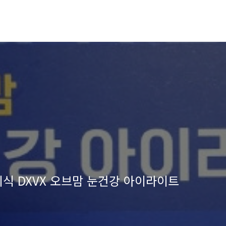
식 DXVX 오브맘 눈건강 아이라이트