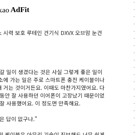
시력 보호 루테인 건기식 DXVX 오브맘 눈건
갈 일이 생겼다는 것은 사실 그렇게 좋은 일이
소에 가는 일은 주로 스마트폰 충전 케이블이나
 거는 것이거든요. 이때도 마찬가지였어요. 다
그동안 잘 사용하던 이어폰이 고장났기 때문이었
잘 사용했어요. 이 정도면 만족해요.
은 답이 없구나."
전 케이블은 아무리 기술이 진보해도 너무 쉽게