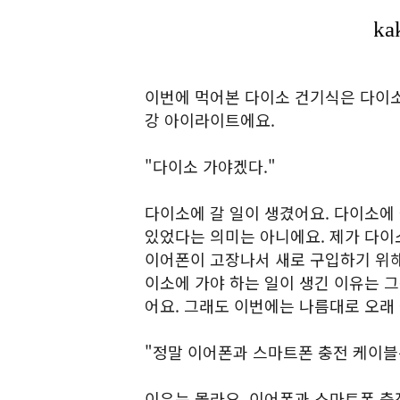
이번에 먹어본 다이소 건기식은 다이소 
강 아이라이트에요.
"다이소 가야겠다."
다이소에 갈 일이 생겼어요. 다이소에 
있었다는 의미는 아니에요. 제가 다이
이어폰이 고장나서 새로 구입하기 위해
이소에 가야 하는 일이 생긴 이유는 
어요. 그래도 이번에는 나름대로 오래 
"정말 이어폰과 스마트폰 충전 케이블
이유는 몰라요. 이어폰과 스마트폰 충