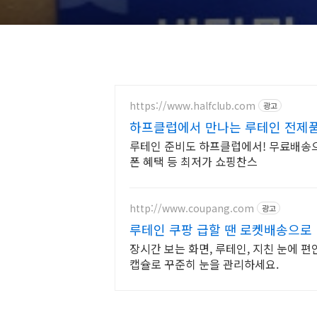
https://www.halfclub.com
광고
하프클럽에서 만나는 루테인 전제품 
루테인 준비도 하프클럽에서! 무료배송
폰 혜택 등 최저가 쇼핑찬스
http://www.coupang.com
광고
루테인 쿠팡 급할 땐 로켓배송으로
장시간 보는 화면, 루테인, 지친 눈에 편안
캡슐로 꾸준히 눈을 관리하세요.