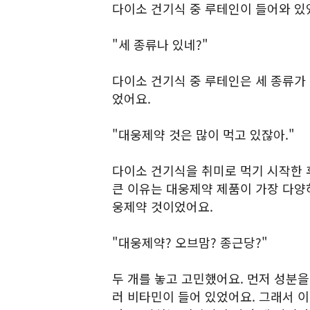
다이소 건기식 중 루테인이 들어와 있
"세 종류나 있네?"
다이소 건기식 중 루테인은 세 종류가 
었어요.
"대웅제약 것은 많이 먹고 있잖아."
다이소 건기식을 취미로 먹기 시작한 후
큰 이유는 대웅제약 제품이 가장 다양
웅제약 것이었어요.
"대웅제약? 오브맘? 종근당?"
두 개를 놓고 고민했어요. 먼저 성분을
러 비타민이 들어 있었어요. 그래서 