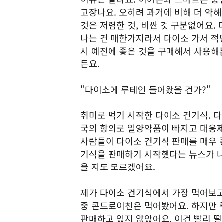
고장나요. 오히려 과거에 비해 더 약해
것은 저렴한 것, 비싼 것 구분없어요. 
나는 건 매한가지라서 다이소 가서 적당
시 예전에 좋은 것을 구매해서 사용해
든요.
"다이소에 루테인 들어왔을 건가?"
취미로 먹기 시작한 다이소 건기식. 다
국의 항의로 일양약품이 빠지고 대웅제
사람들이 다이소 건기식 판매를 매우 
기식을 판매하기 시작했다는 뉴스가 나
올 지도 모르겠어요.
제가 다이소 건기식에서 가장 먹어보고
중 콘드로이친은 먹어봤어요. 하지만 
판매하고 있지 않았어요. 이건 빨리 떨