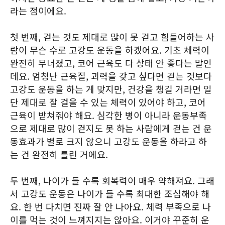
라는 점이에요.
첫 번째, 걷는 것도 제대로 많이 못 걷고 힘들어하는 사
람이 무슨 수로 고강도 운동을 하겠어요. 기초 체력이
완전히 무너졌고, 코어 근육도 다 상태 안 좋다는 말인
데요. 엄청난 근육질, 괴력을 갖고 싶다면 걷는 것보다
고강도 운동을 하는 게 맞지만, 건강을 챙길 거라면 일
단 제대로 잘 걸을 수 있는 체력이 있어야 하고, 코어
근육이 받쳐줘야 해요. 심각한 병이 아니라 운동부족
으로 제대로 많이 걷지도 못 하는 사람에게 걷는 건 운
동효과가 별로 크지 않으니 고강도 운동을 하라고 하
는 건 완전히 틀린 거에요.
두 번째, 나이가 들 수록 회복력이 매우 약해져요. 그래
서 고강도 운동은 나이가 들 수록 최대한 조심해야 해
요. 한 번 다치면 진짜 잘 안 나아요. 체력 부족으로 나
이를 먹는 것이 느껴지지는 않아요. 이거야 꾸준히 운