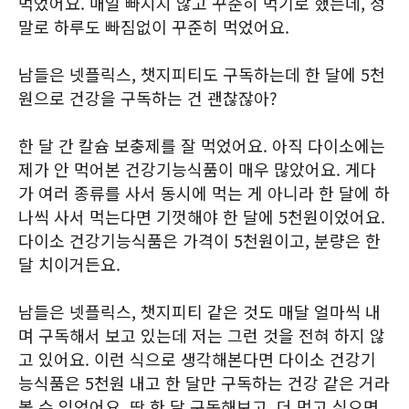
먹었어요. 매일 빠지지 않고 꾸준히 먹기로 했는데, 정
말로 하루도 빠짐없이 꾸준히 먹었어요.
남들은 넷플릭스, 챗지피티도 구독하는데 한 달에 5천
원으로 건강을 구독하는 건 괜찮잖아?
한 달 간 칼슘 보충제를 잘 먹었어요. 아직 다이소에는
제가 안 먹어본 건강기능식품이 매우 많았어요. 게다
가 여러 종류를 사서 동시에 먹는 게 아니라 한 달에 하
나씩 사서 먹는다면 기껏해야 한 달에 5천원이었어요.
다이소 건강기능식품은 가격이 5천원이고, 분량은 한
달 치이거든요.
남들은 넷플릭스, 챗지피티 같은 것도 매달 얼마씩 내
며 구독해서 보고 있는데 저는 그런 것을 전혀 하지 않
고 있어요. 이런 식으로 생각해본다면 다이소 건강기
능식품은 5천원 내고 한 달만 구독하는 건강 같은 거라
볼 수 있었어요. 딱 한 달 구독해보고, 더 먹고 싶으면