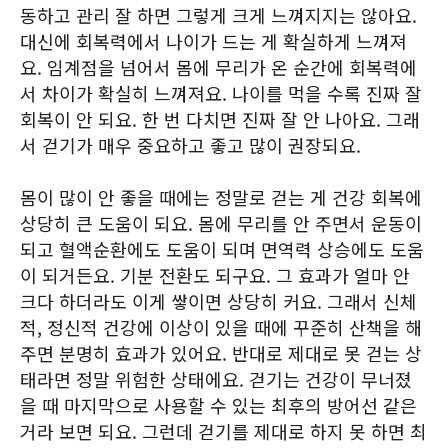
동하고 관리 잘 하면 그렇게 크게 느껴지지는 않아요.
대신에 회복력에서 나이가 드는 게 확실하게 느껴져
요. 임계점을 넘어서 몸에 무리가 온 순간에 회복력에
서 차이가 확실히 느껴져요. 나이를 먹을 수록 진짜 잘
회복이 안 되요. 한 번 다치면 진짜 잘 안 나아요. 그래
서 걷기가 매우 중요하고 좋고 많이 권장되요.
몸이 많이 안 좋을 때에는 정말로 걷는 게 건강 회복에
상당히 큰 도움이 되요. 몸에 무리를 안 주면서 운동이
되고 혈액순환에도 도움이 되며 면역력 상승에도 도움
이 되거든요. 기분 전환도 되구요. 그 효과가 얼마 안
크다 하더라도 이게 쌓이면 상당히 커요. 그래서 신체
적, 정신적 건강에 이상이 있을 때에 꾸준히 산책을 해
주면 분명히 효과가 있어요. 반대로 제대로 못 걷는 상
태라면 정말 위험한 상태에요. 걷기는 건강이 무너졌
을 때 마지막으로 사용할 수 있는 최후의 방어선 같은
거라 보면 되요. 그런데 걷기를 제대로 하지 못 하면 최