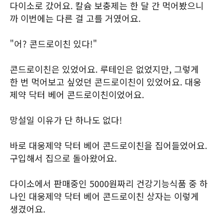
다이소로 갔어요. 칼슘 보충제는 한 달 간 먹어봤으니
까 이번에는 다른 걸 고를 거였어요.
"어? 콘드로이친 있다!"
콘드로이친은 있었어요. 루테인은 없었지만, 그렇게
한 번 먹어보고 싶었던 콘드로이친이 있었어요. 대웅
제약 닥터 베어 콘드로이친이었어요.
망설일 이유가 단 하나도 없다!
바로 대웅제약 닥터 베어 콘드로이친을 집어들었어요.
구입해서 집으로 돌아왔어요.
다이소에서 판매중인 5000원짜리 건강기능식품 중 하
나인 대웅제약 닥터 베어 콘드로이친 상자는 이렇게
생겼어요.