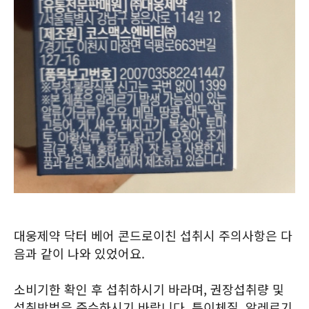
대웅제약 닥터 베어 콘드로이친 섭취시 주의사항은 다
음과 같이 나와 있었어요.
소비기한 확인 후 섭취하시기 바라며, 권장섭취량 및
섭취방법을 준수하시기 바랍니다. 특이체질, 알레르기