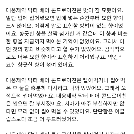
대웅제약 닥터 베어 콘드로이친은 맛이 참 묘했어요.
일단 입에 집어넣으면 입에 넣는 순간부터 묘한 향이
느껴졌어요. 어떻게 말로 표현할 방법이 없는 향이었
어요. 향긋한 향을 살짝 첨가한 거 같은데 이 향과 비슷
한 향을 지금까지 먹어본 기억이 없었어요. 그래서 어
떤 것의 향과 비슷하다고 할 수가 없었어요. 감각적으
로도 너무 묘한 향이라 표현하기 어려웠구요. 약간의
묘한 향긋한 향이 섞여 있어요.
대웅제약 닥터 베어 콘드로이친은 빨아먹거나 씹어먹
은 후 물을 충분히 마시라고 나와 있었어요. 그래서 으
적으적 씹어먹었어요. 대웅제약 닥터 베어 콘드로이친
은 씹으면 잘 부서졌어요. 치아가 아주 부실하지만 않
다면 무리 없이 씹어먹을 수 있었어요. 단단함은 이클
립스보다 조금 더 부드러웠어요.