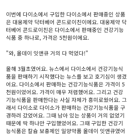
이번에 다이소에서 구입한 다이소에서 판매중인 상품
은 대웅제약 닥터베어 콘드로이친이에요. 대웅제약 닥
터베어 콘드로이친은 다이소에서 판매중인 건강기능
식품 중 하나로, 가격은 5천원이에요.
"와, 올데이 잇앤큐 거의 다 먹었다!"
올해 3월초였어요. 뉴스에서 다이소에서 건강기능식
품을 판매하기 시작했다는 뉴스를 보고 호기심이 생겼
어요. 다이소에서 판매하는 건강기능식품은 가격이 5
천원이었어요. 가격이 매우 저렴했어요. 그리고 건강
기능식품을 판매한다는 사실 자체가 흥미로웠어요. 그
래서 다이소로 다이소가 판매하는 건강기능식품을 구
경하러 갔었어요. 그때 남아 있는 상품이 거의 없었기
때문에 딱 하나만 구입했었어요. 그때 구입한 건강기
능식품은 칼슘 보충제인 일양약품 올데이 잇앤큐였어