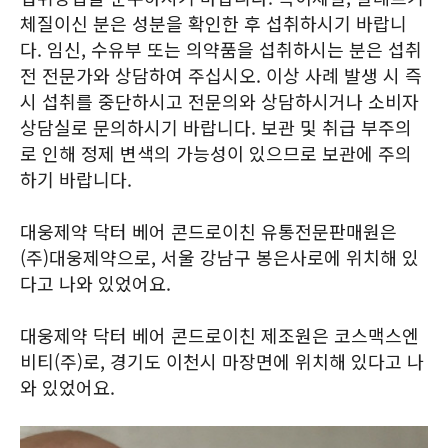
체질이신 분은 성분을 확인한 후 섭취하시기 바랍니
다. 임신, 수유부 또는 의약품을 섭취하시는 분은 섭취
전 전문가와 상담하여 주십시오. 이상 사례 발생 시 즉
시 섭취를 중단하시고 전문의와 상담하시거나 소비자
상담실로 문의하시기 바랍니다. 보관 및 취급 부주의
로 인해 정제 변색의 가능성이 있으므로 보관에 주의
하기 바랍니다.
대웅제약 닥터 베어 콘드로이친 유통전문판매원은
(주)대웅제약으로, 서울 강남구 봉은사로에 위치해 있
다고 나와 있었어요.
대웅제약 닥터 베어 콘드로이친 제조원은 코스맥스엔
비티(주)로, 경기도 이천시 마장면에 위치해 있다고 나
와 있었어요.