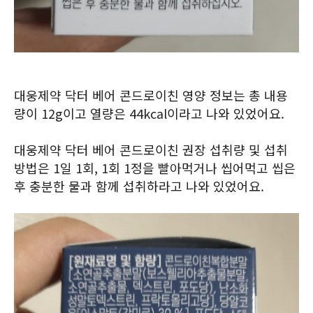
대웅제약 닥터 베어 콘드로이친 영양 정보는 총 내용
량이 12g이고 열량은 44kcal이라고 나와 있었어요.
대웅제약 닥터 베어 콘드로이친 권장 섭취량 및 섭취
방법은 1일 1회, 1회 1정을 빨아먹거나 씹어먹고 씹은
후 충분한 물과 함께 섭취하라고 나와 있었어요.