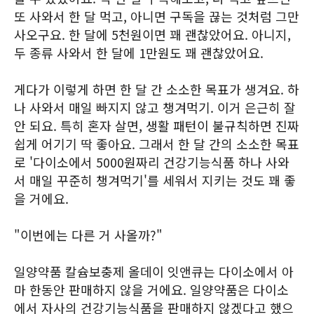
또 사와서 한 달 먹고, 아니면 구독을 끊는 것처럼 그만
사오구요. 한 달에 5천원이면 꽤 괜찮았어요. 아니지,
두 종류 사와서 한 달에 1만원도 꽤 괜찮았어요.
게다가 이렇게 하면 한 달 간 소소한 목표가 생겨요. 하
나 사와서 매일 빠지지 않고 챙겨먹기. 이거 은근히 잘
안 되요. 특히 혼자 살면, 생활 패턴이 불규칙하면 진짜
쉽게 어기기 딱 좋아요. 그래서 한 달 간의 소소한 목표
로 '다이소에서 5000원짜리 건강기능식품 하나 사와
서 매일 꾸준히 챙겨먹기'를 세워서 지키는 것도 꽤 좋
을 거에요.
"이번에는 다른 거 사올까?"
일양약품 칼슘보충제 올데이 잇앤큐는 다이소에서 아
마 한동안 판매하지 않을 거에요. 일양약품은 다이소
에서 자사의 건강기능식품을 판매하지 않겠다고 했으