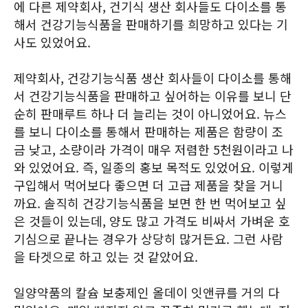
에 다른 제약회사, 건기식 생산 회사들도 다이소를 통
해서 건강기능식품을 판매하기를 희망하고 있다는 기
사도 있었어요.
제약회사, 건강기능식품 생산 회사들이 다이소를 통해
서 건강기능식품을 판매하고 싶어하는 이유를 보니 단
순히 판매루트 하나 더 늘리는 것이 아니었어요. 뉴스
를 보니 다이소를 통해서 판매하는 제품은 함량이 조
금 낮고, 소량이라 가격이 매우 저렴한 5천원이라고 나
와 있었어요. 즉, 일종의 홍보 목적도 있었어요. 이렇게
구입해서 먹어보다 좋으면 더 고급 제품을 찾을 거니
까요. 솔직히 건강기능식품을 보면 한 번 먹어보고 싶
은 것들이 있는데, 양도 많고 가격도 비싸서 가벼운 호
기심으로 끝나는 경우가 상당히 많거든요. 그런 사람
을 타겟으로 하고 있는 것 같았어요.
일양약품의 칼슘 보충제인 올데이 잇앤큐를 거의 다