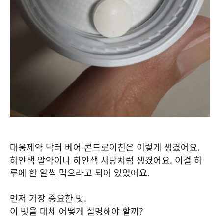
대웅제약 닥터 베어 콘드로이친은 이렇게 생겼어요.
하얀색 알약이나 하얀색 사탕처럼 생겼어요. 이걸 하
루에 한 알씩 먹으라고 되어 있었어요.
먼저 가장 중요한 맛.
이 맛을 대체 어떻게 설명해야 할까?