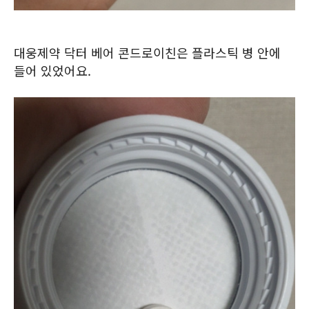
대웅제약 닥터 베어 콘드로이친은 플라스틱 병 안에
들어 있었어요.