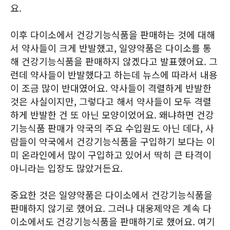
요.
이후 다이소에서 건강기능식품을 판매하는 것에 대해
서 약사들이 크게 반발했고, 일양약품은 다이소를 통
해 건강기능식품을 판매하지 않겠다고 발표했어요. 그
런데 약사들이 반발했다고 하는데 뉴스에 따라서 내용
이 조금 많이 반대였어요. 약사들이 격렬하게 반발한
것은 사실이지만, 그렇다고 해서 약사들이 모두 격렬
하게 반발한 건 또 아닌 모양이었어요. 왜냐하면 건강
기능식품 판매가 약국의 주요 수입원도 아닌 데다, 사
람들이 약국에서 건강기능식품을 구입하기 보다는 이
미 온라인에서 많이 구입하고 있어서 딱히 큰 타격이
아니라는 입장도 많았거든요.
중요한 것은 일양약품은 다이소에서 건강기능식품을
판매하지 않기로 했어요. 그러나 대웅제약은 계속 다
이소에서도 건강기능식품을 판매하기로 했어요. 여기