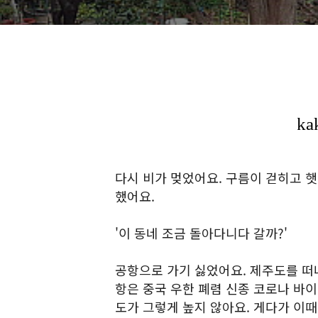
다시 비가 멎었어요. 구름이 걷히고 
했어요.
'이 동네 조금 돌아다니다 갈까?'
공항으로 가기 싫었어요. 제주도를 떠
항은 중국 우한 폐렴 신종 코로나 바
도가 그렇게 높지 않아요. 게다가 이때