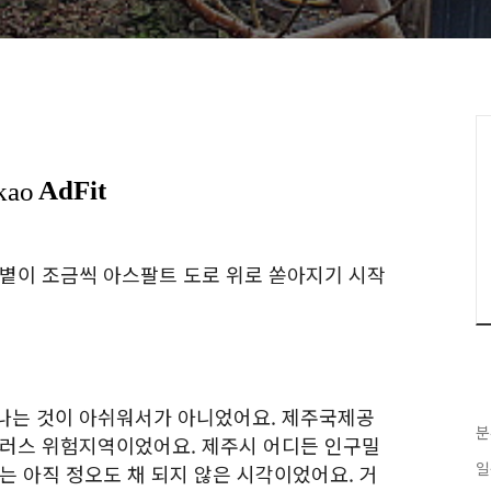
햇볕이 조금씩 아스팔트 도로 위로 쏟아지기 시작
나는 것이 아쉬워서가 아니었어요. 제주국제공
분
이러스 위험지역이었어요. 제주시 어디든 인구밀
일
는 아직 정오도 채 되지 않은 시각이었어요. 거