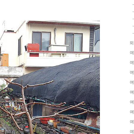
외
여
여
여
여
여
여
여
여
여