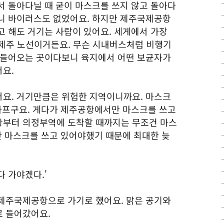
서 돌아다닐 때 굳이 마스크를 쓰지 않고 돌아다
니 바이러스도 없었어요. 하지만 제주국제공항
고 해도 거기는 사람이 있어요. 세게에서 가장
제주 노선이거든요. 무슨 시내버스처럼 비행기
 들어오는 곳이다보니 육지에서 어떤 보균자가
요.
요. 거기만큼은 위험한 지역이니까요. 마스크
 아프구요. 게다가 제주공항에서만 마스크를 쓰고
항부터 의정부역에 도착할 때까지는 무조건 마스
안 마스크를 쓰고 있어야했기 때문에 최대한 늦
 가야겠다.'
제주국제공항으로 가기로 했어요. 맑은 공기와
로 들어갔어요.