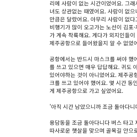
리에 사람이 없는 시간이었어요. 그래
녀도 상관없는 때였어요. 사람이 없으
만큼은 달랐어요. 아무리 사람이 없다
비행기가 많이 오고가는 노선이 김포-
가 계속 착륙해요. 게다가 외지인들이
제주공항으로 들어왔을지 알 수 없었어
공항에서는 반드시 마스크를 써야 했어
를 쓰고 있으면 매우 답답해요. 귀도
있어야하는 것이 아니었어요. 제주공
크를 쓰고 있어야 했어요. 몇 시간 동
게 제주공항으로 가고 싶었어요.
'아직 시간 남았으니까 조금 돌아다니다
용담동을 조금 돌아다니다 버스 타고 
따사로운 햇살을 맞으며 골목길 안으