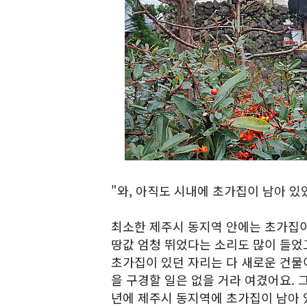
"와, 아직도 시내에 초가집이 남아 있
최소한 제주시 동지역 안에는 초가집이 
땅값 엄청 뛰었다는 소리도 많이 들었
초가집이 있던 자리는 다 새로운 건물
을 구경할 일은 없을 거라 여겼어요. 
년에 제주시 동지역에 초가집이 남아 