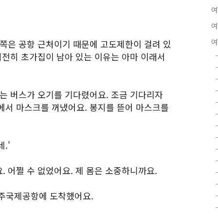
여
여
여
이쪽은 공항 근처이기 때문에 고도제한이 걸려 있
여전히 초가집이 남아 있는 이유는 아마 이래서
가는 버스가 오기를 기다렸어요. 조금 기다리자
에서 마스크를 꺼냈어요. 봉지를 뜯어 마스크를
.'
 어쩔 수 없었어요. 제 몸은 소중하니까요.
. 제주국제공항에 도착했어요.