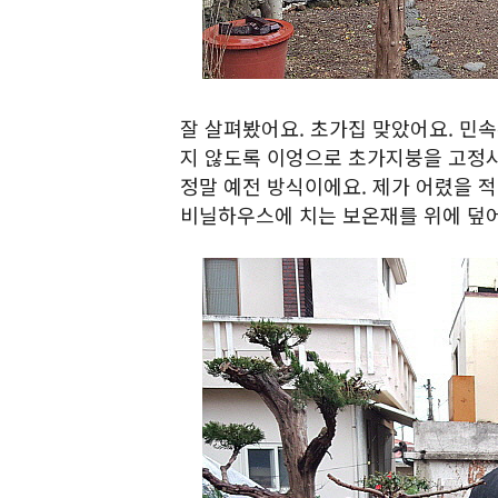
잘 살펴봤어요. 초가집 맞았어요. 민
지 않도록 이엉으로 초가지붕을 고정시
정말 예전 방식이에요. 제가 어렸을 
비닐하우스에 치는 보온재를 위에 덮