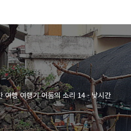
 여행 여행기 어둠의 소리 14 - 낮시간