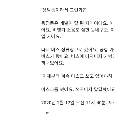
'용담동이라서 그런가?'
용담동은 개발이 덜 된 지역이에요. 
어요. 비행기 소음도 심한 동네구요. 
일 거에요.
다시 버스 정류장으로 갔어요. 공항 
버스가 왔어요. 버스에 타자마자 가방
꺼내었어요.
'이제부터 계속 마스크 쓰고 있어야하네
마스크를 썼어요. 쓰자마자 답답했어요.
2020년 2월 12일 오전 11시 40분