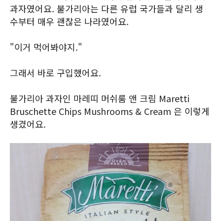
과자였어요. 불가리아는 다른 유럽 국가들과 달리 생
수부터 매우 괜찮은 나라였어요.
"이거 먹어봐야지."
그래서 바로 구입했어요.
불가리아 과자인 마레띠 머쉬룸 앤 크림 Maretti
Bruschette Chips Mushrooms & Cream 은 이렇게
생겼어요.