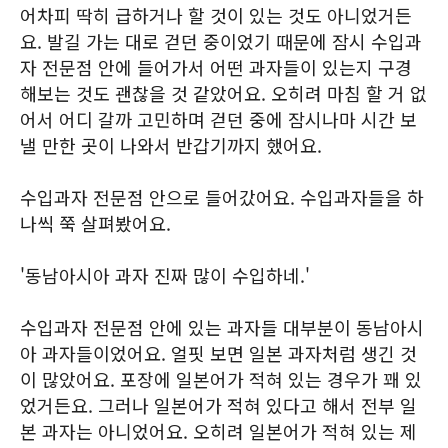
어차피 딱히 급하거나 할 것이 있는 것도 아니었거든
요. 발길 가는 대로 걷던 중이었기 때문에 잠시 수입과
자 전문점 안에 들어가서 어떤 과자들이 있는지 구경
해보는 것도 괜찮을 것 같았어요. 오히려 마침 할 거 없
어서 어디 갈까 고민하며 걷던 중에 잠시나마 시간 보
낼 만한 곳이 나와서 반갑기까지 했어요.
수입과자 전문점 안으로 들어갔어요. 수입과자들을 하
나씩 쭉 살펴봤어요.
'동남아시아 과자 진짜 많이 수입하네.'
수입과자 전문점 안에 있는 과자들 대부분이 동남아시
아 과자들이었어요. 얼핏 보면 일본 과자처럼 생긴 것
이 많았어요. 포장에 일본어가 적혀 있는 경우가 꽤 있
었거든요. 그러나 일본어가 적혀 있다고 해서 전부 일
본 과자는 아니었어요. 오히려 일본어가 적혀 있는 제