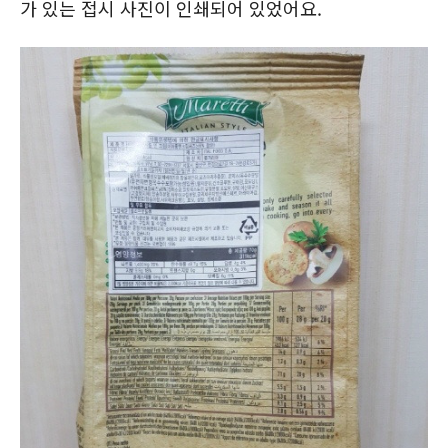
가 있는 접시 사진이 인쇄되어 있었어요.