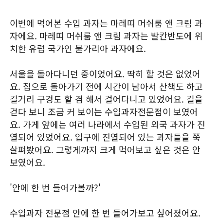
이번에 먹어본 수입 과자는 마레띠 머쉬룸 앤 크림 과
자에요. 마레띠 머쉬룸 앤 크림 과자는 발칸반도에 위
치한 유럽 국가인 불가리아 과자에요.
서울을 돌아다니던 중이었어요. 딱히 할 것은 없었어
요. 집으로 돌아가기 전에 시간이 남아서 산책도 하고
길거리 구경도 할 겸 해서 걸어다니고 있었어요. 길을
걷다 보니 조금 커 보이는 수입과자전문점이 보였어
요. 가게 앞에는 여러 나라에서 수입된 외국 과자가 진
열되어 있었어요. 입구에 진열되어 있는 과자들을 쭉
살펴봤어요. 그렇게까지 크게 먹어보고 싶은 것은 안
보였어요.
'안에 한 번 들어가볼까?'
수입과자 전문점 안에 한 번 들어가보고 싶어졌어요.