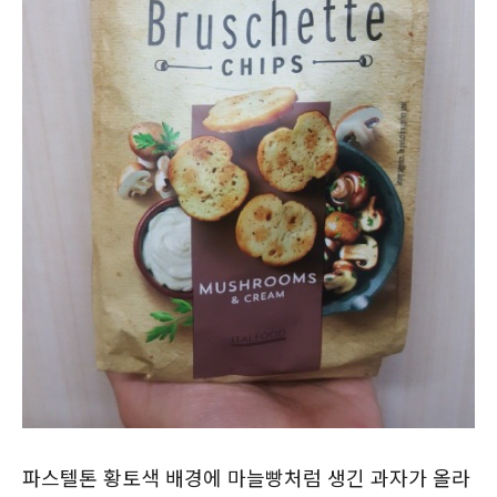
파스텔톤 황토색 배경에 마늘빵처럼 생긴 과자가 올라