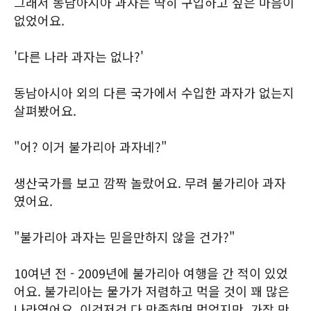
그래서 동남아시아 과자는 딱히 구입하고 싶은 마음이
없었어요.
'다른 나라 과자는 없나?'
동남아시아 외의 다른 국가에서 수입한 과자가 없는지
살펴봤어요.
"어? 이거 불가리아 과자네?"
생산국가를 보고 깜짝 놀랐어요. 무려 불가리아 과자
였어요.
"불가리아 과자는 믿을만하지 않을 건가?"
10여년 전 - 2009년에 불가리아 여행을 간 적이 있었
어요. 불가리아는 물가가 저렴하고 먹을 것이 꽤 많은
나라였어요. 이것저것 다 만족하며 먹었지만, 가장 만