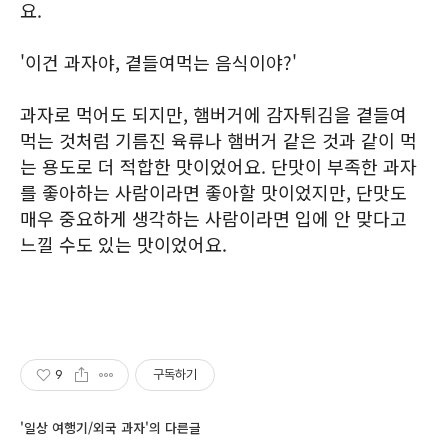
요.
'이건 과자야, 곁들여먹는 음식이야?'
과자로 먹어도 되지만, 햄버거에 감자튀김을 곁들여
먹는 것처럼 기름진 육류나 햄버거 같은 것과 같이 먹
는 용도로 더 적합한 맛이었어요. 단맛이 부족한 과자
를 좋아하는 사람이라면 좋아할 맛이었지만, 단맛도
매우 중요하게 생각하는 사람이라면 입에 안 맞다고
느낄 수도 있는 맛이었어요.
9
구독하기
'일상 여행기/외국 과자'의 다른글