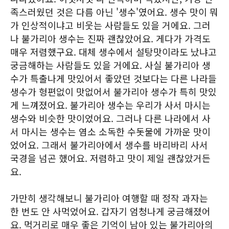
족스러웠던 것은 다름 아닌 '생수'였어요. 생수 맛이 뭐
가 인상적이냐고 비웃는 사람들도 있을 거에요. 그러
나 불가리아 생수는 진짜 괜찮았어요. 게다가 가격도
매우 저렴했구요. 대체 생수에서 설탕맛이라도 났냐고
궁금해하는 사람들도 있을 거에요. 사실 불가리아 생
수가 특출나게 맛있어서 좋았던 것보다는 다른 나라들
생수가 형편없이 맛없어서 불가리아 생수가 특히 맛있
게 느껴졌어요. 불가리아 생수는 우리가 사서 마시는
생수와 비슷한 맛이었어요. 그러나 다른 나라에서 사
서 마시는 생수는 염소 소독한 수돗물에 가까운 맛이
었어요. 그래서 불가리아에서 생수를 바리바리 사서
국경을 넘곤 했어요. 저렴하고 맛이 제일 괜찮았거든
요.
가만히 생각해보니 불가리아 여행할 때 정작 과자는
한 번도 안 사먹었어요. 갑자기 엄청나게 궁금해졌어
요. 먹거리로 매우 좋은 기억이 남아 있는 불가리아의